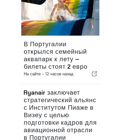
В Португалии
открылся семейный
аквапарк к лету —
билеты стоят 2 евро
На сайте -
12 часов назад
Ryanair заключает
стратегический альянс
с Институтом Пиаже в
Визеу с целью
подготовки кадров для
авиационной отрасли
в Португалии