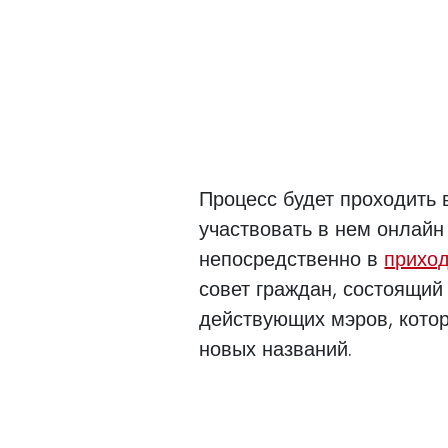
Процесс будет проходить 
участвовать в нем онлайн
непосредственно в
приход
совет граждан, состоящий
действующих мэров, котор
новых названий.