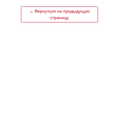
← Вернуться на предыдущую
страницу