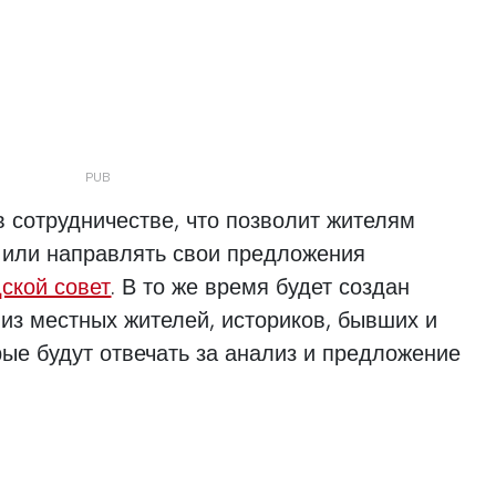
в сотрудничестве, что позволит жителям
 или направлять свои предложения
ской совет
. В то же время будет создан
 из местных жителей, историков, бывших и
ые будут отвечать за анализ и предложение