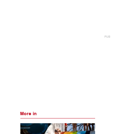
More in