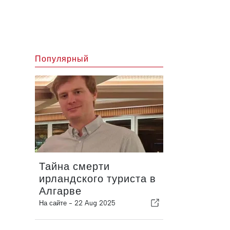
Популярный
Тайна смерти
ирландского туриста в
Алгарве
На сайте -
22 Aug 2025