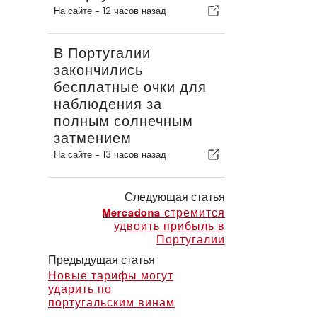
На сайте -
12 часов назад
В Португалии
закончились
бесплатные очки для
наблюдения за
полным солнечным
затмением
На сайте -
13 часов назад
Следующая статья
Mercadona стремится
удвоить прибыль в
Португалии
Предыдущая статья
Новые тарифы могут
ударить по
португальским винам