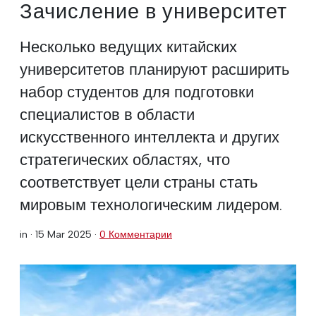
Зачисление в университет
Несколько ведущих китайских
университетов планируют расширить
набор студентов для подготовки
специалистов в области
искусственного интеллекта и других
стратегических областях, что
соответствует цели страны стать
мировым технологическим лидером.
in ·
15 Mar 2025
·
0 Комментарии