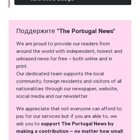
Поддержите "The Portugal News"
We are proud to provide our readers from
around the world with independent, honest and
unbiased news for free – both online and in
print.
Our dedicated team supports the local
community, foreign residents and visitors of all
nationalities through our newspaper, website,
social media and our newsletter.
We appreciate that not everyone can afford to
pay for our services but if you are able to, we
ask you to
support The Portugal News by
making a contribution – no matter how small
.