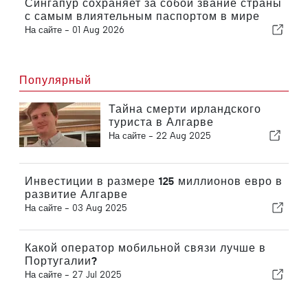
Сингапур сохраняет за собой звание страны
с самым влиятельным паспортом в мире
На сайте -
01 Aug 2026
Популярный
Тайна смерти ирландского
туриста в Алгарве
На сайте -
22 Aug 2025
Инвестиции в размере 125 миллионов евро в
развитие Алгарве
На сайте -
03 Aug 2025
Какой оператор мобильной связи лучше в
Португалии?
На сайте -
27 Jul 2025