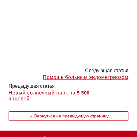
Следующая статья
Помощь больным эндометриозом
Предыдущая статья
Новый солнечный парк на 5 500
панелей
← Вернуться на предыдущую страницу