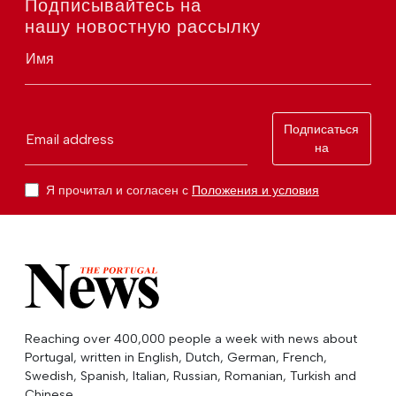
Подписывайтесь на
нашу новостную рассылку
Имя
Подписаться
Email address
на
Я прочитал и согласен с
Положения и условия
Reaching over 400,000 people a week with news about
Portugal, written in English, Dutch, German, French,
Swedish, Spanish, Italian, Russian, Romanian, Turkish and
Chinese.