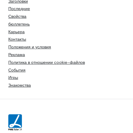
Заголовки
Последние
Свойства
бюллетень
Карьера
Контакты
Положения и условия
Реклама
Политика в отношении cookie-файлов
События
Игры
Знакомства