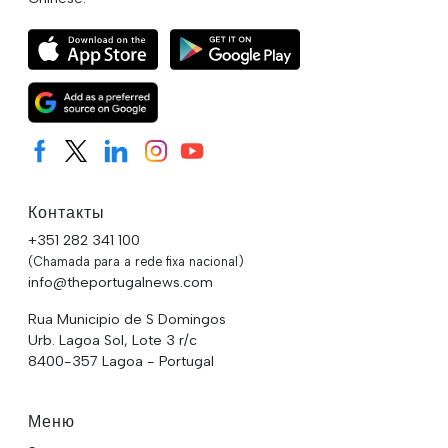
Контакты
+351 282 341 100
(Chamada para a rede fixa nacional)
info@theportugalnews.com
Rua Municipio de S Domingos
Urb. Lagoa Sol, Lote 3 r/c
8400-357 Lagoa - Portugal
Меню