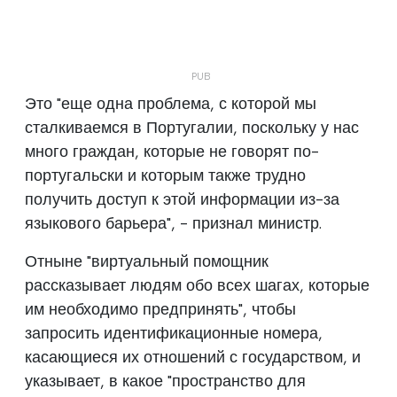
Это "еще одна проблема, с которой мы
сталкиваемся в Португалии, поскольку у нас
много граждан, которые не говорят по-
португальски и которым также трудно
получить доступ к этой информации из-за
языкового барьера", - признал министр.
Отныне "виртуальный помощник
рассказывает людям обо всех шагах, которые
им необходимо предпринять", чтобы
запросить идентификационные номера,
касающиеся их отношений с государством, и
указывает, в какое "пространство для