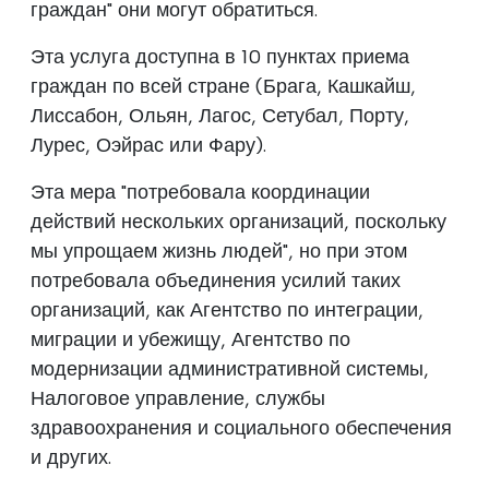
граждан" они могут обратиться.
Эта услуга доступна в 10 пунктах приема
граждан по всей стране (Брага, Кашкайш,
Лиссабон, Ольян, Лагос, Сетубал, Порту,
Лурес, Оэйрас или Фару).
Эта мера "потребовала координации
действий нескольких организаций, поскольку
мы упрощаем жизнь людей", но при этом
потребовала объединения усилий таких
организаций, как Агентство по интеграции,
миграции и убежищу, Агентство по
модернизации административной системы,
Налоговое управление, службы
здравоохранения и социального обеспечения
и других.