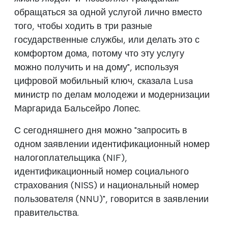
обращаться за одной услугой лично вместо
того, чтобы ходить в три разные
государственные службы, или делать это с
комфортом дома, потому что эту услугу
можно получить и на дому", используя
цифровой мобильный ключ, сказала Lusa
министр по делам молодежи и модернизации
Маргарида Бальсейро Лопес.
С сегодняшнего дня можно "запросить в
одном заявлении идентификационный номер
налогоплательщика (NIF),
идентификационный номер социального
страхования (NISS) и национальный номер
пользователя (NNU)", говорится в заявлении
правительства.