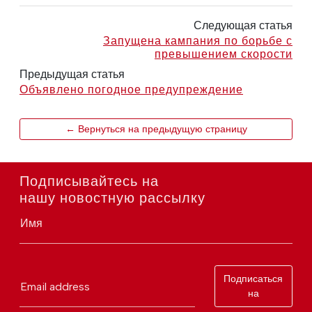
Следующая статья
Запущена кампания по борьбе с
превышением скорости
Предыдущая статья
Объявлено погодное предупреждение
← Вернуться на предыдущую страницу
Подписывайтесь на
нашу новостную рассылку
Имя
Подписаться
Email address
на