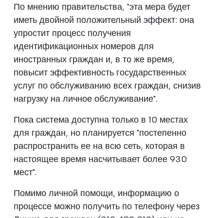
По мнению правительства, "эта мера будет
иметь двойной положительный эффект: она
упростит процесс получения
идентификационных номеров для
иностранных граждан и, в то же время,
повысит эффективность государственных
услуг по обслуживанию всех граждан, снизив
нагрузку на личное обслуживание".
Пока система доступна только в 10 местах
для граждан, но планируется "постепенно
распространить ее на всю сеть, которая в
настоящее время насчитывает более 930
мест".
Помимо личной помощи, информацию о
процессе можно получить по телефону через