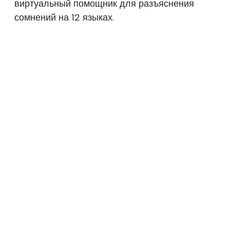
виртуальный помощник для разъяснения
сомнений на 12 языках.