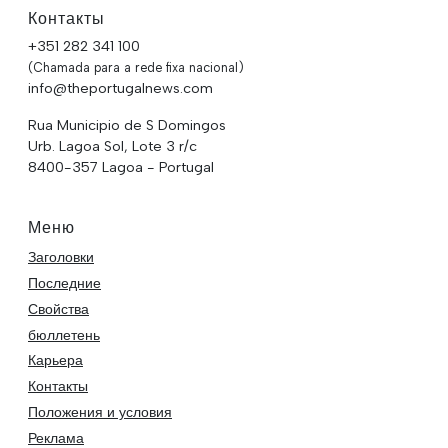
Контакты
+351 282 341 100
(Chamada para a rede fixa nacional)
info@theportugalnews.com
Rua Municipio de S Domingos
Urb. Lagoa Sol, Lote 3 r/c
8400-357 Lagoa - Portugal
Меню
Заголовки
Последние
Свойства
бюллетень
Карьера
Контакты
Положения и условия
Реклама