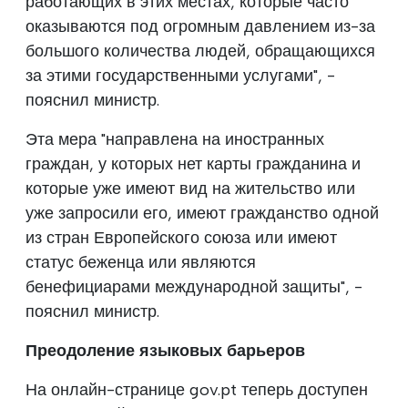
работающих в этих местах, которые часто
оказываются под огромным давлением из-за
большого количества людей, обращающихся
за этими государственными услугами", -
пояснил министр.
Эта мера "направлена на иностранных
граждан, у которых нет карты гражданина и
которые уже имеют вид на жительство или
уже запросили его, имеют гражданство одной
из стран Европейского союза или имеют
статус беженца или являются
бенефициарами международной защиты", -
пояснил министр.
Преодоление языковых барьеров
На онлайн-странице gov.pt теперь доступен