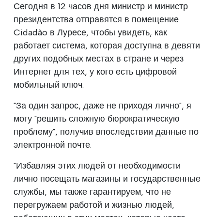
Сегодня в 12 часов дня министр и министр
президентства отправятся в помещение
Cidadão в Луресе, чтобы увидеть, как
работает система, которая доступна в девяти
других подобных местах в стране и через
Интернет для тех, у кого есть цифровой
мобильный ключ.
"За один запрос, даже не приходя лично", я
могу "решить сложную бюрократическую
проблему", получив впоследствии данные по
электронной почте.
"Избавляя этих людей от необходимости
лично посещать магазины и государственные
службы, мы также гарантируем, что не
перегружаем работой и жизнью людей,