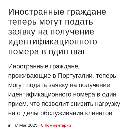
Иностранные граждане
теперь могут подать
заявку на получение
идентификационного
номера в один шаг
Иностранные граждане,
проживающие в Португалии, теперь
могут подать заявку на получение
идентификационного номера в один
прием, что позволит снизить нагрузку
на отделы обслуживания клиентов.
in ·
17 Mar 2025
·
0 Комментарии