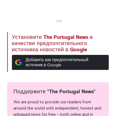
Установите The Portugal News в
качестве предпочтительного
источника новостей в Google
Добавить как предпочтительный
источник в Google
Поддержите "The Portugal News"
We are proud to provide our readers from
around the world with independent, honest and
unbiased news for free – both online and in