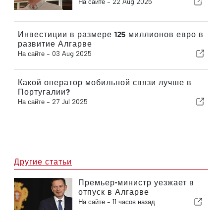
На сайте -
22 Aug 2025
Инвестиции в размере 125 миллионов евро в
развитие Алгарве
На сайте -
03 Aug 2025
Какой оператор мобильной связи лучше в
Португалии?
На сайте -
27 Jul 2025
Другие статьи
Премьер-министр уезжает в
отпуск в Алгарве
На сайте -
11 часов назад