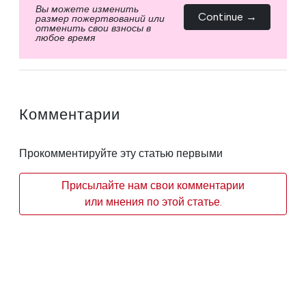
Вы можете изменить
Continue →
размер пожертвований или
отменить свои взносы в
любое время
Комментарии
Прокомментируйте эту статью первыми
Присылайте нам свои комментарии
или мнения по этой статье.