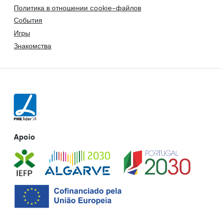
Политика в отношении cookie-файлов
События
Игры
Знакомства
Apoio