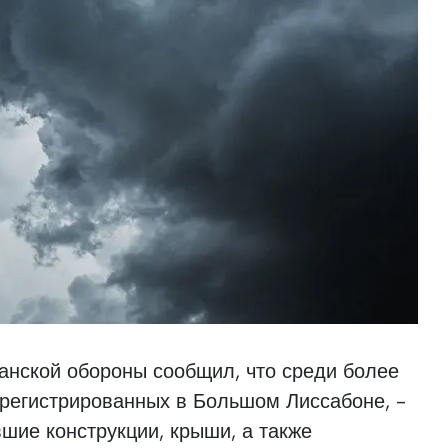
анской обороны сообщил, что среди более
арегистрированных в Большом Лиссабоне, -
шие конструкции, крыши, а также