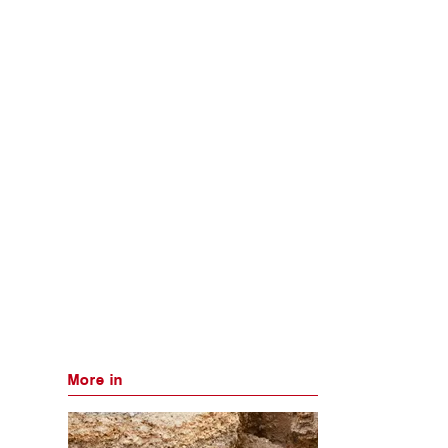
More in