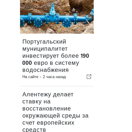
Португальский
муниципалитет
инвестирует более 190
000 евро в систему
водоснабжения
На сайте -
2 часа назад
Алентежу делает
ставку на
восстановление
окружающей среды за
счет европейских
средств