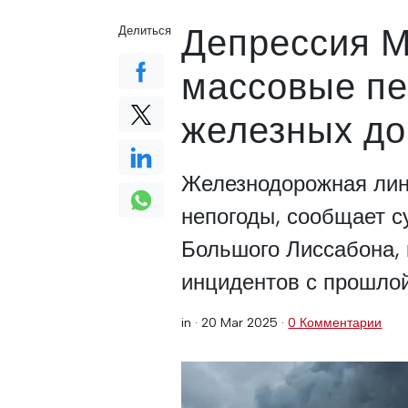
Депрессия М
Делиться
массовые пе
железных до
Железнодорожная лин
непогоды, сообщает 
Большого Лиссабона, 
инцидентов с прошлой
in ·
20 Mar 2025
·
0 Комментарии