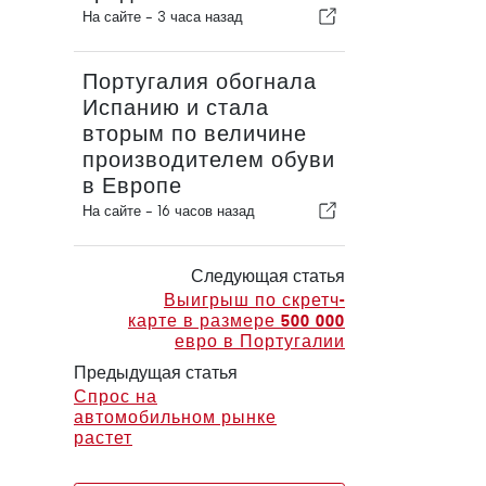
На сайте -
3 часа назад
Португалия обогнала
Испанию и стала
вторым по величине
производителем обуви
в Европе
На сайте -
16 часов назад
Следующая статья
Выигрыш по скретч-
карте в размере 500 000
евро в Португалии
Предыдущая статья
Спрос на
автомобильном рынке
растет