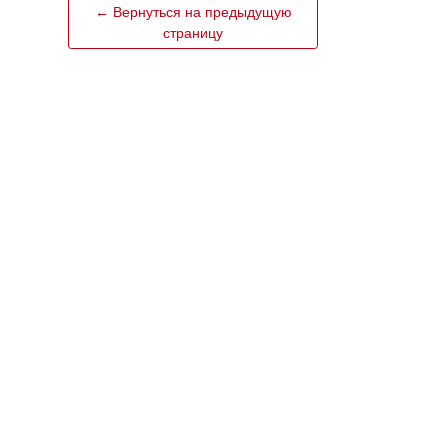
← Вернуться на предыдущую
страницу