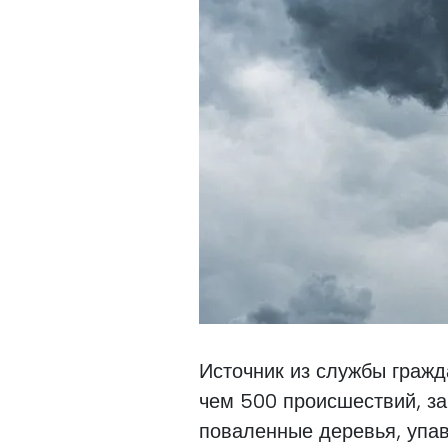
Источник из службы гражд
чем 500 происшествий, з
поваленные деревья, упав