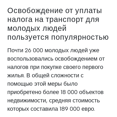
Освобождение от уплаты
налога на транспорт для
молодых людей
пользуется популярностью
Почти 26 000 молодых людей уже
воспользовались освобождением от
налогов при покупке своего первого
жилья. В общей сложности с
помощью этой меры было
приобретено более 18 000 объектов
недвижимости, средняя стоимость
которых составила 189 000 евро.