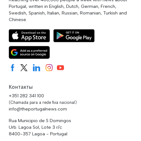
Portugal, written in English, Dutch, German, French,
Swedish, Spanish, Italian, Russian, Romanian, Turkish and
Chinese.
Контакты
+351 282 341 100
(Chamada para a rede fixa nacional)
info@theportugalnews.com
Rua Municipio de S Domingos
Urb. Lagoa Sol, Lote 3 r/c
8400-357 Lagoa - Portugal