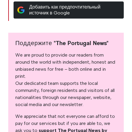
Добавить как предпочтительный
источник в Google
Поддержите "The Portugal News"
We are proud to provide our readers from
around the world with independent, honest and
unbiased news for free – both online and in
print.
Our dedicated team supports the local
community, foreign residents and visitors of all
nationalities through our newspaper, website,
social media and our newsletter.
We appreciate that not everyone can afford to
pay for our services but if you are able to, we
ask you to
support The Portugal News by