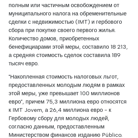
полным или частичным освобождением от
муниципального налога на обременительные
сделки с недвижимостью (IMT) и гербового
сбора при покупке своего первого жилья.
Количество домов, приобретенных
бенефициарами этой меры, составило 18 213,
а средняя стоимость сделок составила 189
тысяч евро.
"Накопленная стоимость налоговых льгот,
предоставленных молодым людям в рамках
этой меры, уже превышает 100 миллионов
евро", причем 75,3 миллиона евро относятся
к IMT Jovem, а 26,4 миллиона евро - к
Гербовому сбору для молодых людей,
согласно данным, предоставленным
Министерством финансов изданию Público.