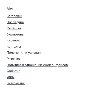
Меню
Заголовки
Последние
Свойства
бюллетень
Карьера
Контакты
Положения и условия
Реклама
Политика в отношении cookie-файлов
События
Игры
Знакомства