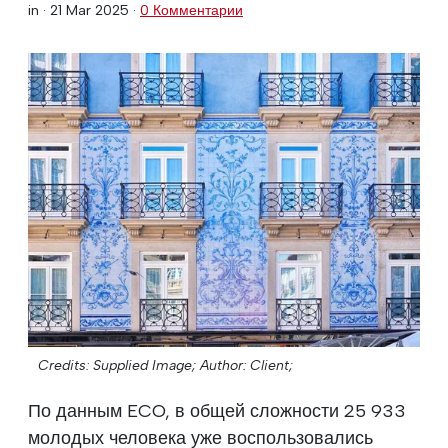
in ·
21 Mar 2025
·
0 Комментарии
Credits: Supplied Image;
Author: Client;
По данным ECO, в общей сложности 25 933
молодых человека уже воспользовались