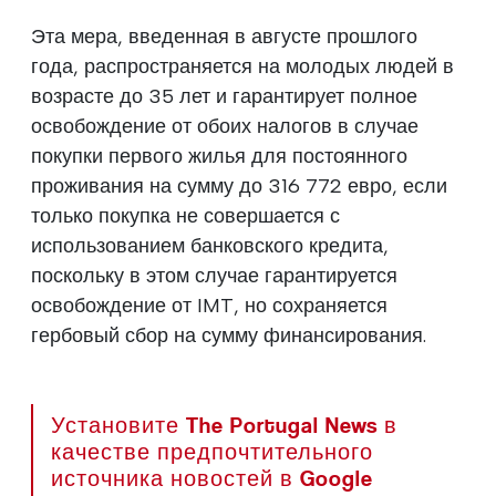
Эта мера, введенная в августе прошлого
года, распространяется на молодых людей в
возрасте до 35 лет и гарантирует полное
освобождение от обоих налогов в случае
покупки первого жилья для постоянного
проживания на сумму до 316 772 евро, если
только покупка не совершается с
использованием банковского кредита,
поскольку в этом случае гарантируется
освобождение от IMT, но сохраняется
гербовый сбор на сумму финансирования.
Установите The Portugal News в
качестве предпочтительного
источника новостей в Google