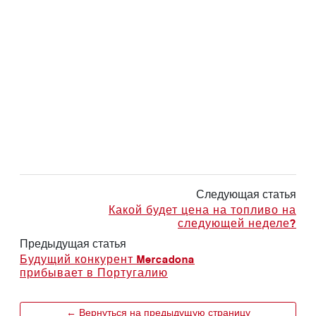
Следующая статья
Какой будет цена на топливо на
следующей неделе?
Предыдущая статья
Будущий конкурент Mercadona
прибывает в Португалию
← Вернуться на предыдущую страницу