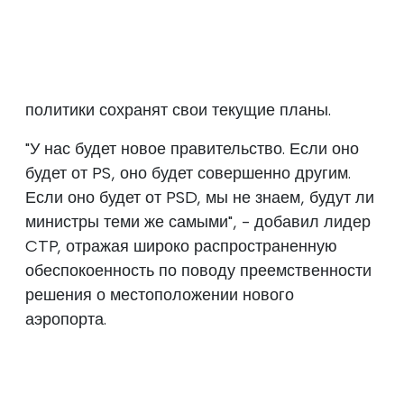
политики сохранят свои текущие планы.
"У нас будет новое правительство. Если оно
будет от PS, оно будет совершенно другим.
Если оно будет от PSD, мы не знаем, будут ли
министры теми же самыми", - добавил лидер
CTP, отражая широко распространенную
обеспокоенность по поводу преемственности
решения о местоположении нового
аэропорта.