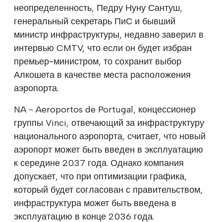
неопределенность, Педру Нуну Сантуш,
генеральный секретарь ПиС и бывший
министр инфраструктуры, недавно заверил в
интервью CMTV, что если он будет избран
премьер-министром, то сохранит выбор
Алкошета в качестве места расположения
аэропорта.
NA - Aeroportos de Portugal, концессионер
группы Vinci, отвечающий за инфраструктуру
национального аэропорта, считает, что новый
аэропорт может быть введен в эксплуатацию
к середине 2037 года. Однако компания
допускает, что при оптимизации графика,
который будет согласован с правительством,
инфраструктура может быть введена в
эксплуатацию в конце 2036 года.