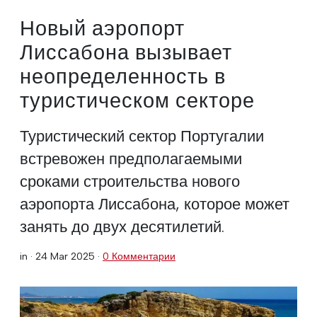
Новый аэропорт
Лиссабона вызывает
неопределенность в
туристическом секторе
Туристический сектор Португалии
встревожен предполагаемыми
сроками строительства нового
аэропорта Лиссабона, которое может
занять до двух десятилетий.
in ·
24 Mar 2025
·
0 Комментарии