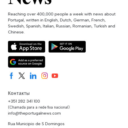
Reaching over 400,000 people a week with news about
Portugal, written in English, Dutch, German, French,
Swedish, Spanish, Italian, Russian, Romanian, Turkish and
Chinese.
Контакты
+351 282 341 100
(Chamada para a rede fixa nacional)
info@theportugalnews.com
Rua Municipio de S Domingos