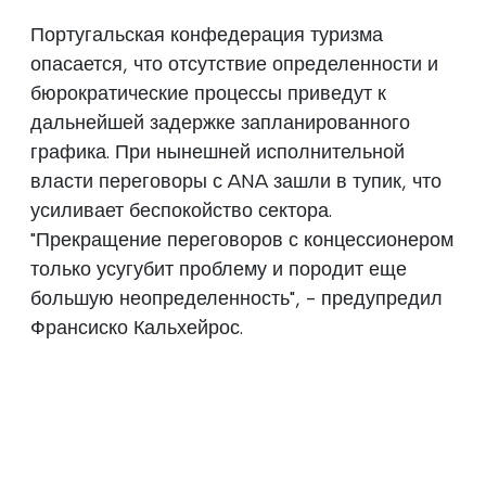
Португальская конфедерация туризма
опасается, что отсутствие определенности и
бюрократические процессы приведут к
дальнейшей задержке запланированного
графика. При нынешней исполнительной
власти переговоры с ANA зашли в тупик, что
усиливает беспокойство сектора.
"Прекращение переговоров с концессионером
только усугубит проблему и породит еще
большую неопределенность", - предупредил
Франсиско Кальхейрос.