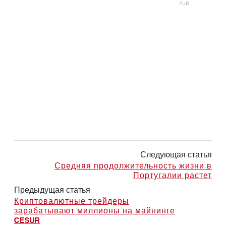
Следующая статья
Средняя продолжительность жизни в
Португалии растет
Предыдущая статья
Криптовалютные трейдеры
зарабатывают миллионы на майнинге
CESUR