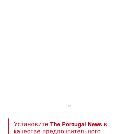
Установите The Portugal News в
качестве предпочтительного