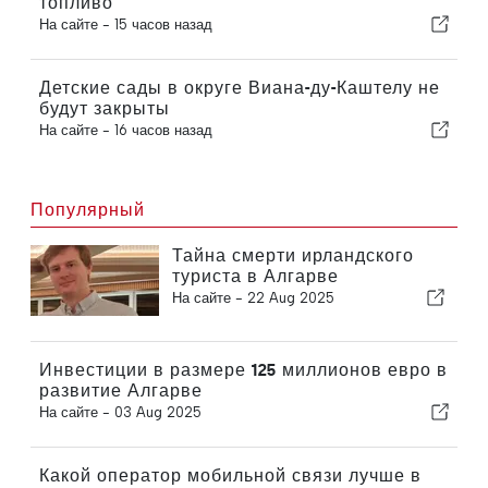
топливо
На сайте -
15 часов назад
Детские сады в округе Виана-ду-Каштелу не
будут закрыты
На сайте -
16 часов назад
Популярный
Тайна смерти ирландского
туриста в Алгарве
На сайте -
22 Aug 2025
Инвестиции в размере 125 миллионов евро в
развитие Алгарве
На сайте -
03 Aug 2025
Какой оператор мобильной связи лучше в