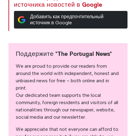
источника новостей в Google
Добавить как предпочтительный
источник в Google
Поддержите "The Portugal News"
We are proud to provide our readers from
around the world with independent, honest and
unbiased news for free – both online and in
print.
Our dedicated team supports the local
community, foreign residents and visitors of all
nationalities through our newspaper, website,
social media and our newsletter.
We appreciate that not everyone can afford to