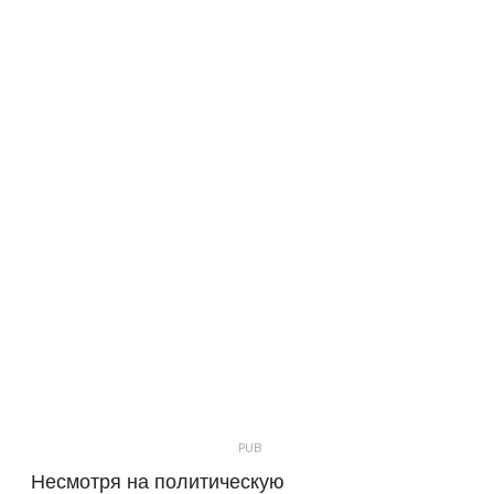
Несмотря на политическую