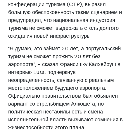
конфедерации туризма (CTP), выразил
большую обеспокоенность таким сценарием и
предупредил, что национальная индустрия
туризма не сможет выдержать столь долгого
ожидания новой инфраструктуры.
"Я думаю, это займет 20 лет, а португальский
туризм не сможет прожить 20 лет без
аэропорта", - сказал Франсишку Калхейруш в
интервью Lusa, подчеркнув
неопределенность, связанную с реальным
местоположением будущего аэропорта.
Официально правительством был объявлен
вариант со стрельбищем Алкошета, но
политическая нестабильность и смена
исполнительной власти вызывают сомнения в
жизнеспособности этого плана.