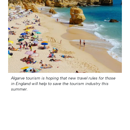
Algarve tourism is hoping that new travel rules for those
in England will help to save the tourism industry this
summer.