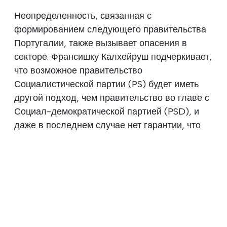
Неопределенность, связанная с
формированием следующего правительства
Португалии, также вызывает опасения в
секторе. Франсишку Калхейруш подчеркивает,
что возможное правительство
Социалистической партии (PS) будет иметь
другой подход, чем правительство во главе с
Социал-демократической партией (PSD), и
даже в последнем случае нет гарантии, что