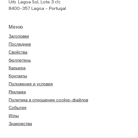
Urb. Lagoa Sol, Lote 3 r/c
8400-357 Lagoa - Portugal
Меню
Заголовки
Последние
Свойства
бюллетень
Карьера
Контакты
Положения и условия
Реклама
Политика в отношении cookie-файлов
События
Игры
Знакомства