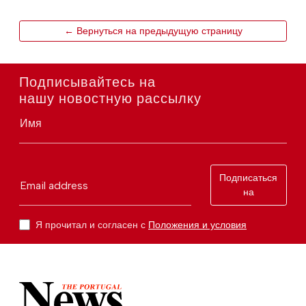
← Вернуться на предыдущую страницу
Подписывайтесь на
нашу новостную рассылку
Имя
Подписаться
Email address
на
Я прочитал и согласен с
Положения и условия