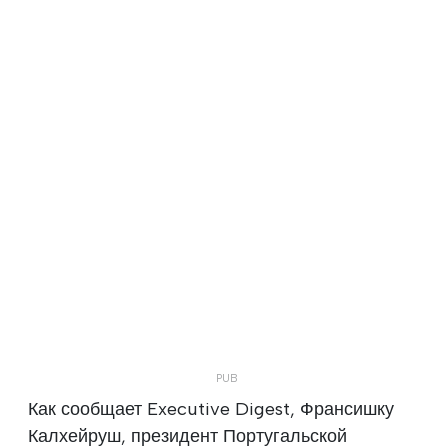
Как сообщает Executive Digest, Франсишку
Калхейруш, президент Португальской