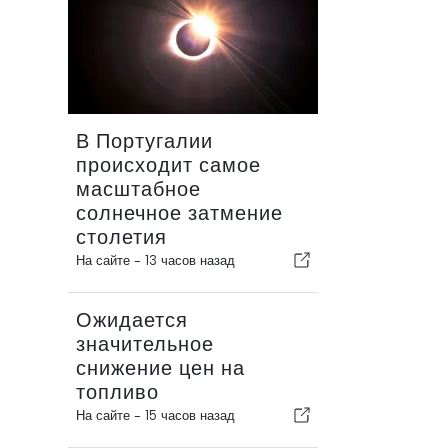
В Португалии
происходит самое
масштабное
солнечное затмение
столетия
На сайте -
13 часов назад
Ожидается
значительное
снижение цен на
топливо
На сайте -
15 часов назад