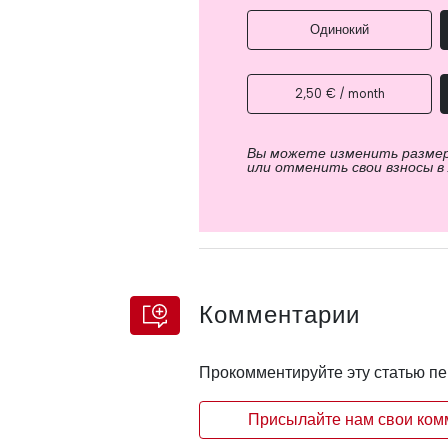
Одинокий
2,50 € / month
Вы можете изменить разме
или отменить свои взносы в
Комментарии
Прокомментируйте эту статью п
Присылайте нам свои комм