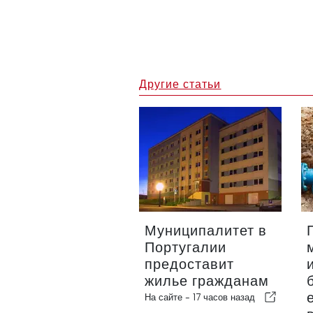
Другие статьи
Муниципалитет в
Португалии
предоставит
жилье гражданам
На сайте -
17 часов назад