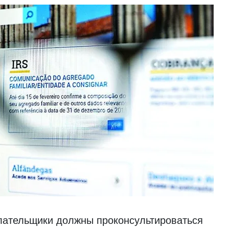
плательщики должны проконсультироваться