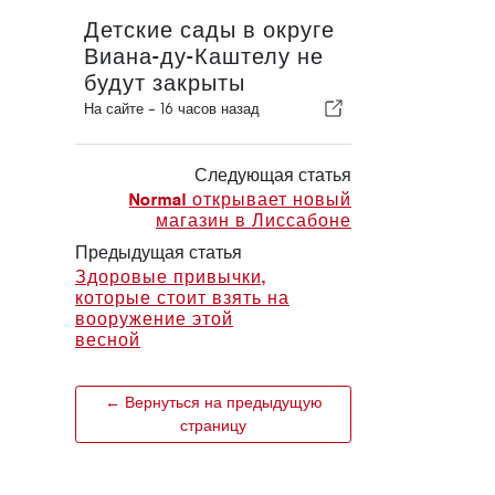
Детские сады в округе
Виана-ду-Каштелу не
будут закрыты
На сайте -
16 часов назад
Следующая статья
Normal открывает новый
магазин в Лиссабоне
Предыдущая статья
Здоровые привычки,
которые стоит взять на
вооружение этой
весной
← Вернуться на предыдущую
страницу