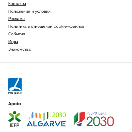
Контакты
Положения и условия
Реклама
Политика в отношении cookie-файлов
События
Игры
Знакомства
Apoio