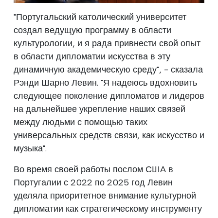
"Португальский католический университет
создал ведущую программу в области
культурологии, и я рада привнести свой опыт
в области дипломатии искусства в эту
динамичную академическую среду", - сказала
Рэнди Шарно Левин. "Я надеюсь вдохновить
следующее поколение дипломатов и лидеров
на дальнейшее укрепление наших связей
между людьми с помощью таких
универсальных средств связи, как искусство и
музыка".
Во время своей работы послом США в
Португалии с 2022 по 2025 год Левин
уделяла приоритетное внимание культурной
дипломатии как стратегическому инструменту