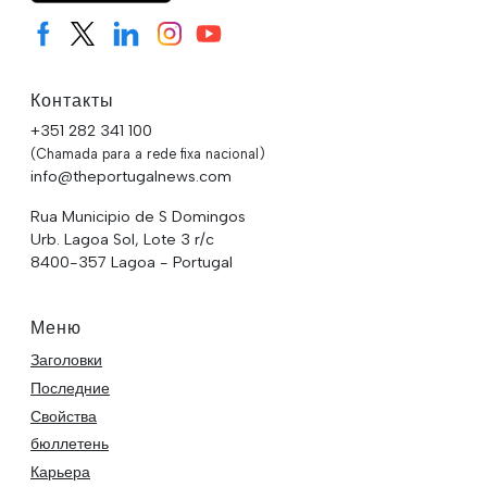
Контакты
+351 282 341 100
(Chamada para a rede fixa nacional)
info@theportugalnews.com
Rua Municipio de S Domingos
Urb. Lagoa Sol, Lote 3 r/c
8400-357 Lagoa - Portugal
Меню
Заголовки
Последние
Свойства
бюллетень
Карьера