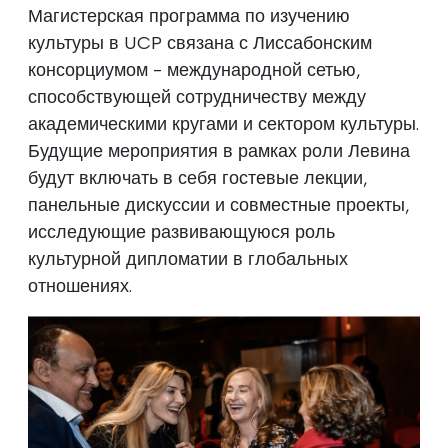
Магистерская программа по изучению
культуры в UCP связана с Лиссабонским
консорциумом - международной сетью,
способствующей сотрудничеству между
академическими кругами и сектором культуры.
Будущие мероприятия в рамках роли Левина
будут включать в себя гостевые лекции,
панельные дискуссии и совместные проекты,
исследующие развивающуюся роль
культурной дипломатии в глобальных
отношениях.