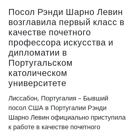
Посол Рэнди Шарно Левин
возглавила первый класс в
качестве почетного
профессора искусства и
дипломатии в
Португальском
католическом
университете
Лиссабон, Португалия - Бывший
посол США в Португалии Рэнди
Шарно Левин официально приступила
к работе в качестве почетного