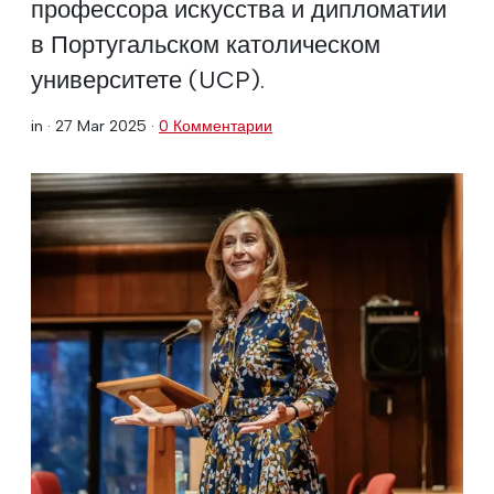
профессора искусства и дипломатии
в Португальском католическом
университете (UCP).
in ·
27 Mar 2025
·
0 Комментарии