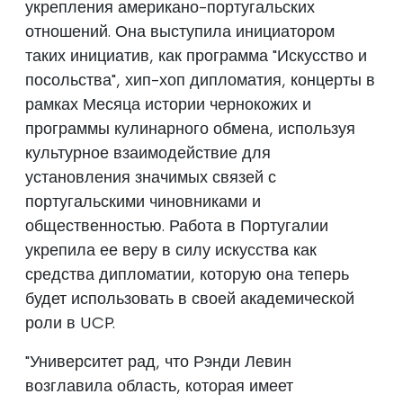
укрепления американо-португальских
отношений. Она выступила инициатором
таких инициатив, как программа "Искусство и
посольства", хип-хоп дипломатия, концерты в
рамках Месяца истории чернокожих и
программы кулинарного обмена, используя
культурное взаимодействие для
установления значимых связей с
португальскими чиновниками и
общественностью. Работа в Португалии
укрепила ее веру в силу искусства как
средства дипломатии, которую она теперь
будет использовать в своей академической
роли в UCP.
"Университет рад, что Рэнди Левин
возглавила область, которая имеет