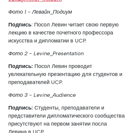
Фото 1 - Левайн_Подиум
Подпись
: Посол Левин читает свою первую
лекцию в качестве почетного профессора
искусства и дипломатии в UCP.
Фото 2 - Levine_Presentation
Подпись:
Посол Левин проводит
увлекательную презентацию для студентов и
преподавателей UCP.
Фото 3 - Levine_Audience
Подпись:
Студенты, преподаватели и
представители дипломатического сообщества
присутствуют на первом занятии посла
Левина в UCP.