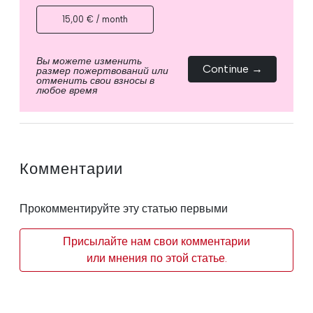
15,00 € / month
Вы можете изменить
Continue →
размер пожертвований или
отменить свои взносы в
любое время
Комментарии
Прокомментируйте эту статью первыми
Присылайте нам свои комментарии
или мнения по этой статье.