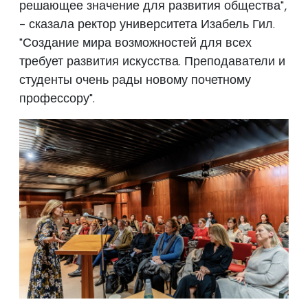
решающее значение для развития общества",
- сказала ректор университета Изабель Гил.
"Создание мира возможностей для всех
требует развития искусства. Преподаватели и
студенты очень рады новому почетному
профессору".