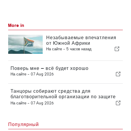
More in
Незабываемые впечатления
от Южной Африки
На сайте -
5 часов назад
Поверь мне — всё будет хорошо
На сайте -
07 Aug 2026
Танцоры собирают средства для
благотворительной организации по защите
кошек
На сайте -
07 Aug 2026
Популярный