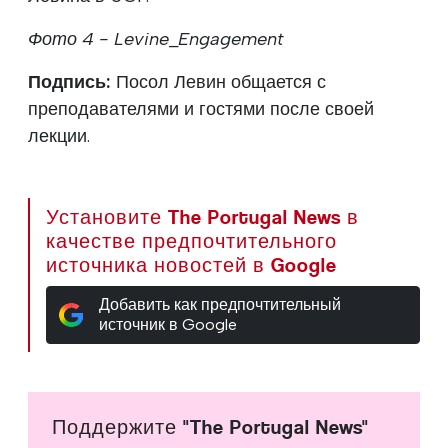
Фото 4 - Levine_Engagement
Подпись:
Посол Левин общается с
преподавателями и гостями после своей
лекции.
Установите The Portugal News в
качестве предпочтительного
источника новостей в Google
Добавить как предпочтительный
источник в Google
Поддержите "The Portugal News"