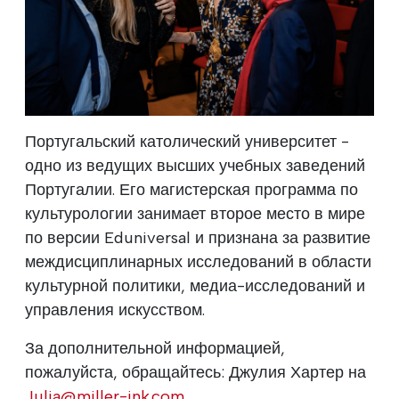
Португальский католический университет -
одно из ведущих высших учебных заведений
Португалии. Его магистерская программа по
культурологии занимает второе место в мире
по версии Eduniversal и признана за развитие
междисциплинарных исследований в области
культурной политики, медиа-исследований и
управления искусством.
За дополнительной информацией,
пожалуйста, обращайтесь: Джулия Хартер на
Julia@miller-ink.com
.