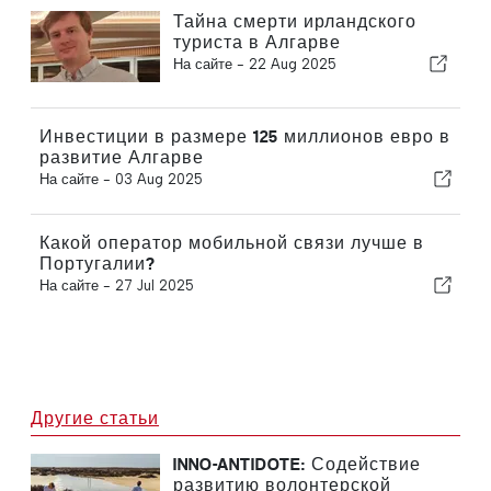
Тайна смерти ирландского
туриста в Алгарве
На сайте -
22 Aug 2025
Инвестиции в размере 125 миллионов евро в
развитие Алгарве
На сайте -
03 Aug 2025
Какой оператор мобильной связи лучше в
Португалии?
На сайте -
27 Jul 2025
Другие статьи
INNO-ANTIDOTE: Содействие
развитию волонтерской