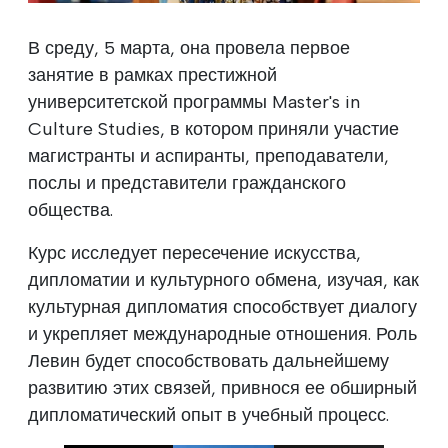
В среду, 5 марта, она провела первое
занятие в рамках престижной
университетской программы Master's in
Culture Studies, в котором приняли участие
магистранты и аспиранты, преподаватели,
послы и представители гражданского
общества.
Курс исследует пересечение искусства,
дипломатии и культурного обмена, изучая, как
культурная дипломатия способствует диалогу
и укрепляет международные отношения. Роль
Левин будет способствовать дальнейшему
развитию этих связей, привнося ее обширный
дипломатический опыт в учебный процесс.