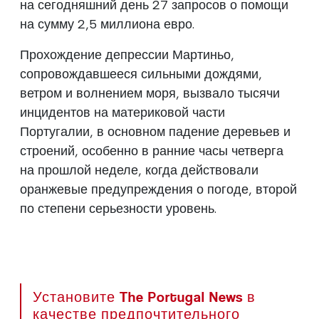
на сегодняшний день 27 запросов о помощи
на сумму 2,5 миллиона евро.
Прохождение депрессии Мартиньо,
сопровождавшееся сильными дождями,
ветром и волнением моря, вызвало тысячи
инцидентов на материковой части
Португалии, в основном падение деревьев и
строений, особенно в ранние часы четверга
на прошлой неделе, когда действовали
оранжевые предупреждения о погоде, второй
по степени серьезности уровень.
Установите The Portugal News в
качестве предпочтительного