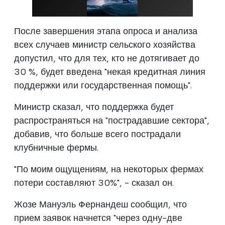
После завершения этапа опроса и анализа
всех случаев министр сельского хозяйства
допустил, что для тех, кто не дотягивает до
30 %, будет введена "некая кредитная линия
поддержки или государственная помощь".
Министр сказал, что поддержка будет
распространяться на "пострадавшие сектора",
добавив, что больше всего пострадали
клубничные фермы.
"По моим ощущениям, на некоторых фермах
потери составляют 30%", - сказал он.
Жозе Мануэль Фернандеш сообщил, что
прием заявок начнется "через одну-две