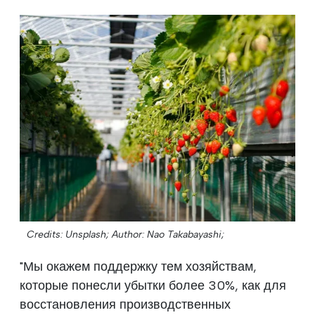
Credits: Unsplash;
Author: Nao Takabayashi;
"Мы окажем поддержку тем хозяйствам,
которые понесли убытки более 30%, как для
восстановления производственных