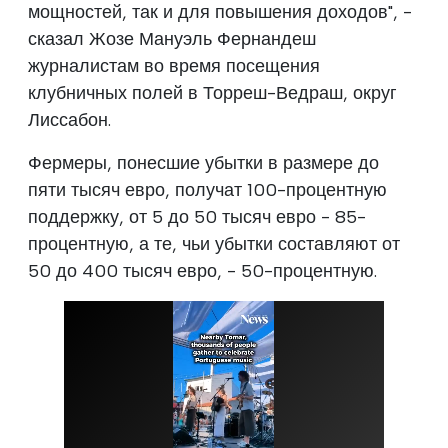
мощностей, так и для повышения доходов", -
сказал Жозе Мануэль Фернандеш
журналистам во время посещения
клубничных полей в Торреш-Ведраш, округ
Лиссабон.
Фермеры, понесшие убытки в размере до
пяти тысяч евро, получат 100-процентную
поддержку, от 5 до 50 тысяч евро - 85-
процентную, а те, чьи убытки составляют от
50 до 400 тысяч евро, - 50-процентную.