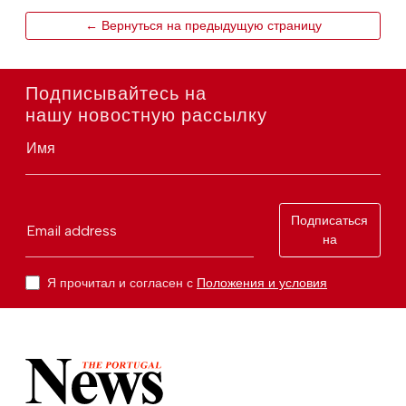
← Вернуться на предыдущую страницу
Подписывайтесь на
нашу новостную рассылку
Имя
Подписаться
Email address
на
Я прочитал и согласен с
Положения и условия