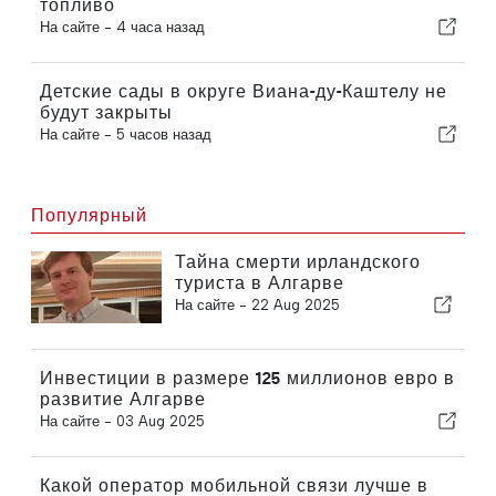
топливо
На сайте -
4 часа назад
Детские сады в округе Виана-ду-Каштелу не
будут закрыты
На сайте -
5 часов назад
Популярный
Тайна смерти ирландского
туриста в Алгарве
На сайте -
22 Aug 2025
Инвестиции в размере 125 миллионов евро в
развитие Алгарве
На сайте -
03 Aug 2025
Какой оператор мобильной связи лучше в