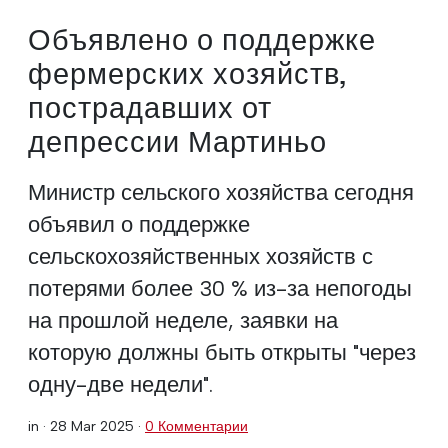
Объявлено о поддержке
фермерских хозяйств,
пострадавших от
депрессии Мартиньо
Министр сельского хозяйства сегодня
объявил о поддержке
сельскохозяйственных хозяйств с
потерями более 30 % из-за непогоды
на прошлой неделе, заявки на
которую должны быть открыты "через
одну-две недели".
in ·
28 Mar 2025
·
0 Комментарии