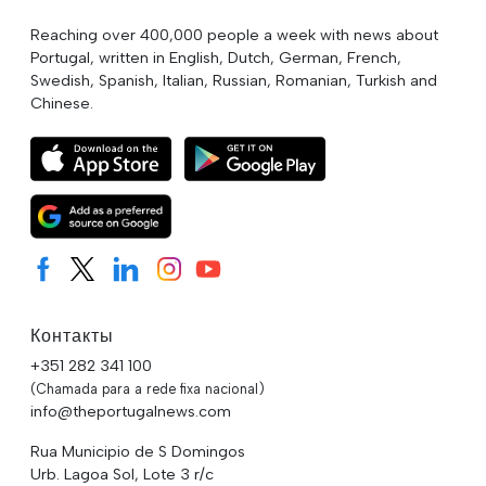
Reaching over 400,000 people a week with news about
Portugal, written in English, Dutch, German, French,
Swedish, Spanish, Italian, Russian, Romanian, Turkish and
Chinese.
Контакты
+351 282 341 100
(Chamada para a rede fixa nacional)
info@theportugalnews.com
Rua Municipio de S Domingos
Urb. Lagoa Sol, Lote 3 r/c