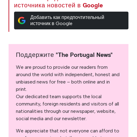
источника новостей в Google
Добавить как предпочтительный
источник в Google
Поддержите "The Portugal News"
We are proud to provide our readers from
around the world with independent, honest and
unbiased news for free – both online and in
print.
Our dedicated team supports the local
community, foreign residents and visitors of all
nationalities through our newspaper, website,
social media and our newsletter.
We appreciate that not everyone can afford to