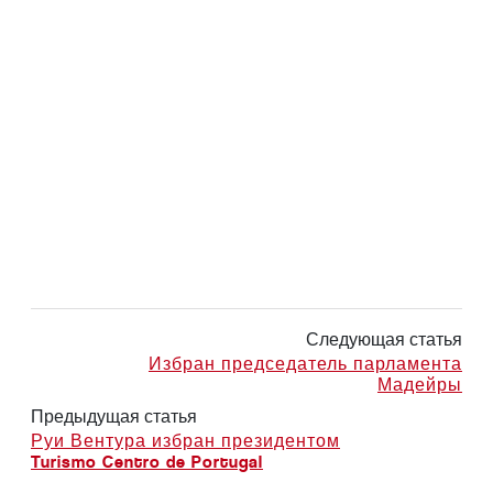
Следующая статья
Избран председатель парламента
Мадейры
Предыдущая статья
Руи Вентура избран президентом
Turismo Centro de Portugal