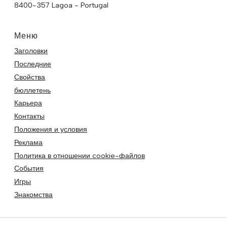
8400-357 Lagoa - Portugal
Меню
Заголовки
Последние
Свойства
бюллетень
Карьера
Контакты
Положения и условия
Реклама
Политика в отношении cookie-файлов
События
Игры
Знакомства