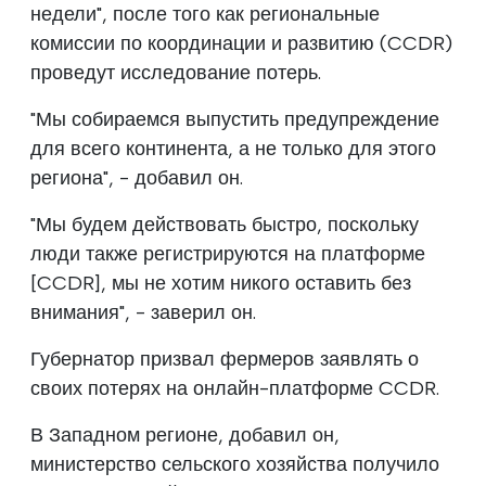
недели", после того как региональные
комиссии по координации и развитию (CCDR)
проведут исследование потерь.
"Мы собираемся выпустить предупреждение
для всего континента, а не только для этого
региона", - добавил он.
"Мы будем действовать быстро, поскольку
люди также регистрируются на платформе
[CCDR], мы не хотим никого оставить без
внимания", - заверил он.
Губернатор призвал фермеров заявлять о
своих потерях на онлайн-платформе CCDR.
В Западном регионе, добавил он,
министерство сельского хозяйства получило