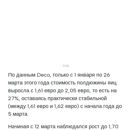
По данным Deco, только с 1 января по 26
марта этого года стоимость полдюжины яиц
выросла с 1,61 евро до 2,05 евро, то есть на
27%, оставаясь практически стабильной
(между 1,61 евро и 1,62 евро) с начала года до
5 марта.
Начиная с 12 марта наблюдался рост до 1,70