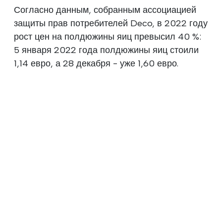
Согласно данным, собранным ассоциацией
защиты прав потребителей Deco, в 2022 году
рост цен на полдюжины яиц превысил 40 %:
5 января 2022 года полдюжины яиц стоили
1,14 евро, а 28 декабря - уже 1,60 евро.