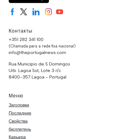
Контакты
+351 282 341 100
(Chamada para a rede fixa nacional)
info@theportugalnews.com
Rua Municipio de S Domingos
Urb. Lagoa Sol, Lote 3 r/c
8400-357 Lagoa - Portugal
Меню
Заголовки
Последние
Свойства
бюллетень
Карьера