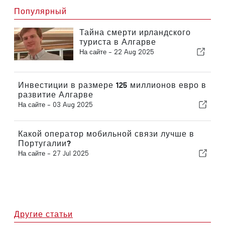
Популярный
Тайна смерти ирландского
туриста в Алгарве
На сайте -
22 Aug 2025
Инвестиции в размере 125 миллионов евро в
развитие Алгарве
На сайте -
03 Aug 2025
Какой оператор мобильной связи лучше в
Португалии?
На сайте -
27 Jul 2025
Другие статьи