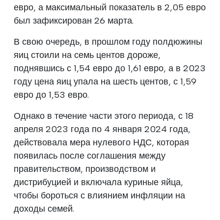
евро, а максимальный показатель в 2,05 евро
был зафиксирован 26 марта.
В свою очередь, в прошлом году полдюжины
яиц стоили на семь центов дороже,
поднявшись с 1,54 евро до 1,61 евро, а в 2023
году цена яиц упала на шесть центов, с 1,59
евро до 1,53 евро.
Однако в течение части этого периода, с 18
апреля 2023 года по 4 января 2024 года,
действовала мера нулевого НДС, которая
появилась после соглашения между
правительством, производством и
дистрибуцией и включала куриные яйца,
чтобы бороться с влиянием инфляции на
доходы семей.