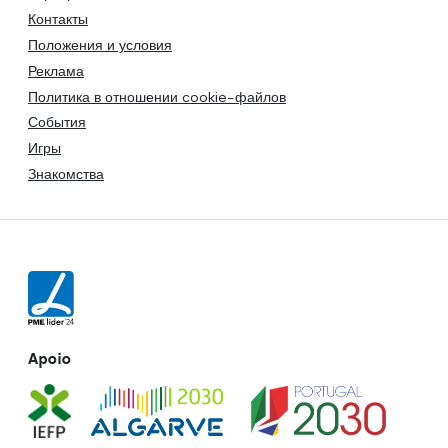
Контакты
Положения и условия
Реклама
Политика в отношении cookie-файлов
События
Игры
Знакомства
Apoio