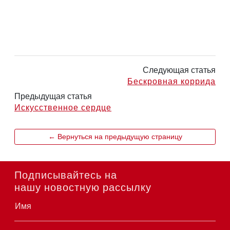
Следующая статья
Бескровная коррида
Предыдущая статья
Искусственное сердце
← Вернуться на предыдущую страницу
Подписывайтесь на
нашу новостную рассылку
Имя