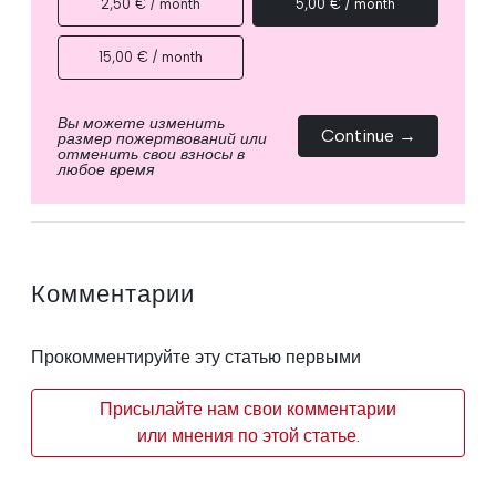
2,50 € / month
5,00 € / month
15,00 € / month
Вы можете изменить
Continue →
размер пожертвований или
отменить свои взносы в
любое время
Комментарии
Прокомментируйте эту статью первыми
Присылайте нам свои комментарии
или мнения по этой статье.