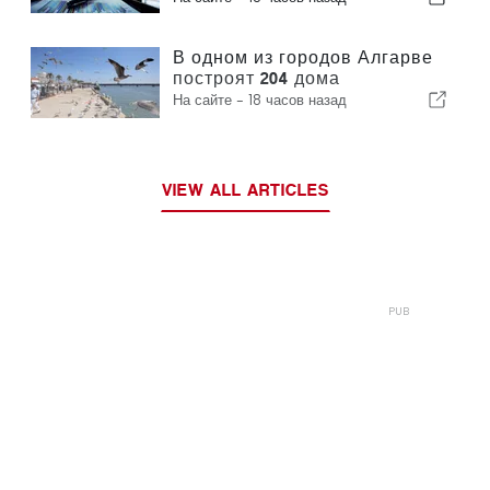
В одном из городов Алгарве
построят 204 дома
На сайте -
18 часов назад
VIEW ALL ARTICLES