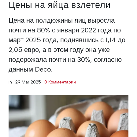
Цены на яйца взлетели
Цена на полдюжины яиц выросла
почти на 80% с января 2022 года по
март 2025 года, поднявшись с 1,14 до
2,05 евро, а в этом году она уже
подорожала почти на 30%, согласно
данным Deco.
in ·
29 Mar 2025
·
0 Комментарии