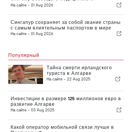
обслуживания
На сайте -
01 Aug 2026
Сингапур сохраняет за собой звание страны
с самым влиятельным паспортом в мире
На сайте -
01 Aug 2026
Популярный
Тайна смерти ирландского
туриста в Алгарве
На сайте -
22 Aug 2025
Инвестиции в размере 125 миллионов евро в
развитие Алгарве
На сайте -
03 Aug 2025
Какой оператор мобильной связи лучше в