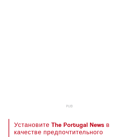
Установите The Portugal News в
качестве предпочтительного