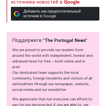
источника новостей в Google
Добавить как предпочтительный
источник в Google
Поддержите "The Portugal News"
We are proud to provide our readers from
around the world with independent, honest and
unbiased news for free – both online and in
print.
Our dedicated team supports the local
community, foreign residents and visitors of all
nationalities through our newspaper, website,
social media and our newsletter.
We appreciate that not everyone can afford to
pay for our services but if you are able to, we