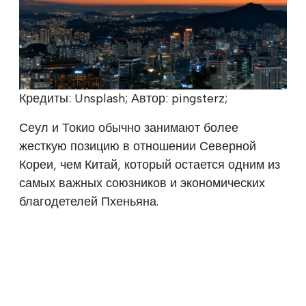
Кредиты: Unsplash; Автор: pingsterz;
Сеул и Токио обычно занимают более
жесткую позицию в отношении Северной
Кореи, чем Китай, который остается одним из
самых важных союзников и экономических
благодетелей Пхеньяна.