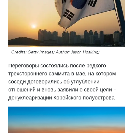
Credits: Getty Images;
Author: Jason Hosking;
Переговоры состоялись после редкого
трехстороннего саммита в мае, на котором
соседи договорились об углублении
отношений и вновь заявили о своей цели -
денуклеаризации Корейского полуострова.