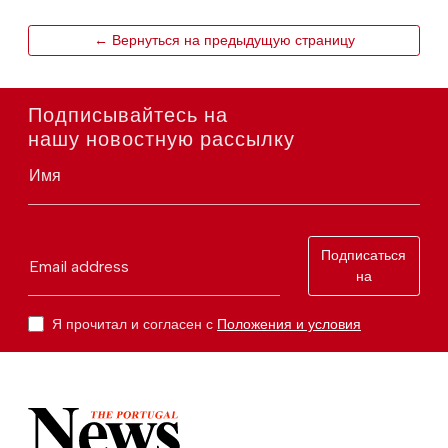
← Вернуться на предыдущую страницу
Подписывайтесь на
нашу новостную рассылку
Имя
Подписаться
Email address
на
Я прочитал и согласен с
Положения и условия