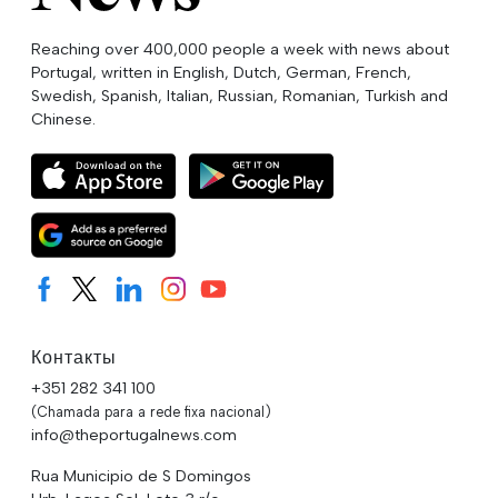
Reaching over 400,000 people a week with news about
Portugal, written in English, Dutch, German, French,
Swedish, Spanish, Italian, Russian, Romanian, Turkish and
Chinese.
Контакты
+351 282 341 100
(Chamada para a rede fixa nacional)
info@theportugalnews.com
Rua Municipio de S Domingos