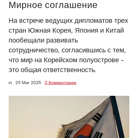
Мирное соглашение
На встрече ведущих дипломатов трех
стран Южная Корея, Япония и Китай
пообещали развивать
сотрудничество, согласившись с тем,
что мир на Корейском полуострове -
это общая ответственность.
in ·
29 Mar 2025
·
0 Комментарии