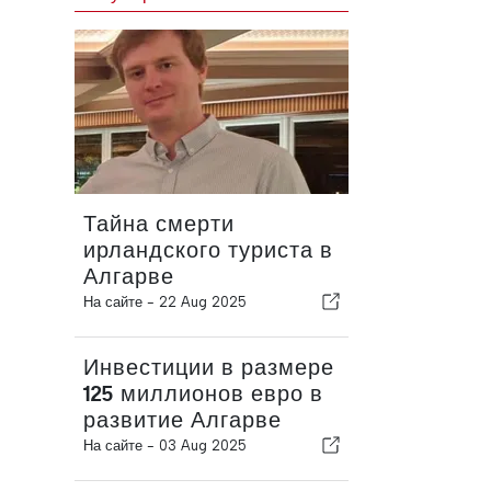
Тайна смерти
ирландского туриста в
Алгарве
На сайте -
22 Aug 2025
Инвестиции в размере
125 миллионов евро в
развитие Алгарве
На сайте -
03 Aug 2025