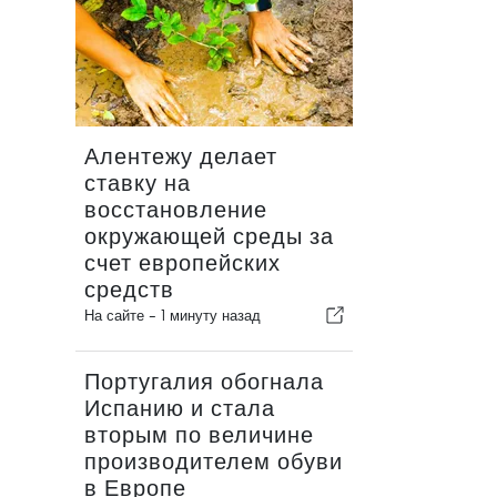
Алентежу делает
ставку на
восстановление
окружающей среды за
счет европейских
средств
На сайте -
1 минуту назад
Португалия обогнала
Испанию и стала
вторым по величине
производителем обуви
в Европе