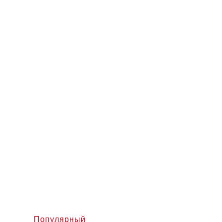
Популярный