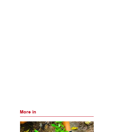
More in