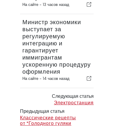
На сайте -
13 часов назад
Министр экономики
выступает за
регулируемую
интеграцию и
гарантирует
иммигрантам
ускоренную процедуру
оформления
На сайте -
14 часов назад
Следующая статья
Электростанция
Предыдущая статья
Классические рецепты
от "Голодного гуляки