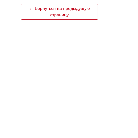
← Вернуться на предыдущую
страницу