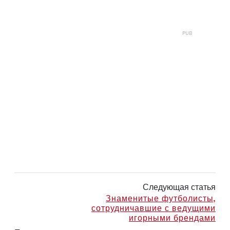
Следующая статья
Знаменитые футболисты,
сотрудничавшие с ведущими
игорными брендами