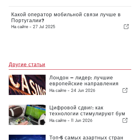
Какой оператор мобильной связи лучше в
Португалии?
На сайте -
27 Jul 2025
Другие статьи
Лондон — лидер: лучшие
европейские направления
для любителей казино из
На сайте -
24 Jun 2026
Великобритании
Цифровой сдвиг: как
технологии стимулируют бум
онлайн-ставок на спорт в
На сайте -
11 Jun 2026
Португалии
Топ-5 самых азартных стран