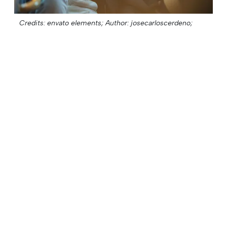
Credits: envato elements;
Author: josecarloscerdeno;