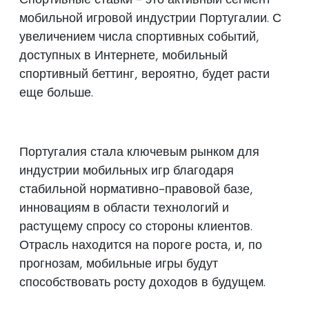
мобильной игровой индустрии Португалии. С
увеличением числа спортивных событий,
доступных в Интернете, мобильный
спортивный беттинг, вероятно, будет расти
еще больше.
Португалия стала ключевым рынком для
индустрии мобильных игр благодаря
стабильной нормативно-правовой базе,
инновациям в области технологий и
растущему спросу со стороны клиентов.
Отрасль находится на пороге роста, и, по
прогнозам, мобильные игры будут
способствовать росту доходов в будущем.