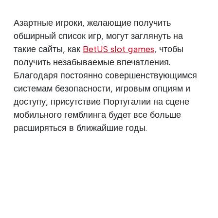
Азартные игроки, желающие получить
обширный список игр, могут заглянуть на
такие сайты, как
BetUS slot games
, чтобы
получить незабываемые впечатления.
Благодаря постоянно совершенствующимся
системам безопасности, игровым опциям и
доступу, присутствие Португалии на сцене
мобильного гемблинга будет все больше
расширяться в ближайшие годы.