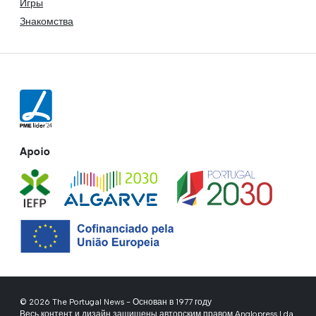
Игры
Знакомства
Apoio
© 2026 The Portugal News - Основан в 1977 году
Весь контент и дизайн защищены авторским правом Anglopress Lda