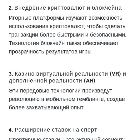
2. Внедрение криптовалют и блокчейна
Игорные платформы изучают возможность
использования криптовалют, чтобы сделать
транзакции более быстрыми и безопасными.
Технология блокчейн также обеспечивает
прозрачность результатов игры.
3. Казино виртуальной реальности (VR) и
дополненной реальности (AR)
Эти передовые технологии произведут
революцию в мобильном гемблинге, создав
более захватывающий опыт.
4. Расширение ставок на спорт
Спортивные ставки - это активный сегмент