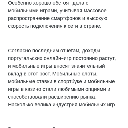
Особенно хорошо обстоят дела с
мобильными играми, учитывая массовое
распространение смартфонов и высокую
скорость подключения к сети в стране.
Согласно последним отчетам, доходы
португальских онлайн-игр постоянно растут,
и мобильные игры вносят значительный
вклад в этот рост. Мобильные слоты,
мобильные ставки в спортбуке и мобильные
игры в казино стали любимыми опциями и
способствовали расширению рынка.
Насколько велика индустрия мобильных игр