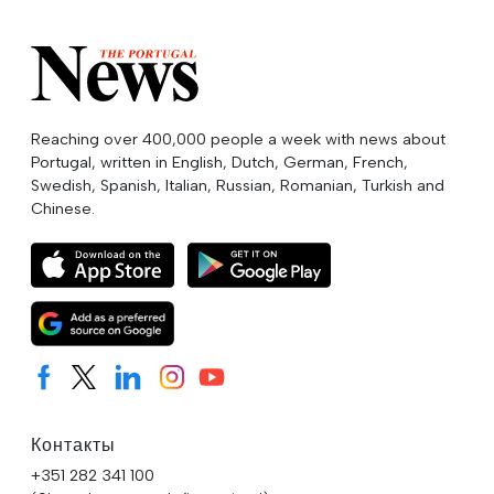
Reaching over 400,000 people a week with news about
Portugal, written in English, Dutch, German, French,
Swedish, Spanish, Italian, Russian, Romanian, Turkish and
Chinese.
Контакты
+351 282 341 100