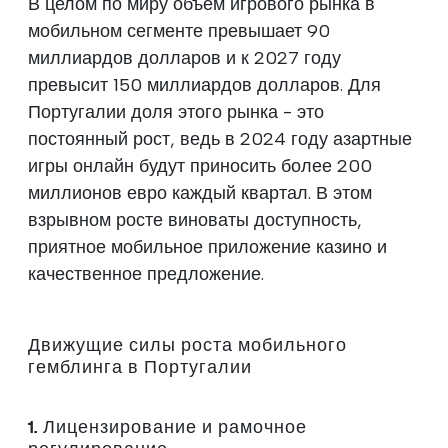
В целом по миру объем игрового рынка в
мобильном сегменте превышает 90
миллиардов долларов и к 2027 году
превысит 150 миллиардов долларов. Для
Португалии доля этого рынка - это
постоянный рост, ведь в 2024 году азартные
игры онлайн будут приносить более 200
миллионов евро каждый квартал. В этом
взрывном росте виноваты доступность,
приятное мобильное приложение казино и
качественное предложение.
Движущие силы роста мобильного
гемблинга в Португалии
1. Лицензирование и рамочное