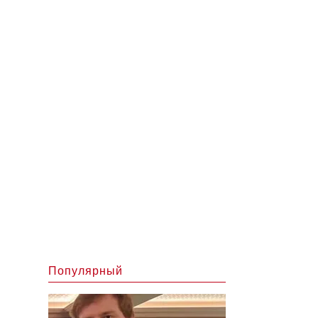
Популярный