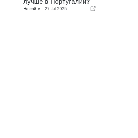
лучше в Португалии?
На сайте -
27 Jul 2025