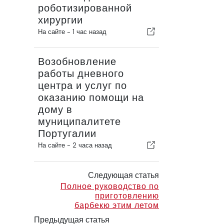
роботизированной
хирургии
На сайте -
1 час назад
Возобновление
работы дневного
центра и услуг по
оказанию помощи на
дому в
муниципалитете
Португалии
На сайте -
2 часа назад
Следующая статья
Полное руководство по
приготовлению
барбекю этим летом
Предыдущая статья