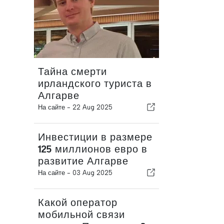
Тайна смерти
ирландского туриста в
Алгарве
На сайте -
22 Aug 2025
Инвестиции в размере
125 миллионов евро в
развитие Алгарве
На сайте -
03 Aug 2025
Какой оператор
мобильной связи