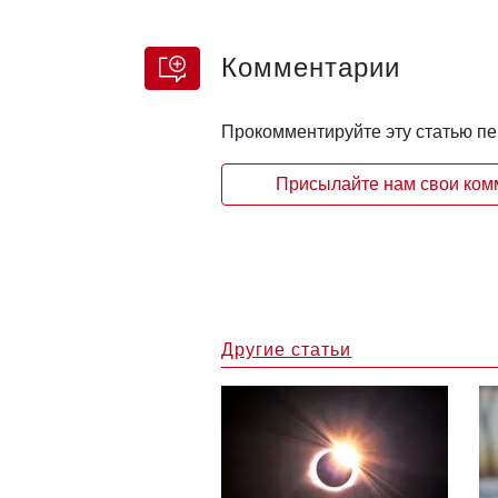
Комментарии
Прокомментируйте эту статью п
Присылайте нам свои комм
Другие статьи