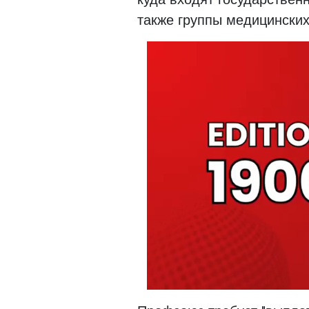
также группы медицинских 