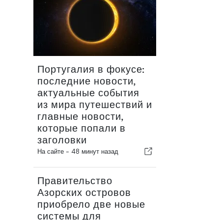
Португалия в фокусе:
последние новости,
актуальные события
из мира путешествий и
главные новости,
которые попали в
заголовки
На сайте -
48 минут назад
Правительство
Азорских островов
приобрело две новые
системы для