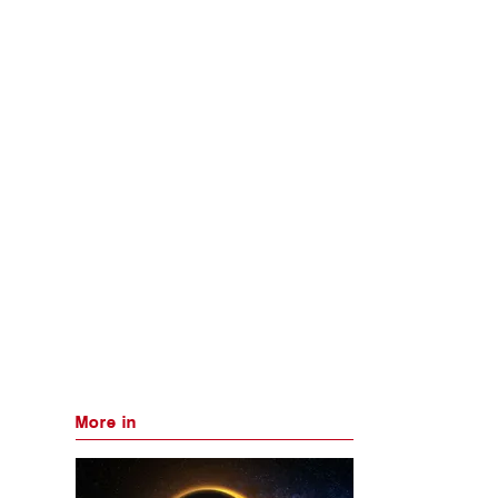
More in