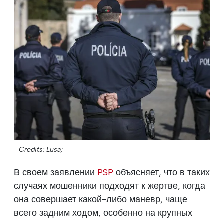
Credits: Lusa;
В своем заявлении
PSP
объясняет, что в таких
случаях мошенники подходят к жертве, когда
она совершает какой-либо маневр, чаще
всего задним ходом, особенно на крупных