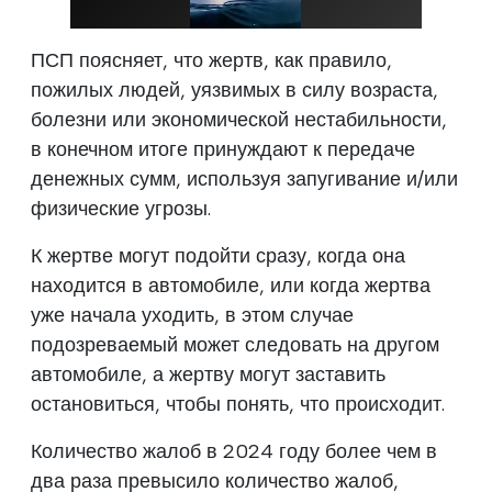
ПСП поясняет, что жертв, как правило,
пожилых людей, уязвимых в силу возраста,
болезни или экономической нестабильности,
в конечном итоге принуждают к передаче
денежных сумм, используя запугивание и/или
физические угрозы.
К жертве могут подойти сразу, когда она
находится в автомобиле, или когда жертва
уже начала уходить, в этом случае
подозреваемый может следовать на другом
автомобиле, а жертву могут заставить
остановиться, чтобы понять, что происходит.
Количество жалоб в 2024 году более чем в
два раза превысило количество жалоб,