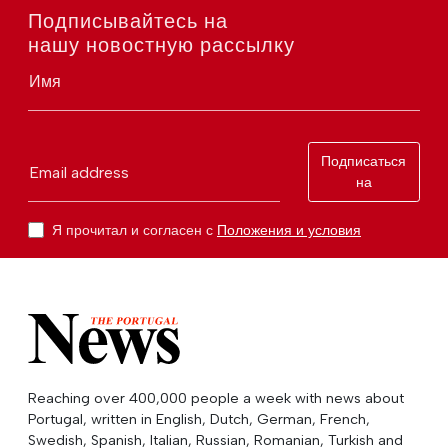
Подписывайтесь на
нашу новостную рассылку
Имя
Подписаться
Email address
на
Я прочитал и согласен с
Положения и условия
Reaching over 400,000 people a week with news about
Portugal, written in English, Dutch, German, French,
Swedish, Spanish, Italian, Russian, Romanian, Turkish and