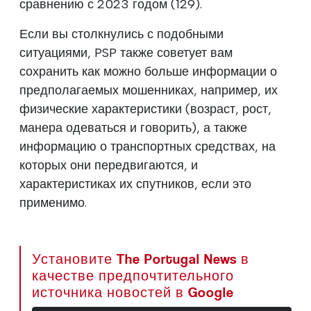
сравнению с 2023 годом (129).
Если вы столкнулись с подобными
ситуациями, PSP также советует вам
сохранить как можно больше информации о
предполагаемых мошенниках, например, их
физические характеристики (возраст, рост,
манера одеваться и говорить), а также
информацию о транспортных средствах, на
которых они передвигаются, и
характеристиках их спутников, если это
применимо.
Установите The Portugal News в
качестве предпочтительного
источника новостей в Google