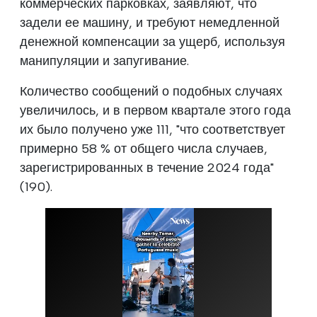
коммерческих парковках, заявляют, что
задели ее машину, и требуют немедленной
денежной компенсации за ущерб, используя
манипуляции и запугивание.
Количество сообщений о подобных случаях
увеличилось, и в первом квартале этого года
их было получено уже 111, "что соответствует
примерно 58 % от общего числа случаев,
зарегистрированных в течение 2024 года"
(190).