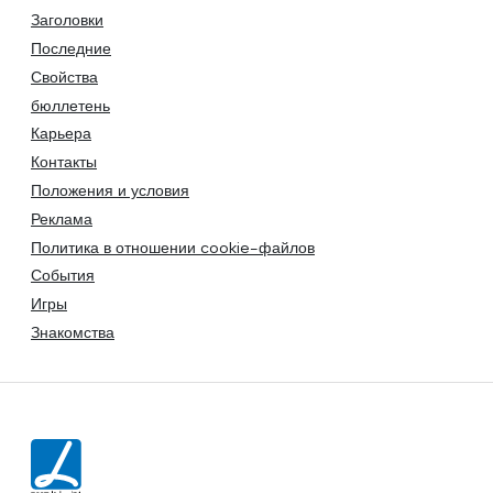
Заголовки
Последние
Свойства
бюллетень
Карьера
Контакты
Положения и условия
Реклама
Политика в отношении cookie-файлов
События
Игры
Знакомства