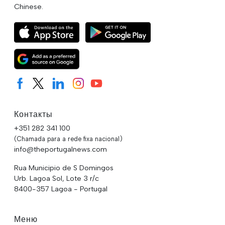
Chinese.
Контакты
+351 282 341 100
(Chamada para a rede fixa nacional)
info@theportugalnews.com
Rua Municipio de S Domingos
Urb. Lagoa Sol, Lote 3 r/c
8400-357 Lagoa - Portugal
Меню