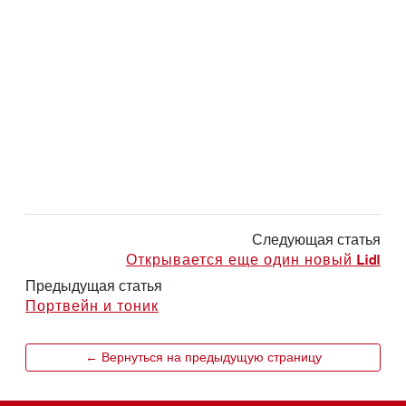
Следующая статья
Открывается еще один новый Lidl
Предыдущая статья
Портвейн и тоник
← Вернуться на предыдущую страницу