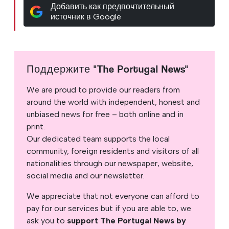
Добавить как предпочтительный
источник в Google
Поддержите "The Portugal News"
We are proud to provide our readers from
around the world with independent, honest and
unbiased news for free – both online and in
print.
Our dedicated team supports the local
community, foreign residents and visitors of all
nationalities through our newspaper, website,
social media and our newsletter.
We appreciate that not everyone can afford to
pay for our services but if you are able to, we
ask you to
support The Portugal News by