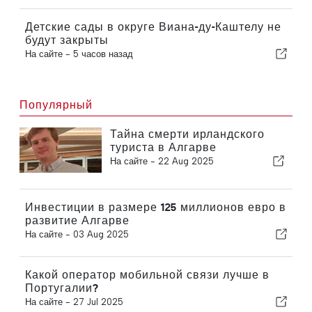
Детские сады в округе Виана-ду-Каштелу не
будут закрыты
На сайте -
5 часов назад
Популярный
Тайна смерти ирландского
туриста в Алгарве
На сайте -
22 Aug 2025
Инвестиции в размере 125 миллионов евро в
развитие Алгарве
На сайте -
03 Aug 2025
Какой оператор мобильной связи лучше в
Португалии?
На сайте -
27 Jul 2025