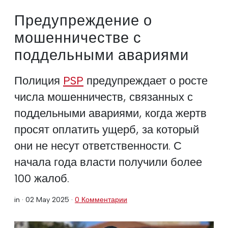
Предупреждение о
мошенничестве с
поддельными авариями
Полиция
PSP
предупреждает о росте
числа мошенничеств, связанных с
поддельными авариями, когда жертв
просят оплатить ущерб, за который
они не несут ответственности. С
начала года власти получили более
100 жалоб.
in ·
02 May 2025
·
0 Комментарии