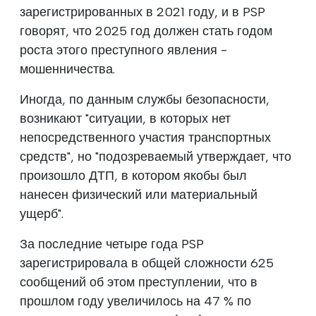
зарегистрированных в 2021 году, и в PSP
говорят, что 2025 год должен стать годом
роста этого преступного явления -
мошенничества.
Иногда, по данным службы безопасности,
возникают "ситуации, в которых нет
непосредственного участия транспортных
средств", но "подозреваемый утверждает, что
произошло ДТП, в котором якобы был
нанесен физический или материальный
ущерб".
За последние четыре года PSP
зарегистрировала в общей сложности 625
сообщений об этом преступлении, что в
прошлом году увеличилось на 47 % по