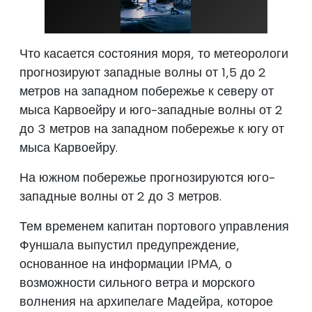
Что касается состояния моря, то метеорологи
прогнозируют западные волны от 1,5 до 2
метров на западном побережье к северу от
мыса Карвоейру и юго-западные волны от 2
до 3 метров на западном побережье к югу от
мыса Карвоейру.
На южном побережье прогнозируются юго-
западные волны от 2 до 3 метров.
Тем временем капитан портового управления
Фуншала выпустил предупреждение,
основанное на информации IPMA, о
возможности сильного ветра и морского
волнения на архипелаге Мадейра, которое