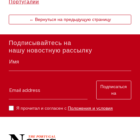
Португалии
← Вернуться на предыдущую страницу
Подписывайтесь на
нашу новостную рассылку
Имя
Подписаться
Email address
на
Я прочитал и согласен с
Положения и условия