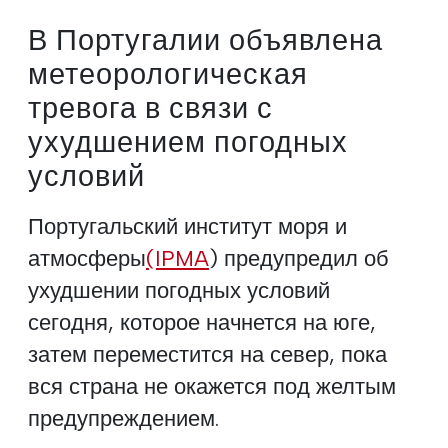
В Португалии объявлена
метеорологическая
тревога в связи с
ухудшением погодных
условий
Португальский институт моря и
атмосферы
(IPMA
) предупредил об
ухудшении погодных условий
сегодня, которое начнется на юге,
затем переместится на север, пока
вся страна не окажется под желтым
предупреждением.