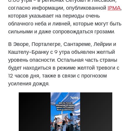
согласно информации, опубликованной
IPMA
,
которая указывает на периоды очень
облачного неба и ливней, которые могут быть
сильными и даже сопровождаться грозами.
В Эворе, Порталегре, Сантареме, Лейрии и
Каштелу-Бранку с 9 утра объявлен желтый
уровень опасности. Остальная часть страны
будет находиться в режиме желтой тревоги с
12 часов дня, также в связи с прогнозом
усиления дождя.