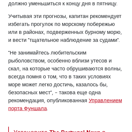
должно уменьшиться к концу дня в пятницу.
Учитывая эти прогнозы, капитан рекомендует
избегать прогулок по морскому побережью
или в районах, подверженных бурному морю,
и вести "тщательное наблюдение за судами".
"Не занимайтесь любительским
рыболовством, особенно вблизи утесов и
скал, на которые часто обрушиваются волны,
всегда помня о том, что в таких условиях
море может легко достичь, казалось бы,
безопасных мест", - такова еще одна
рекомендация, опубликованная
Управлением
порта Фуншала
.