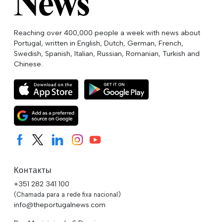
Reaching over 400,000 people a week with news about
Portugal, written in English, Dutch, German, French,
Swedish, Spanish, Italian, Russian, Romanian, Turkish and
Chinese.
Контакты
+351 282 341 100
(Chamada para a rede fixa nacional)
info@theportugalnews.com