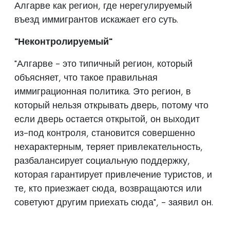
Алгарве как регион, где нерегулируемый
въезд иммигрантов искажает его суть.
"Неконтролируемый"
"Алгарве - это типичный регион, который
объясняет, что такое правильная
иммиграционная политика. Это регион, в
который нельзя открывать дверь, потому что
если дверь остается открытой, он выходит
из-под контроля, становится совершенно
нехарактерным, теряет привлекательность,
разбалансирует социальную поддержку,
которая гарантирует привлечение туристов, и
те, кто приезжает сюда, возвращаются или
советуют другим приехать сюда", - заявил он.