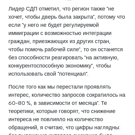
Лидер СДП отметил, что регион также "не
хочет, чтобы дверь была закрыта", потому что
если "у него не будет регулируемой
иммиграции с возможностью интеграции
граждан, приезжающих из других стран,
чтобы помочь рабочей силе", то он останется
без способности реагировать "на активную,
конкурентоспособную экономику", чтобы
использовать свой "потенциал".
После того как мы перестали проявлять
интерес, количество запросов сократилось на
60-80 %, в зависимости от месяца". Те
теоретики, которые говорят, что снижение
интереса не повлияло на количество
обращений, я считаю, что цифры наглядны: