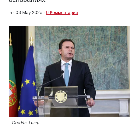
in ·
03 May 2025
·
0 Комментарии
Credits: Lusa;