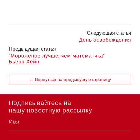
Следующая статья
День освобождения
Предыдущая статья
"Мороженое лучше, чем математика"
Бьёрн Хейн
← Вернуться на предыдущую страницу
Подписывайтесь на
нашу новостную рассылку
Имя