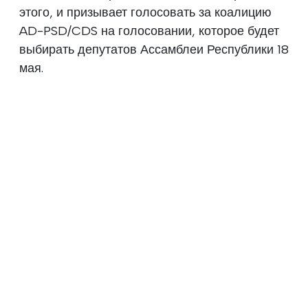
этого, и призывает голосовать за коалицию
AD-PSD/CDS на голосовании, которое будет
выбирать депутатов Ассамблеи Республики 18
мая.