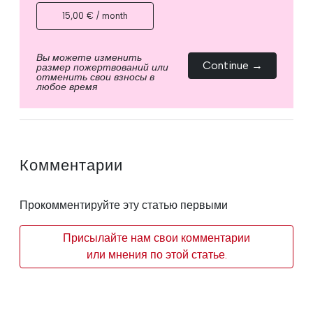
15,00 € / month
Вы можете изменить
Continue →
размер пожертвований или
отменить свои взносы в
любое время
Комментарии
Прокомментируйте эту статью первыми
Присылайте нам свои комментарии
или мнения по этой статье.