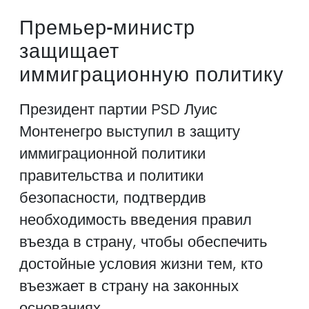
Премьер-министр
защищает
иммиграционную политику
Президент партии PSD Луис
Монтенегро выступил в защиту
иммиграционной политики
правительства и политики
безопасности, подтвердив
необходимость введения правил
въезда в страну, чтобы обеспечить
достойные условия жизни тем, кто
въезжает в страну на законных
основаниях.