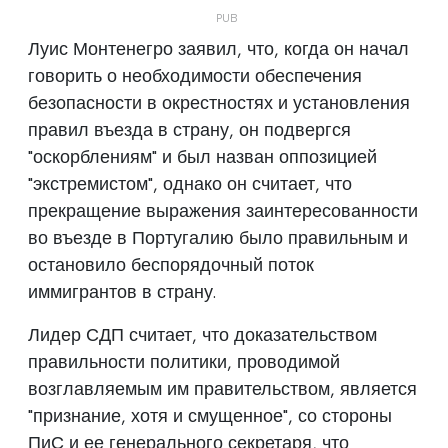
Луис Монтенегро заявил, что, когда он начал
говорить о необходимости обеспечения
безопасности в окрестностях и установления
правил въезда в страну, он подвергся
"оскорблениям" и был назван оппозицией
"экстремистом", однако он считает, что
прекращение выражения заинтересованности
во въезде в Португалию было правильным и
остановило беспорядочный поток
иммигрантов в страну.
Лидер СДП считает, что доказательством
правильности политики, проводимой
возглавляемым им правительством, является
"признание, хотя и смущенное", со стороны
ПиС и ее генерального секретаря, что