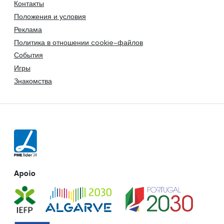
Контакты
Положения и условия
Реклама
Политика в отношении cookie-файлов
События
Игры
Знакомства
Apoio