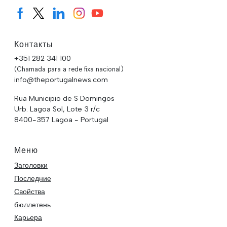
Контакты
+351 282 341 100
(Chamada para a rede fixa nacional)
info@theportugalnews.com
Rua Municipio de S Domingos
Urb. Lagoa Sol, Lote 3 r/c
8400-357 Lagoa - Portugal
Меню
Заголовки
Последние
Свойства
бюллетень
Карьера