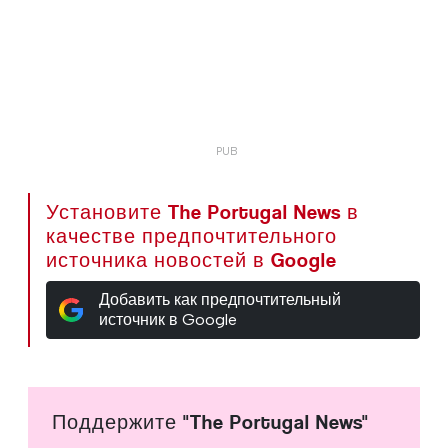
Установите The Portugal News в
качестве предпочтительного
источника новостей в Google
Добавить как предпочтительный
источник в Google
Поддержите "The Portugal News"