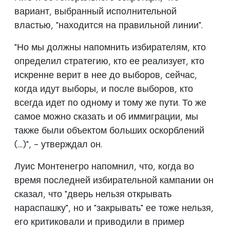
вариант, выбранный исполнительной
властью, "находится на правильной линии".
"Но мы должны напомнить избирателям, кто
определил стратегию, кто ее реализует, кто
искренне верит в нее до выборов, сейчас,
когда идут выборы, и после выборов, кто
всегда идет по одному и тому же пути. То же
самое можно сказать и об иммиграции, мы
также были объектом больших оскорблений
(...)", - утверждал он.
Луис Монтенегро напомнил, что, когда во
время последней избирательной кампании он
сказал, что "дверь нельзя открывать
нараспашку", но и "закрывать" ее тоже нельзя,
его критиковали и приводили в пример