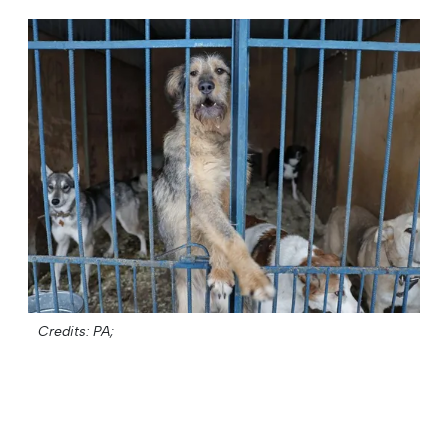
Credits: PA;