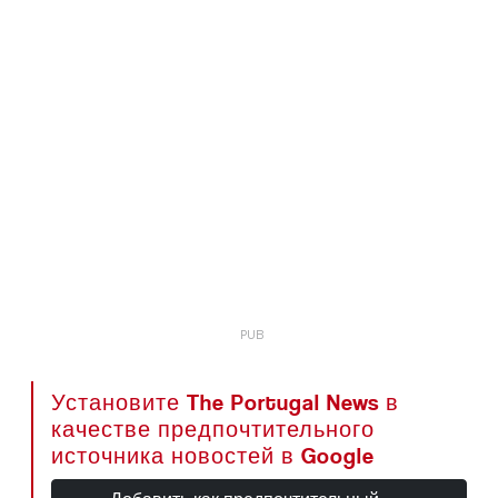
Установите The Portugal News в
качестве предпочтительного
источника новостей в Google