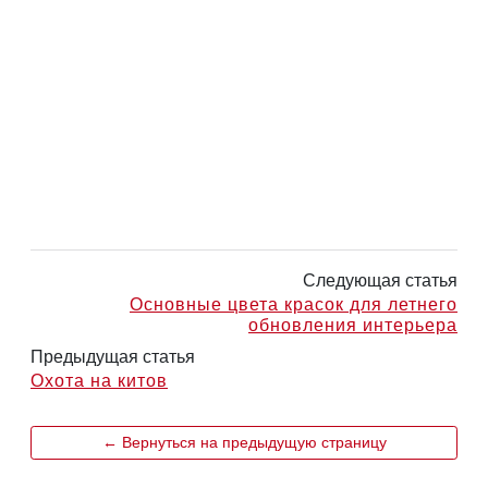
Следующая статья
Основные цвета красок для летнего
обновления интерьера
Предыдущая статья
Охота на китов
← Вернуться на предыдущую страницу