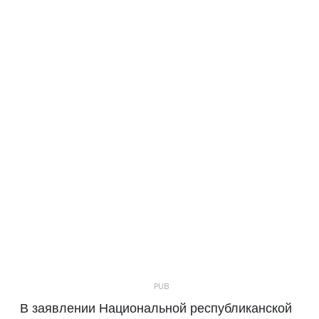
В заявлении Национальной республиканской