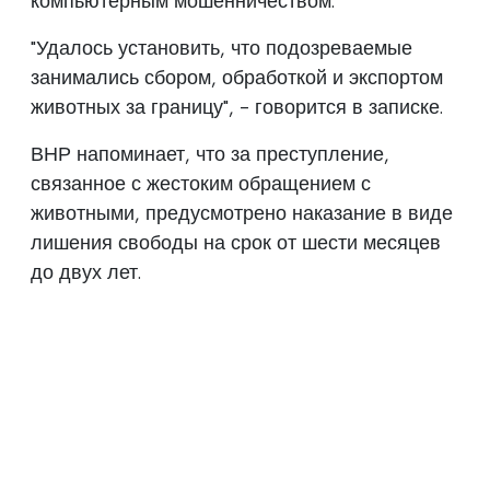
компьютерным мошенничеством.
"Удалось установить, что подозреваемые
занимались сбором, обработкой и экспортом
животных за границу", - говорится в записке.
ВНР напоминает, что за преступление,
связанное с жестоким обращением с
животными, предусмотрено наказание в виде
лишения свободы на срок от шести месяцев
до двух лет.