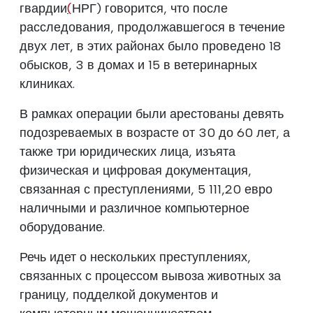
гвардии
(
НРГ) говорится, что после
расследования, продолжавшегося в течение
двух лет, в этих районах было проведено 18
обысков, 3 в домах и 15 в ветеринарных
клиниках.
В рамках операции были арестованы девять
подозреваемых в возрасте от 30 до 60 лет, а
также три юридических лица, изъята
физическая и цифровая документация,
связанная с преступлениями, 5 111,20 евро
наличными и различное компьютерное
оборудование.
Речь идет о нескольких преступлениях,
связанных с процессом вывоза животных за
границу, подделкой документов и