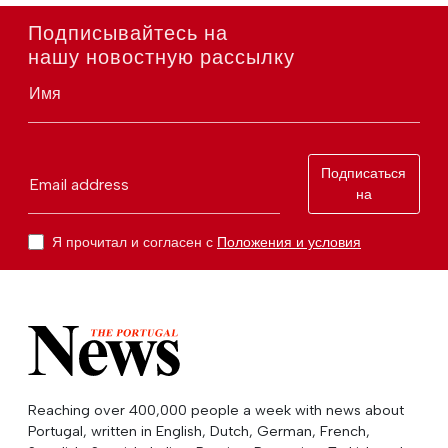
Подписывайтесь на
нашу новостную рассылку
Имя
Подписаться
Email address
на
Я прочитал и согласен с
Положения и условия
Reaching over 400,000 people a week with news about
Portugal, written in English, Dutch, German, French,