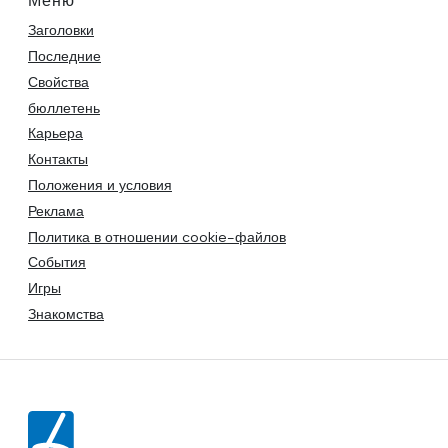
Меню
Заголовки
Последние
Свойства
бюллетень
Карьера
Контакты
Положения и условия
Реклама
Политика в отношении cookie-файлов
События
Игры
Знакомства