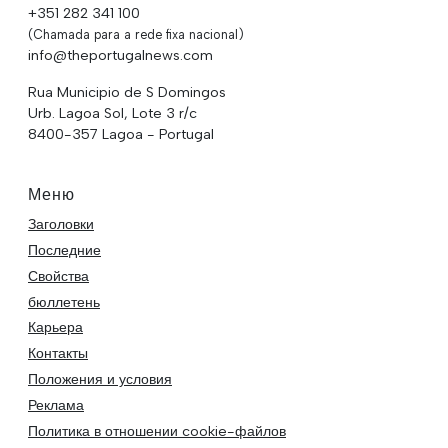
+351 282 341 100
(Chamada para a rede fixa nacional)
info@theportugalnews.com
Rua Municipio de S Domingos
Urb. Lagoa Sol, Lote 3 r/c
8400-357 Lagoa - Portugal
Меню
Заголовки
Последние
Свойства
бюллетень
Карьера
Контакты
Положения и условия
Реклама
Политика в отношении cookie-файлов