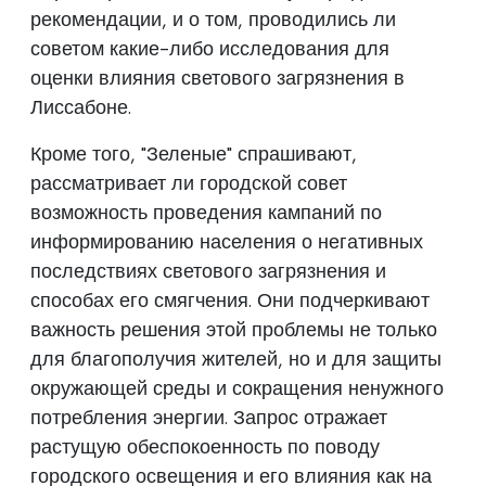
рекомендации, и о том, проводились ли
советом какие-либо исследования для
оценки влияния светового загрязнения в
Лиссабоне.
Кроме того, "Зеленые" спрашивают,
рассматривает ли городской совет
возможность проведения кампаний по
информированию населения о негативных
последствиях светового загрязнения и
способах его смягчения. Они подчеркивают
важность решения этой проблемы не только
для благополучия жителей, но и для защиты
окружающей среды и сокращения ненужного
потребления энергии. Запрос отражает
растущую обеспокоенность по поводу
городского освещения и его влияния как на