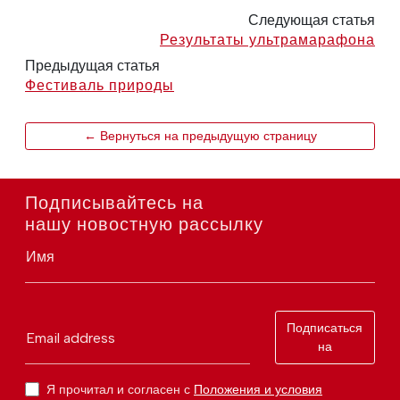
Следующая статья
Результаты ультрамарафона
Предыдущая статья
Фестиваль природы
← Вернуться на предыдущую страницу
Подписывайтесь на
нашу новостную рассылку
Имя
Подписаться
Email address
на
Я прочитал и согласен с
Положения и условия