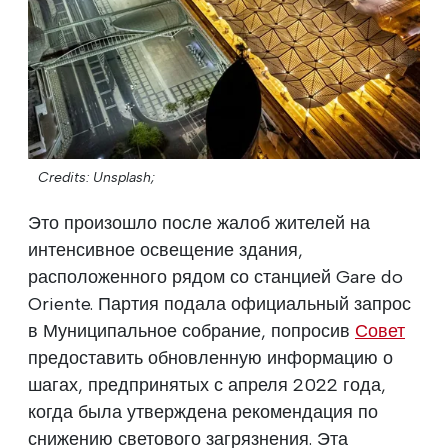
Credits: Unsplash;
Это произошло после жалоб жителей на
интенсивное освещение здания,
расположенного рядом со станцией Gare do
Oriente. Партия подала официальный запрос
в Муниципальное собрание, попросив
Совет
предоставить обновленную информацию о
шагах, предпринятых с апреля 2022 года,
когда была утверждена рекомендация по
снижению светового загрязнения. Эта