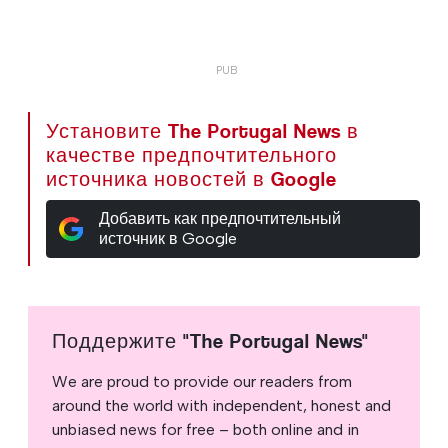
Установите The Portugal News в
качестве предпочтительного
источника новостей в Google
Добавить как предпочтительный
источник в Google
Поддержите "The Portugal News"
We are proud to provide our readers from
around the world with independent, honest and
unbiased news for free – both online and in