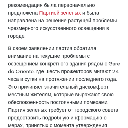
рекомендация была первоначально
предложена
Партией зеленых
и была
направлена на решение растущей проблемы
чрезмерного искусственного освещения в
городе.
В своем заявлении партия обратила
внимание на текущие проблемы с
освещением конкретного здания рядом с Gare
do Oriente, где шесть прожекторов мигают 24
часа в сутки на протяжении последнего года.
Это причиняет значительный дискомфорт
местным жителям, которые выражают свою
обеспокоенность постоянными помехами.
Партия зеленых требует от городского совета
предоставить подробную информацию о
мерах, принятых с момента утверждения