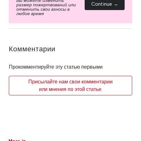
Вы можете изменить
Continue →
размер пожертвований или
отменить свои взносы в
любое время
Комментарии
Прокомментируйте эту статью первыми
Присылайте нам свои комментарии
или мнения по этой статье.