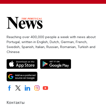
Reaching over 400,000 people a week with news about
Portugal, written in English, Dutch, German, French,
Swedish, Spanish, Italian, Russian, Romanian, Turkish and
Chinese.
Контакты