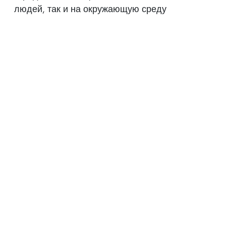
людей, так и на окружающую среду