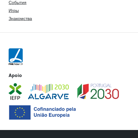
События
Игры
Знакомства
Apoio