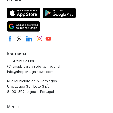
Контакты
+351 282 341 100
(Chamada para a rede fixa nacional)
info@theportugalnews.com
Rua Municipio de S Domingos
Urb. Lagoa Sol, Lote 3 r/c
8400-357 Lagoa - Portugal
Меню