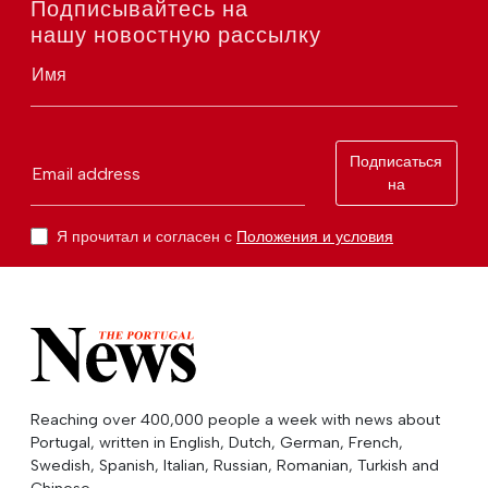
Подписывайтесь на
нашу новостную рассылку
Имя
Подписаться
Email address
на
Я прочитал и согласен с
Положения и условия
Reaching over 400,000 people a week with news about
Portugal, written in English, Dutch, German, French,
Swedish, Spanish, Italian, Russian, Romanian, Turkish and
Chinese.