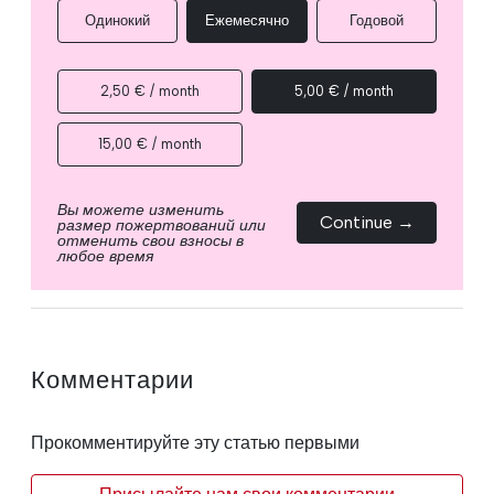
Одинокий
Ежемесячно
Годовой
2,50 € / month
5,00 € / month
15,00 € / month
Вы можете изменить
Continue →
размер пожертвований или
отменить свои взносы в
любое время
Комментарии
Прокомментируйте эту статью первыми