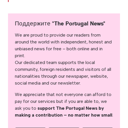
Поддержите "The Portugal News"
We are proud to provide our readers from
around the world with independent, honest and
unbiased news for free – both online and in
print.
Our dedicated team supports the local
community, foreign residents and visitors of all
nationalities through our newspaper, website,
social media and our newsletter.
We appreciate that not everyone can afford to
pay for our services but if you are able to, we
ask you to
support The Portugal News by
making a contribution – no matter how small
.