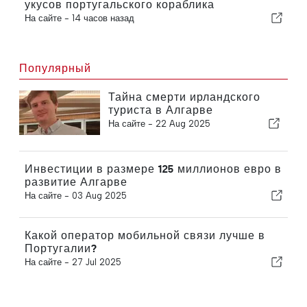
укусов португальского кораблика
На сайте -
14 часов назад
Популярный
Тайна смерти ирландского
туриста в Алгарве
На сайте -
22 Aug 2025
Инвестиции в размере 125 миллионов евро в
развитие Алгарве
На сайте -
03 Aug 2025
Какой оператор мобильной связи лучше в
Португалии?
На сайте -
27 Jul 2025