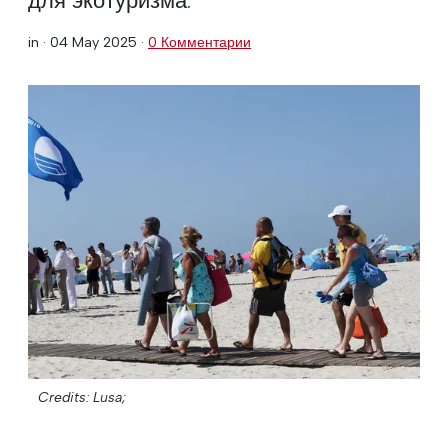
in ·
04 May 2025
·
0 Комментарии
Credits: Lusa;