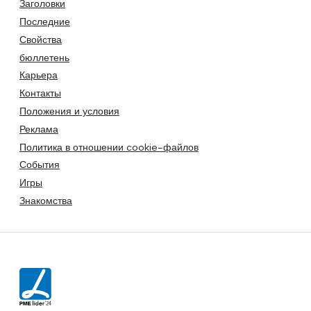
Заголовки
Последние
Свойства
бюллетень
Карьера
Контакты
Положения и условия
Реклама
Политика в отношении cookie-файлов
События
Игры
Знакомства