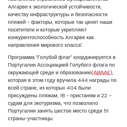
Алгарве к экологической устойчивости,
качеству инфраструктуры и безопасности
пляжей - факторы, которые так ценят наши
посетители и которые укрепляют
конкурентоспособность Алгарве как
направления мирового класса".
Программа "Голубой флаг" координируется в
Португалии Ассоциацией Голубого флага по
окружающей среде и образованию
(ABAAE
),
которая в этом году вручила 444 награды по
всей стране, из которых 404 были
присуждены пляжам, 18 - пристаням и 22 -
судам для экотуризма, что позволило
Португалии занять шестое место среди 51
страны-участницы.