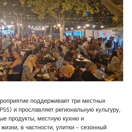
ероприятие поддерживает три местных
PSS) и прославляет региональную культуру,
ые продукты, местную кухню и
жизни, в частности, улитки - сезонный