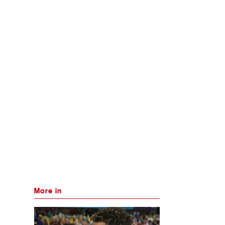
More in