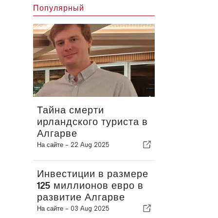
Популярный
Тайна смерти
ирландского туриста в
Алгарве
На сайте -
22 Aug 2025
Инвестиции в размере
125 миллионов евро в
развитие Алгарве
На сайте -
03 Aug 2025