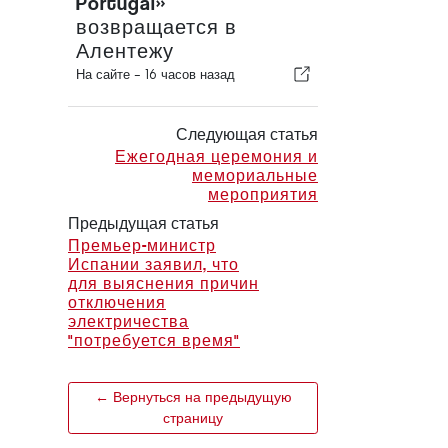
Portugal»
возвращается в
Алентежу
На сайте -
16 часов назад
Следующая статья
Ежегодная церемония и
мемориальные
мероприятия
Предыдущая статья
Премьер-министр
Испании заявил, что
для выяснения причин
отключения
электричества
"потребуется время"
← Вернуться на предыдущую
страницу