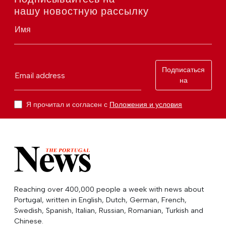
нашу новостную рассылку
Имя
Подписаться
Email address
на
Я прочитал и согласен с
Положения и условия
Reaching over 400,000 people a week with news about
Portugal, written in English, Dutch, German, French,
Swedish, Spanish, Italian, Russian, Romanian, Turkish and
Chinese.