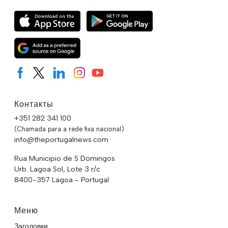
Контакты
+351 282 341 100
(Chamada para a rede fixa nacional)
info@theportugalnews.com
Rua Municipio de S Domingos
Urb. Lagoa Sol, Lote 3 r/c
8400-357 Lagoa - Portugal
Меню
Заголовки