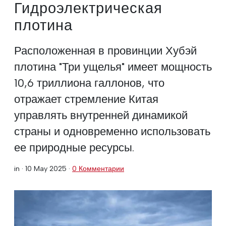
Гидроэлектрическая
плотина
Расположенная в провинции Хубэй
плотина "Три ущелья" имеет мощность
10,6 триллиона галлонов, что
отражает стремление Китая
управлять внутренней динамикой
страны и одновременно использовать
ее природные ресурсы.
in ·
10 May 2025
·
0 Комментарии