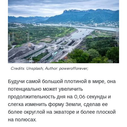
Credits: Unsplash;
Author: powerofforever;
Будучи самой большой плотиной в мире, она
потенциально может увеличить
продолжительность дня на 0,06 секунды и
слегка изменить форму Земли, сделав ее
более округлой на экваторе и более плоской
на полюсах.