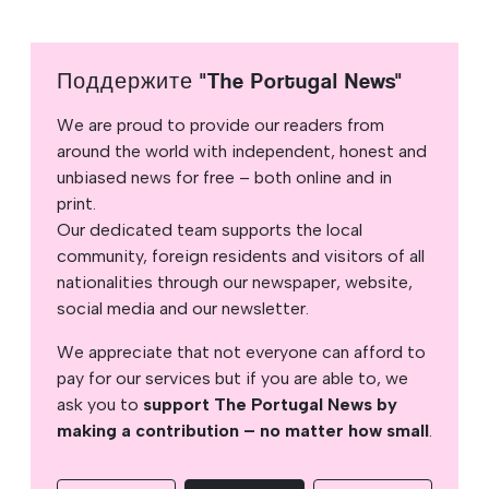
Поддержите "The Portugal News"
We are proud to provide our readers from
around the world with independent, honest and
unbiased news for free – both online and in
print.
Our dedicated team supports the local
community, foreign residents and visitors of all
nationalities through our newspaper, website,
social media and our newsletter.
We appreciate that not everyone can afford to
pay for our services but if you are able to, we
ask you to
support The Portugal News by
making a contribution – no matter how small
.