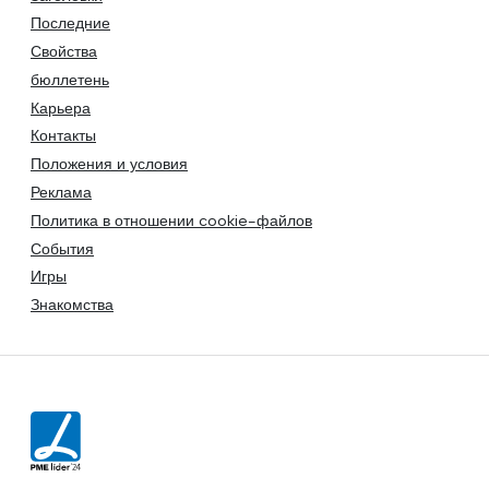
Последние
Свойства
бюллетень
Карьера
Контакты
Положения и условия
Реклама
Политика в отношении cookie-файлов
События
Игры
Знакомства