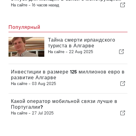
На сайте -
16 часов назад
Популярный
Тайна смерти ирландского
туриста в Алгарве
На сайте -
22 Aug 2025
Инвестиции в размере 125 миллионов евро в
развитие Алгарве
На сайте -
03 Aug 2025
Какой оператор мобильной связи лучше в
Португалии?
На сайте -
27 Jul 2025