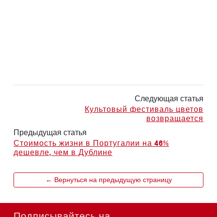
Следующая статья
Культовый фестиваль цветов
возвращается
Предыдущая статья
Стоимость жизни в Португалии на 46%
дешевле, чем в Дублине
← Вернуться на предыдущую страницу
Подписывайтесь на