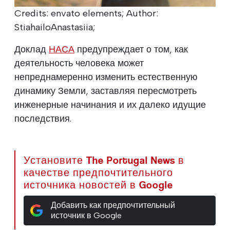
Credits: envato elements; Author:
StiahailoAnastasiia;
Доклад
НАСА
предупреждает о том, как
деятельность человека может
непреднамеренно изменить естественную
динамику Земли, заставляя пересмотреть
инженерные начинания и их далеко идущие
последствия.
Установите The Portugal News в
качестве предпочтительного
источника новостей в Google
Добавить как предпочтительный
источник в Google