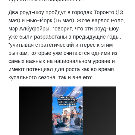
Два роуд-шоу пройдут в городах Торонто (13
мая) и Нью-Йорк (15 мая). Жозе Карлос Роло,
мэр Албуфейры, говорит, что эти роуд-шоу
уже были разработаны в предыдущие годы,
"учитывая стратегический интерес к этим
рынкам, которые уже считаются одними из
самых важных на национальном уровне и
имеют потенциал для роста как во время
купального сезона, так и вне его".