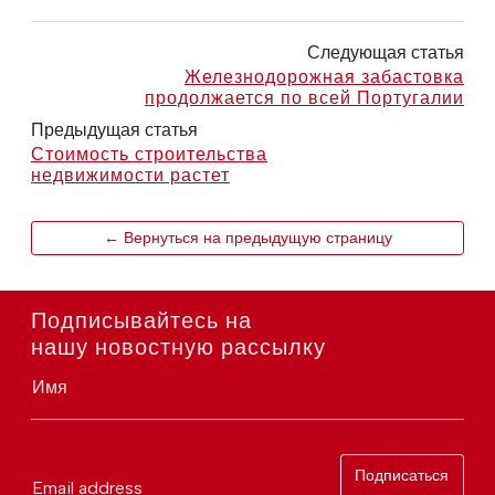
Следующая статья
Железнодорожная забастовка
продолжается по всей Португалии
Предыдущая статья
Стоимость строительства
недвижимости растет
← Вернуться на предыдущую страницу
Подписывайтесь на
нашу новостную рассылку
Имя
Подписаться
Email address