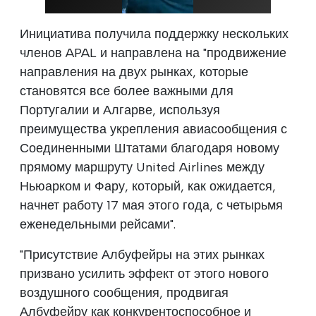
Инициатива получила поддержку нескольких
членов APAL и направлена на "продвижение
направления на двух рынках, которые
становятся все более важными для
Португалии и Алгарве, используя
преимущества укрепления авиасообщения с
Соединенными Штатами благодаря новому
прямому маршруту United Airlines между
Ньюарком и Фару, который, как ожидается,
начнет работу 17 мая этого года, с четырьмя
еженедельными рейсами".
"Присутствие Албуфейры на этих рынках
призвано усилить эффект от этого нового
воздушного сообщения, продвигая
Албуфейру как конкурентоспособное и