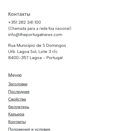
Контакты
+351 282 341 100
(Chamada para a rede fixa nacional)
info@theportugalnews.com
Rua Municipio de S Domingos
Urb. Lagoa Sol, Lote 3 r/c
8400-357 Lagoa - Portugal
Меню
Заголовки
Последние
Свойства
бюллетень
Карьера
Контакты
Положения и условия