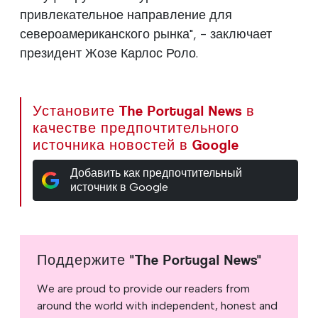
привлекательное направление для
североамериканского рынка", - заключает
президент Жозе Карлос Роло.
Установите The Portugal News в
качестве предпочтительного
источника новостей в Google
Добавить как предпочтительный
источник в Google
Поддержите "The Portugal News"
We are proud to provide our readers from
around the world with independent, honest and