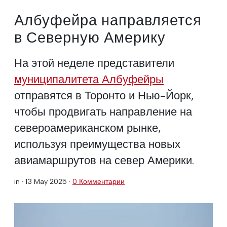
Албуфейра направляется
в Северную Америку
На этой неделе представители
муниципалитета Албуфейры
отправятся в Торонто и Нью-Йорк,
чтобы продвигать направление на
североамериканском рынке,
используя преимущества новых
авиамаршрутов на север Америки.
in ·
13 May 2025
·
0 Комментарии