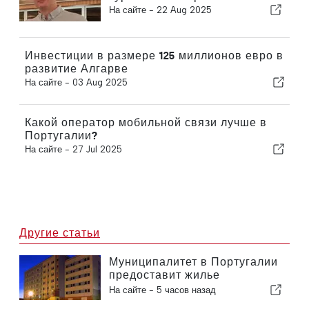
На сайте -
22 Aug 2025
Инвестиции в размере 125 миллионов евро в
развитие Алгарве
На сайте -
03 Aug 2025
Какой оператор мобильной связи лучше в
Португалии?
На сайте -
27 Jul 2025
Другие статьи
Муниципалитет в Португалии
предоставит жилье
гражданам
На сайте -
5 часов назад