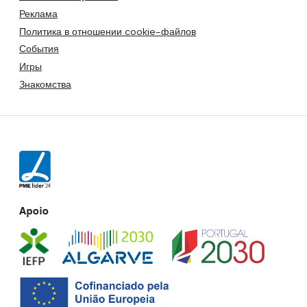
Реклама
Политика в отношении cookie-файлов
События
Игры
Знакомства
Apoio