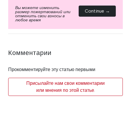
Вы можете изменить
Continue →
размер пожертвований или
отменить свои взносы в
любое время
Комментарии
Прокомментируйте эту статью первыми
Присылайте нам свои комментарии
или мнения по этой статье.