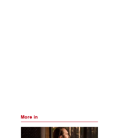
More in