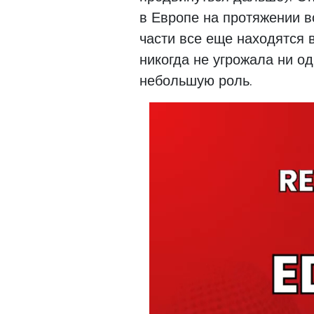
в Европе на протяжении в
части все еще находятся 
никогда не угрожала ни о
небольшую роль.