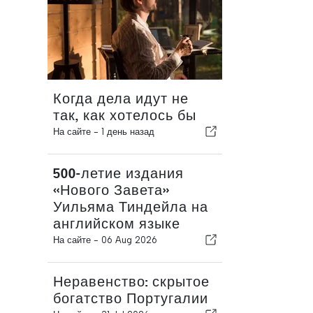
Когда дела идут не
так, как хотелось бы
На сайте -
1 день назад
500-летие издания
«Нового Завета»
Уильяма Тиндейла на
английском языке
На сайте -
06 Aug 2026
Неравенство: скрытое
богатство Португалии