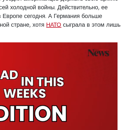
сей холодной войны. Действительно, ее
в Европе сегодня. А Германия больше
дной стране, хотя
НАТО
сыграла в этом лишь