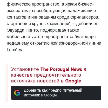
физическое пространство, а яркая бизнес-
экосистема, способствующая налаживанию
контактов и инновациям среди фрилансеров,
стартапов и крупных компаний", - добавляет
Эдуарда Пинто, подчеркивая также
мобильность этого пространства благодаря
недавнему открытию железнодорожной линии
Leixões.
Установите The Portugal News в
качестве предпочтительного
источника новостей в Google
Добавить как предпочтительный
источник в Google