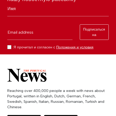
Имя
Подписаться
Email address
на
Я прочитал и согласен с
Положения и условия
Reaching over 400,000 people a week with news about
Portugal, written in English, Dutch, German, French,
Swedish, Spanish, Italian, Russian, Romanian, Turkish and
Chinese.