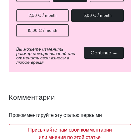
2,50 € / month
5,00 € / month
15,00 € / month
Вы можете изменить
Continue →
размер пожертвований или
отменить свои взносы в
любое время
Комментарии
Прокомментируйте эту статью первыми
Присылайте нам свои комментарии
или мнения по этой статье.