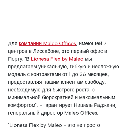
Для
компании Maleo Offices
, имеющей 7
центров в Лиссабоне, это первый офис в
Порту. "В
Lionesa Flex by Maleo
мы
предлагаем уникальную, гибкую и несложную
модель с контрактами от 1 до 36 месяцев,
предоставляя нашим клиентам свободу,
необходимую для быстрого роста, с
минимальной бюрократией и максимальным
комфортом", - гарантирует Нишель Раджани,
генеральный директор Maleo Offices.
"Lionesa Flex by Maleo - это не просто