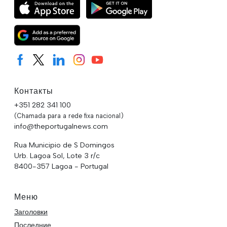
Контакты
+351 282 341 100
(Chamada para a rede fixa nacional)
info@theportugalnews.com
Rua Municipio de S Domingos
Urb. Lagoa Sol, Lote 3 r/c
8400-357 Lagoa - Portugal
Меню
Заголовки
Последние