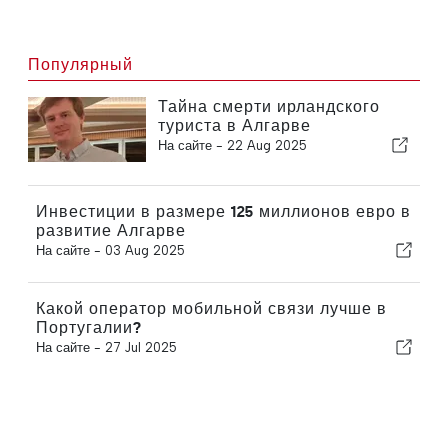
Популярный
Тайна смерти ирландского
туриста в Алгарве
На сайте -
22 Aug 2025
Инвестиции в размере 125 миллионов евро в
развитие Алгарве
На сайте -
03 Aug 2025
Какой оператор мобильной связи лучше в
Португалии?
На сайте -
27 Jul 2025