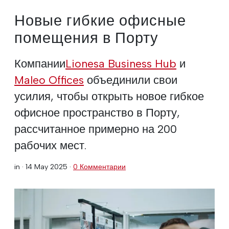
Новые гибкие офисные
помещения в Порту
Компании
Lionesa Business Hub
и
Maleo Offices
объединили свои
усилия, чтобы открыть новое гибкое
офисное пространство в Порту,
рассчитанное примерно на 200
рабочих мест.
in ·
14 May 2025
·
0 Комментарии