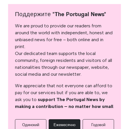
Поддержите "The Portugal News"
We are proud to provide our readers from
around the world with independent, honest and
unbiased news for free – both online and in
print.
Our dedicated team supports the local
community, foreign residents and visitors of all
nationalities through our newspaper, website,
social media and our newsletter.
We appreciate that not everyone can afford to
pay for our services but if you are able to, we
ask you to
support The Portugal News by
making a contribution – no matter how small
.
Одинокий
Ежемесячно
Годовой