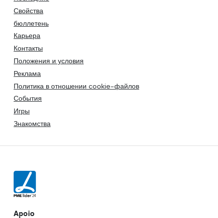
Свойства
бюллетень
Карьера
Контакты
Положения и условия
Реклама
Политика в отношении cookie-файлов
События
Игры
Знакомства
Apoio