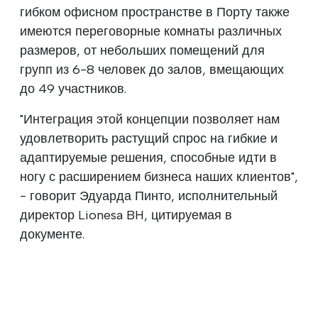
гибком офисном пространстве в Порту также
имеются переговорные комнаты различных
размеров, от небольших помещений для
групп из 6-8 человек до залов, вмещающих
до 49 участников.
"Интеграция этой концепции позволяет нам
удовлетворить растущий спрос на гибкие и
адаптируемые решения, способные идти в
ногу с расширением бизнеса наших клиентов",
- говорит Эдуарда Пинто, исполнительный
директор Lionesa BH, цитируемая в
документе.