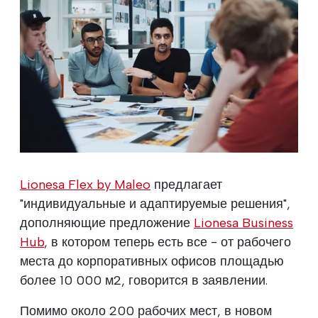
Lionesa Flex by Maleo
предлагает
"индивидуальные и адаптируемые решения",
дополняющие предложение
Lionesa Business
Hub
, в котором теперь есть все - от рабочего
места до корпоративных офисов площадью
более 10 000 м2, говорится в заявлении.
Помимо около 200 рабочих мест, в новом