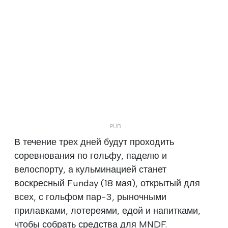
В течение трех дней будут проходить
соревнования по гольфу, паделю и
велоспорту, а кульминацией станет
воскресный Funday (18 мая), открытый для
всех, с гольфом пар-3, рыночными
прилавками, лотереями, едой и напитками,
чтобы собрать средства для MNDF.