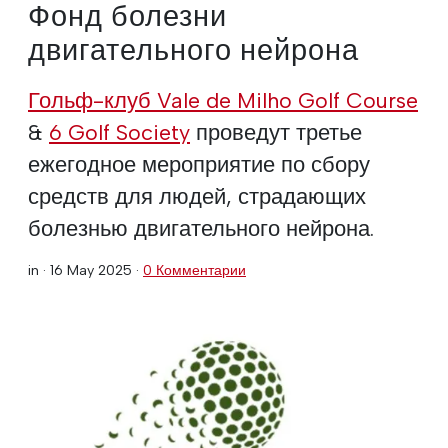
Фонд болезни
двигательного нейрона
Гольф-клуб Vale de Milho Golf Course
&
6 Golf Society
проведут третье
ежегодное мероприятие по сбору
средств для людей, страдающих
болезнью двигательного нейрона.
in ·
16 May 2025
·
0 Комментарии