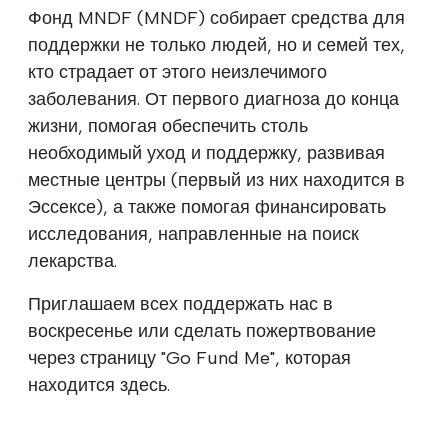
Фонд MNDF (MNDF) собирает средства для
поддержки не только людей, но и семей тех,
кто страдает от этого неизлечимого
заболевания. От первого диагноза до конца
жизни, помогая обеспечить столь
необходимый уход и поддержку, развивая
местные центры (первый из них находится в
Эссексе), а также помогая финансировать
исследования, направленные на поиск
лекарства.
Приглашаем всех поддержать нас в
воскресенье или сделать пожертвование
через страницу "Go Fund Me", которая
находится здесь.