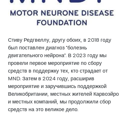
Стиву Редгвеллу, другу обоих, в 2018 году
был поставлен диагноз "болезнь
двигательного нейрона". В 2023 году мы
провели первое мероприятие по сбору
средств в поддержку тех, кто страдает от
MND. Затем в 2024 году, расширив
мероприятие и заручившись поддержкой
Великобритании, местных жителей Карвоэйро
и местных компаний, мы продолжили сбор
средств на это великое дело.