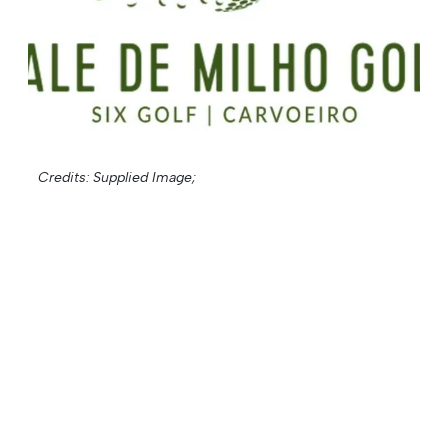
Credits: Supplied Image;