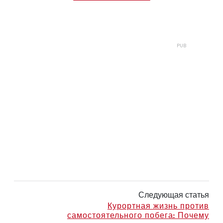
Следующая статья
Курортная жизнь против
самостоятельного побега: Почему