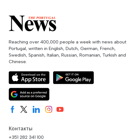
Reaching over 400,000 people a week with news about
Portugal, written in English, Dutch, German, French,
Swedish, Spanish, Italian, Russian, Romanian, Turkish and
Chinese.
Контакты
+351 282 341 100