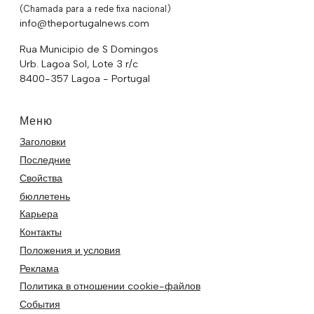
(Chamada para a rede fixa nacional)
info@theportugalnews.com
Rua Municipio de S Domingos
Urb. Lagoa Sol, Lote 3 r/c
8400-357 Lagoa - Portugal
Меню
Заголовки
Последние
Свойства
бюллетень
Карьера
Контакты
Положения и условия
Реклама
Политика в отношении cookie-файлов
События