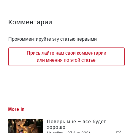
Комментарии
Прокомментируйте эту статью первыми
Присылайте нам свои комментарии
или мнения по этой статье.
More in
Поверь мне — всё будет
хорошо