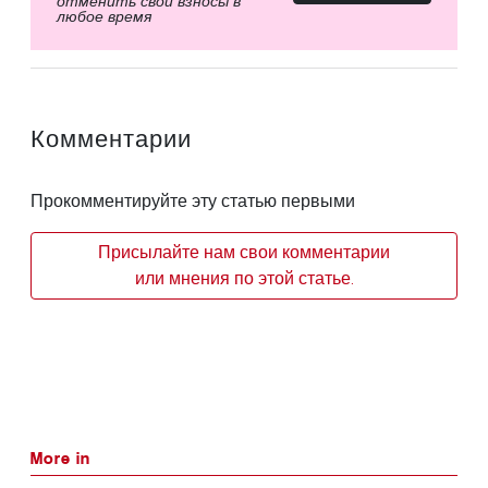
отменить свои взносы в
любое время
Комментарии
Прокомментируйте эту статью первыми
Присылайте нам свои комментарии
или мнения по этой статье.
More in