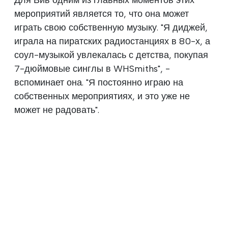
Для Вив одним из главных моментов этих
мероприятий является то, что она может
играть свою собственную музыку. "Я диджей,
играла на пиратских радиостанциях в 80-х, а
соул-музыкой увлекалась с детства, покупая
7-дюймовые синглы в WHSmiths", -
вспоминает она. "Я постоянно играю на
собственных мероприятиях, и это уже не
может не радовать".