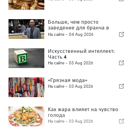
Больше, чем просто
заведение для бранча в
Алгарве
На сайте -
04 Aug 2026
Искусственный интеллект:
Часть 4
На сайте -
03 Aug 2026
«Грязная мода»
На сайте -
03 Aug 2026
Как жара влияет на чувство
голода
На сайте -
03 Aug 2026