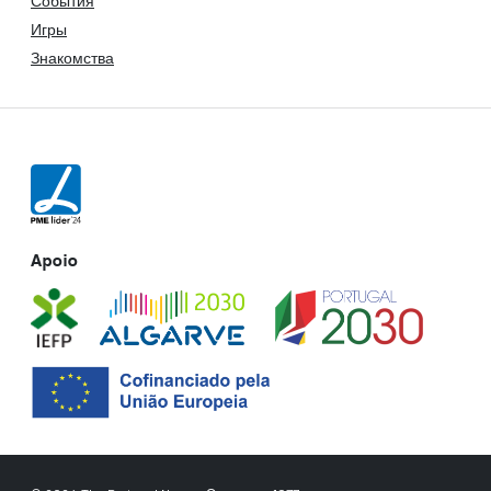
События
Игры
Знакомства
Apoio