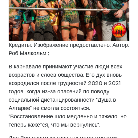
Кредиты: Изображение предоставлено; Автор:
Роб Малкольм ;
В карнавале принимают участие люди всех
возрастов и слоев общества. Его дух вновь
возродился после трудностей 2020 и 2021
годов, когда из-за опасений по поводу
социальной дистанцированности "Душа в
Алгарве" не смогла состояться.
"Восстановление шло медленно и тяжело, но
теперь кажется, что мы вернулись".