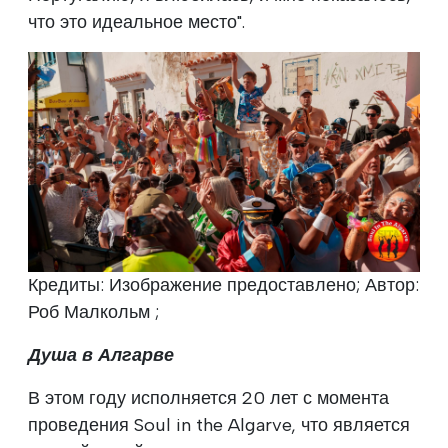
что это идеальное место".
Кредиты: Изображение предоставлено; Автор:
Роб Малкольм ;
Душа в Алгарве
В этом году исполняется 20 лет с момента
проведения Soul in the Algarve, что является