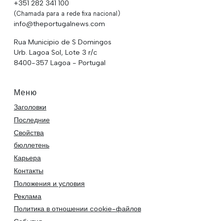
+351 282 341 100
(Chamada para a rede fixa nacional)
info@theportugalnews.com
Rua Municipio de S Domingos
Urb. Lagoa Sol, Lote 3 r/c
8400-357 Lagoa - Portugal
Меню
Заголовки
Последние
Свойства
бюллетень
Карьера
Контакты
Положения и условия
Реклама
Политика в отношении cookie-файлов