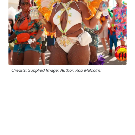
Credits: Supplied Image;
Author: Rob Malcolm;