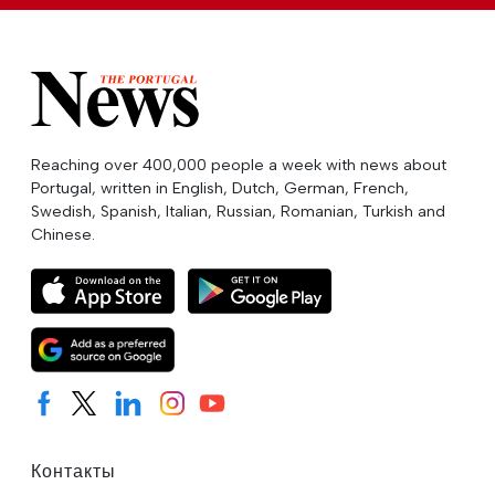
Reaching over 400,000 people a week with news about
Portugal, written in English, Dutch, German, French,
Swedish, Spanish, Italian, Russian, Romanian, Turkish and
Chinese.
Контакты