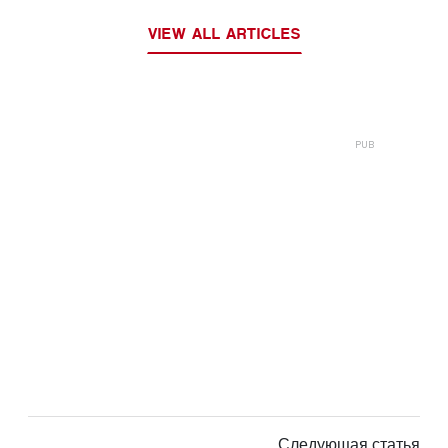
VIEW ALL ARTICLES
Следующая статья