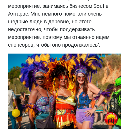
мероприятие, занимаясь бизнесом Soul в
Алгарве. Мне немного помогали очень
щедрые люди в деревне, но этого
недостаточно, чтобы поддерживать
мероприятие, поэтому мы отчаянно ищем
спонсоров, чтобы оно продолжалось".