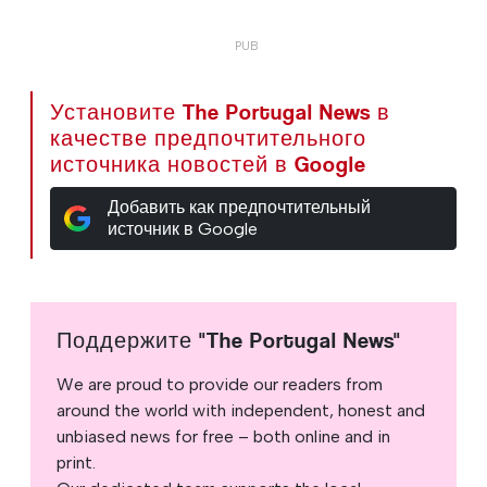
Установите The Portugal News в
качестве предпочтительного
источника новостей в Google
Добавить как предпочтительный
источник в Google
Поддержите "The Portugal News"
We are proud to provide our readers from
around the world with independent, honest and
unbiased news for free – both online and in
print.