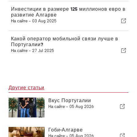
Инвестиции в размере 125 миллионов евро в
развитие Алгарве
На сайте -
03 Aug 2025
Какой оператор мобильной связи лучше в
Португалии?
На сайте -
27 Jul 2025
Другие статьи
Вкус Португалии
На сайте -
05 Aug 2026
Гоби-Алгарве
На сайте -
05 Aug 2026