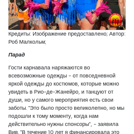
Кредиты: Изображение предоставлено; Автор:
Роб Малкольм;
Парад
Гости карнавала наряжаются во
всевозможные одежды - от повседневной
яркой одежды до костюмов, которые можно
увидеть в Рио-де-Жанейро, и танцуют от
души, но у самого мероприятия есть свои
заботы. "Это было просто великолепно, но мы
подошли к тому моменту, когда нам
действительно нужны спонсоры", - заявила
Вив. "В течение 10 лет я финансировала это