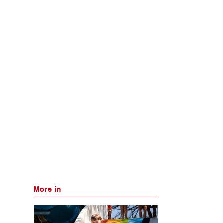
More in