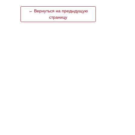
← Вернуться на предыдущую
страницу