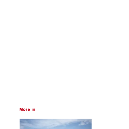
More in