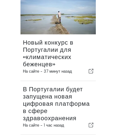
Новый конкурс в
Португалии для
«климатических
беженцев»
На сайте -
37 минут назад
В Португалии будет
запущена новая
цифровая платформа
в сфере
здравоохранения
На сайте -
1 час назад