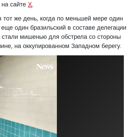
 на сайте
X
.
в тот же день, когда по меньшей мере один
 еще один бразильский в составе делегации
 стали мишенью для обстрела со стороны
ине, на оккупированном Западном берегу.