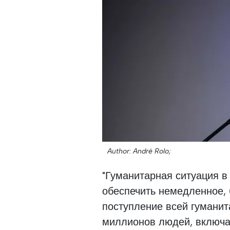
Author: André Rolo;
"Гуманитарная ситуация 
обеспечить немедленное, 
поступление всей гуманит
миллионов людей, включая