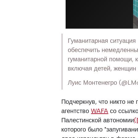
Гуманитарная ситуация
обеспечить немедленны
гуманитарной помощи, 
включая детей, женщин 
Луис Монтенегро (@LM
Подчеркнув, что никто не
агентство
WAFA
со ссылко
Палестинской автономии
(
которого было "запугивани