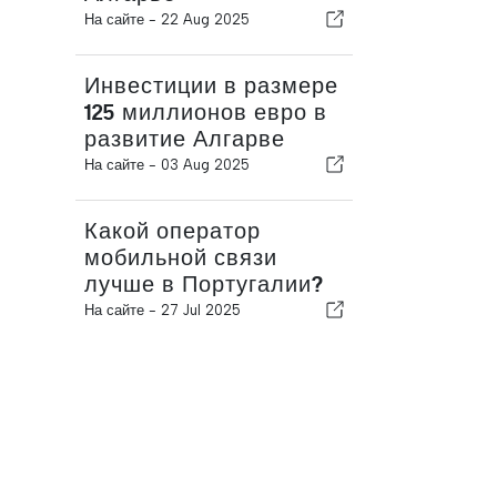
На сайте -
22 Aug 2025
Инвестиции в размере
125 миллионов евро в
развитие Алгарве
На сайте -
03 Aug 2025
Какой оператор
мобильной связи
лучше в Португалии?
На сайте -
27 Jul 2025