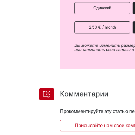
Одинокий
2,50 € / month
Вы можете изменить разме
или отменить свои взносы в
Комментарии
Прокомментируйте эту статью п
Присылайте нам свои комм