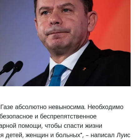
в Газе абсолютно невыносима. Необходимо
безопасное и беспрепятственное
арной помощи, чтобы спасти жизни
 детей, женщин и больных", - написал Луис