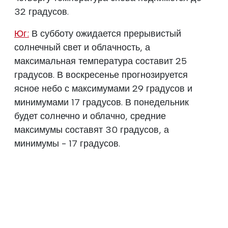
32 градусов.
Юг:
В субботу ожидается прерывистый
солнечный свет и облачность, а
максимальная температура составит 25
градусов. В воскресенье прогнозируется
ясное небо с максимумами 29 градусов и
минимумами 17 градусов. В понедельник
будет солнечно и облачно, средние
максимумы составят 30 градусов, а
минимумы - 17 градусов.