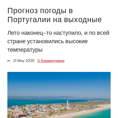
Прогноз погоды в
Португалии на выходные
Лето наконец-то наступило, и по всей
стране установились высокие
температуры
in ·
21 May 2025
·
0 Комментарии