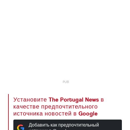
Установите The Portugal News в
качестве предпочтительного
источника новостей в Google
Добавить как предпочтительный