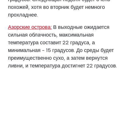
похожей, хотя во вторник будет немного
прохладнее.
Азорские острова:
В выходные ожидается
сильная облачность, максимальная
температура составит 22 градуса, а
минимальная - 15 градусов. До среды будет
преимущественно сухо, а затем вернутся
ливни, и температура достигнет 22 градусов.