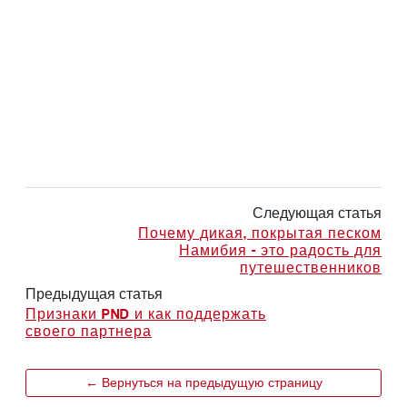
Следующая статья
Почему дикая, покрытая песком
Намибия - это радость для
путешественников
Предыдущая статья
Признаки PND и как поддержать
своего партнера
← Вернуться на предыдущую страницу