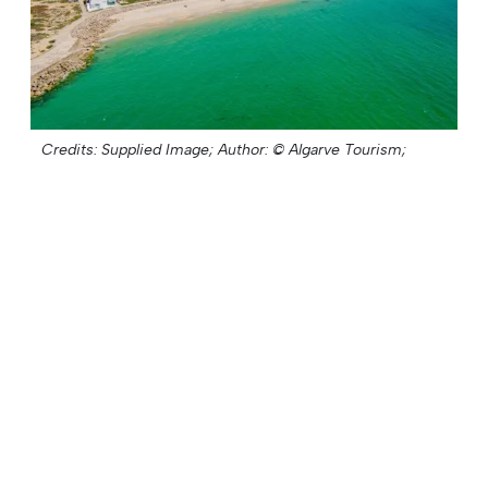
Credits: Supplied Image;
Author: © Algarve Tourism;