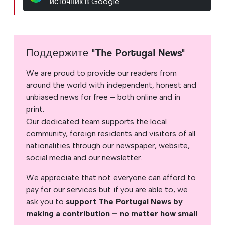
источник в Google
Поддержите "The Portugal News"
We are proud to provide our readers from
around the world with independent, honest and
unbiased news for free – both online and in
print.
Our dedicated team supports the local
community, foreign residents and visitors of all
nationalities through our newspaper, website,
social media and our newsletter.
We appreciate that not everyone can afford to
pay for our services but if you are able to, we
ask you to
support The Portugal News by
making a contribution – no matter how small
.