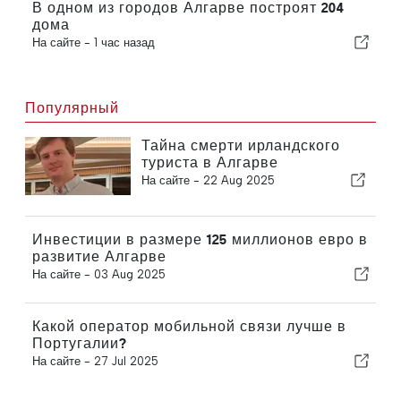
В одном из городов Алгарве построят 204
дома
На сайте -
1 час назад
Популярный
Тайна смерти ирландского
туриста в Алгарве
На сайте -
22 Aug 2025
Инвестиции в размере 125 миллионов евро в
развитие Алгарве
На сайте -
03 Aug 2025
Какой оператор мобильной связи лучше в
Португалии?
На сайте -
27 Jul 2025