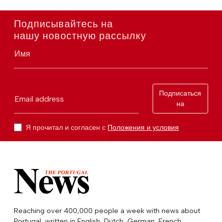
Подписывайтесь на
нашу новостную рассылку
Имя
Подписаться
Email address
на
Я прочитал и согласен с
Положения и условия
Reaching over 400,000 people a week with news about
Portugal, written in English, Dutch, German, French,