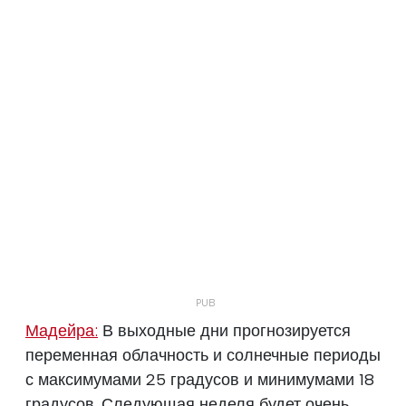
Мадейра:
В выходные дни прогнозируется
переменная облачность и солнечные периоды
с максимумами 25 градусов и минимумами 18
градусов. Следующая неделя будет очень