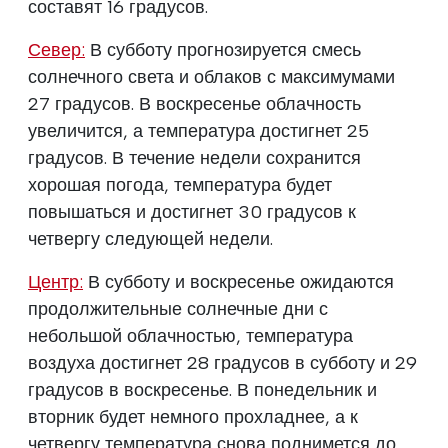
составят 16 градусов.
Север:
В субботу прогнозируется смесь
солнечного света и облаков с максимумами
27 градусов. В воскресенье облачность
увеличится, а температура достигнет 25
градусов. В течение недели сохранится
хорошая погода, температура будет
повышаться и достигнет 30 градусов к
четвергу следующей недели.
Центр:
В субботу и воскресенье ожидаются
продолжительные солнечные дни с
небольшой облачностью, температура
воздуха достигнет 28 градусов в субботу и 29
градусов в воскресенье. В понедельник и
вторник будет немного прохладнее, а к
четвергу температура снова поднимется до