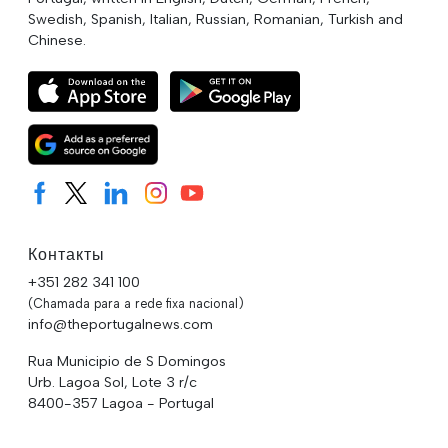
Swedish, Spanish, Italian, Russian, Romanian, Turkish and
Chinese.
Контакты
+351 282 341 100
(Chamada para a rede fixa nacional)
info@theportugalnews.com
Rua Municipio de S Domingos
Urb. Lagoa Sol, Lote 3 r/c
8400-357 Lagoa - Portugal