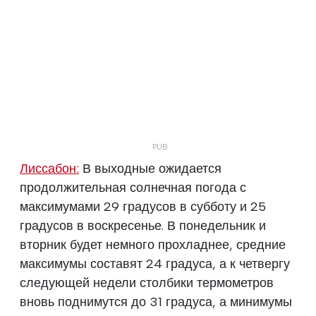
Лиссабон:
В выходные ожидается
продолжительная солнечная погода с
максимумами 29 градусов в субботу и 25
градусов в воскресенье. В понедельник и
вторник будет немного прохладнее, средние
максимумы составят 24 градуса, а к четвергу
следующей недели столбики термометров
вновь поднимутся до 31 градуса, а минимумы