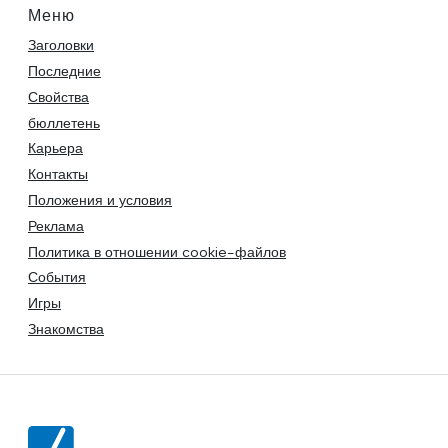
Меню
Заголовки
Последние
Свойства
бюллетень
Карьера
Контакты
Положения и условия
Реклама
Политика в отношении cookie-файлов
События
Игры
Знакомства