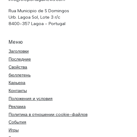
Rua Municipio de S Domingos
Urb. Lagoa Sol, Lote 3 r/c
8400-357 Lagoa - Portugal
Меню
Заголовки
Последние
Свойства
бюллетень
Карьера
Контакты
Положения и условия
Реклама
Политика в отношении cookie-файлов
События
Игры