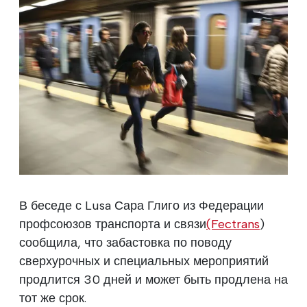
В беседе с Lusa Сара Глиго из Федерации
профсоюзов транспорта и связи
(Fectrans
)
сообщила, что забастовка по поводу
сверхурочных и специальных мероприятий
продлится 30 дней и может быть продлена на
тот же срок.