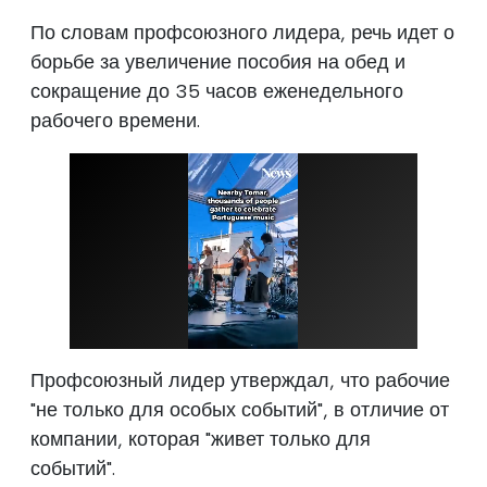
По словам профсоюзного лидера, речь идет о
борьбе за увеличение пособия на обед и
сокращение до 35 часов еженедельного
рабочего времени.
Профсоюзный лидер утверждал, что рабочие
"не только для особых событий", в отличие от
компании, которая "живет только для
событий".