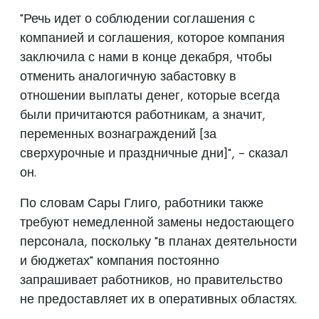
"Речь идет о соблюдении соглашения с
компанией и соглашения, которое компания
заключила с нами в конце декабря, чтобы
отменить аналогичную забастовку в
отношении выплаты денег, которые всегда
были причитаются работникам, а значит,
переменных вознаграждений [за
сверхурочные и праздничные дни]", - сказал
он.
По словам Сары Глиго, работники также
требуют немедленной замены недостающего
персонала, поскольку "в планах деятельности
и бюджетах" компания постоянно
запрашивает работников, но правительство
не предоставляет их в оперативных областях.