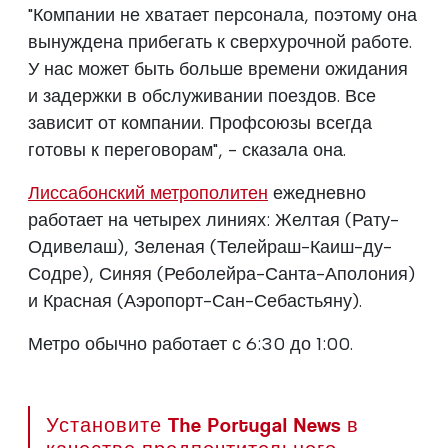
"Компании не хватает персонала, поэтому она
вынуждена прибегать к сверхурочной работе.
У нас может быть больше времени ожидания
и задержки в обслуживании поездов. Все
зависит от компании. Профсоюзы всегда
готовы к переговорам", - сказала она.
Лиссабонский метрополитен
ежедневно
работает на четырех линиях: Желтая (Рату-
Одивелаш), Зеленая (Телейраш-Каиш-ду-
Содре), Синяя (Реболейра-Санта-Аполония)
и Красная (Аэропорт-Сан-Себастьяну).
Метро обычно работает с 6:30 до 1:00.
Установите The Portugal News в