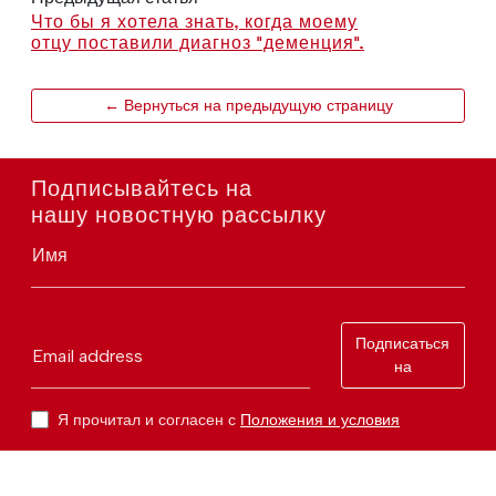
Что бы я хотела знать, когда моему
отцу поставили диагноз "деменция".
← Вернуться на предыдущую страницу
Подписывайтесь на
нашу новостную рассылку
Имя
Подписаться
Email address
на
Я прочитал и согласен с
Положения и условия