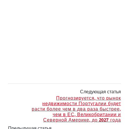
Следующая статья
Прогнозируется, что рынок
недвижимости Португалии будет
расти более чем в два раза быстрее,
чем в ЕС, Великобритании и
Северной Америке, до 2027 года
Предыдущая статья