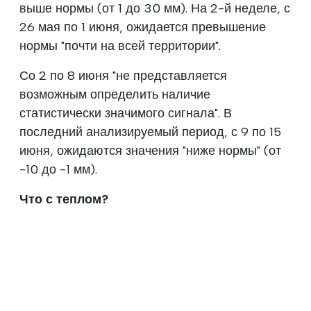
выше нормы (от 1 до 30 мм). На 2-й неделе, с
26 мая по 1 июня, ожидается превышение
нормы "почти на всей территории".
Со 2 по 8 июня "не представляется
возможным определить наличие
статистически значимого сигнала". В
последний анализируемый период, с 9 по 15
июня, ожидаются значения "ниже нормы" (от
-10 до -1 мм).
Что с теплом?