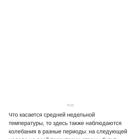
Что касается средней недельной
температуры, то здесь также наблюдаются
колебания в разные периоды: на следующей