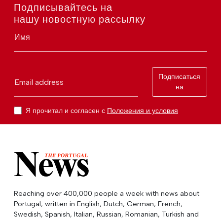
Подписывайтесь на
нашу новостную рассылку
Имя
Подписаться
Email address
на
Я прочитал и согласен с
Положения и условия
Reaching over 400,000 people a week with news about
Portugal, written in English, Dutch, German, French,
Swedish, Spanish, Italian, Russian, Romanian, Turkish and