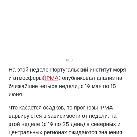
На этой неделе Португальский институт моря
и атмосферы
(IPMA
) опубликовал анализ на
ближайшие четыре недели, с 19 мая по 15
июня.
Что касается осадков, то прогнозы IPMA
варьируются в зависимости от недели: на
этой неделе (с 19 по 25 день) в северных и
центральных регионах ожидаются значения