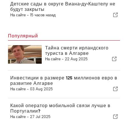
Детские сады в округе Виана-ду-Каштелу не
будут закрыты
На сайте -
15 часов назад
Популярный
Тайна смерти ирландского
туриста в Алгарве
На сайте -
22 Aug 2025
Инвестиции в размере 125 миллионов евро в
развитие Алгарве
На сайте -
03 Aug 2025
Какой оператор мобильной связи лучше в
Португалии?
На сайте -
27 Jul 2025