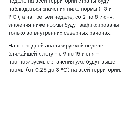
неделе на всей территории страны будут
наблюдаться значения ниже нормы (-3 и
1ºC), а на третьей неделе, со 2 по 8 июня,
значения ниже нормы будут зафиксированы
только во внутренних северных районах.
На последней анализируемой неделе,
ближайшей к лету - с 9 по 15 июня -
прогнозируемые значения уже будут выше
нормы (от 0,25 до 3 °C) на всей территории.