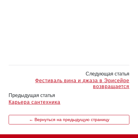
Следующая статья
Фестиваль вина и джаза в Эрисейре
возвращается
Предыдущая статья
Карьера сантехника
← Вернуться на предыдущую страницу