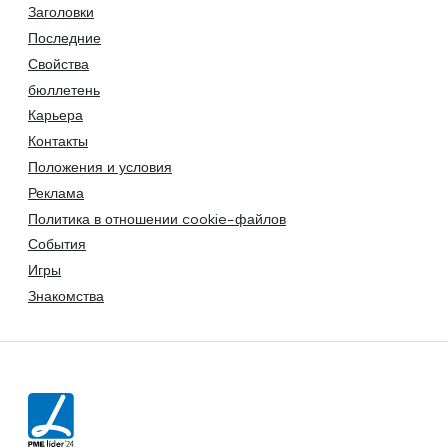
Заголовки
Последние
Свойства
бюллетень
Карьера
Контакты
Положения и условия
Реклама
Политика в отношении cookie-файлов
События
Игры
Знакомства