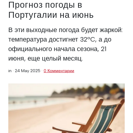
Прогноз погоды в
Португалии на июнь
В эти выходные погода будет жаркой:
температура достигнет 32ºC, а до
официального начала сезона, 21
июня, еще целый месяц.
in ·
24 May 2025
·
0 Комментарии