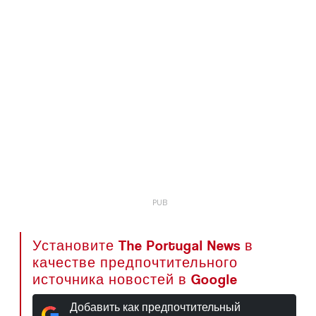
Установите The Portugal News в
качестве предпочтительного
источника новостей в Google
Добавить как предпочтительный