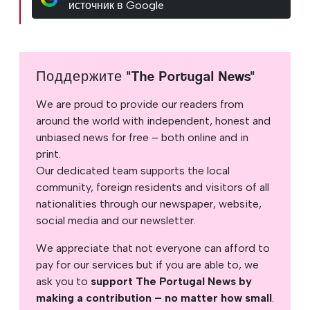
источник в Google
Поддержите "The Portugal News"
We are proud to provide our readers from
around the world with independent, honest and
unbiased news for free – both online and in
print.
Our dedicated team supports the local
community, foreign residents and visitors of all
nationalities through our newspaper, website,
social media and our newsletter.
We appreciate that not everyone can afford to
pay for our services but if you are able to, we
ask you to
support The Portugal News by
making a contribution – no matter how small
.