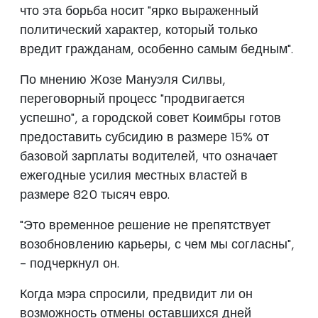
что эта борьба носит "ярко выраженный
политический характер, который только
вредит гражданам, особенно самым бедным".
По мнению Жозе Мануэля Силвы,
переговорный процесс "продвигается
успешно", а городской совет Коимбры готов
предоставить субсидию в размере 15% от
базовой зарплаты водителей, что означает
ежегодные усилия местных властей в
размере 820 тысяч евро.
"Это временное решение не препятствует
возобновлению карьеры, с чем мы согласны",
- подчеркнул он.
Когда мэра спросили, предвидит ли он
возможность отмены оставшихся дней