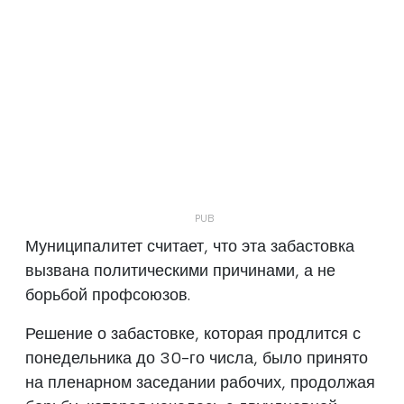
Муниципалитет считает, что эта забастовка
вызвана политическими причинами, а не
борьбой профсоюзов.
Решение о забастовке, которая продлится с
понедельника до 30-го числа, было принято
на пленарном заседании рабочих, продолжая