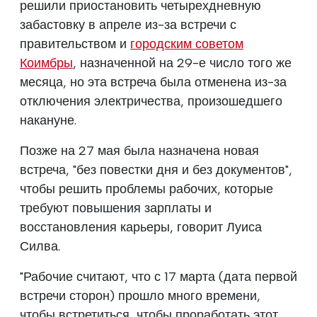
решили приостановить четырехдневную
забастовку в апреле из-за встречи с
правительством и
городским советом
Коимбры
, назначенной на 29-е число того же
месяца, но эта встреча была отменена из-за
отключения электричества, произошедшего
накануне.
Позже на 27 мая была назначена новая
встреча, "без повестки дня и без документов",
чтобы решить проблемы рабочих, которые
требуют повышения зарплаты и
восстановления карьеры, говорит Луиса
Силва.
"Рабочие считают, что с 17 марта (дата первой
встречи сторон) прошло много времени,
чтобы встретиться, чтобы проработать этот