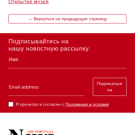
Открытие музея
← Вернуться на предыдущую страницу
Подписывайтесь на
нашу новостную рассылку
Имя
Подписаться
Email address
на
Я прочитал и согласен с
Положения и условия