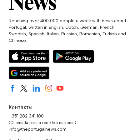
Reaching over 400,000 people a week with news about
Portugal, written in English, Dutch, German, French,
Swedish, Spanish, Italian, Russian, Romanian, Turkish and
Chinese.
Контакты
+351 282 341 100
(Chamada para a rede fixa nacional)
info@theportugalnews.com