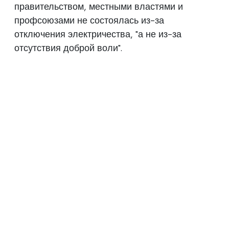
правительством, местными властями и
профсоюзами не состоялась из-за
отключения электричества, "а не из-за
отсутствия доброй воли".