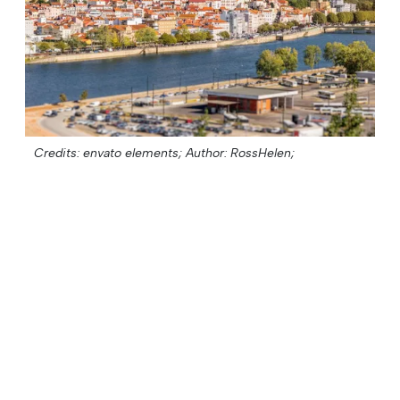
Credits: envato elements;
Author: RossHelen;