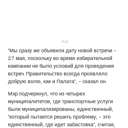
"Мы сразу же объявили дату новой встречи -
27 мая, поскольку во время избирательной
кампании не было условий для проведения
встреч. Правительство всегда проявляло
добрую волю, как и Палата", - сказал он.
Мэр подчеркнул, что из четырех
муниципалитетов, где транспортные услуги
были муниципализированы, единственный,
"который пытается решить проблему, - это
единственный, где идет забастовка", считая,