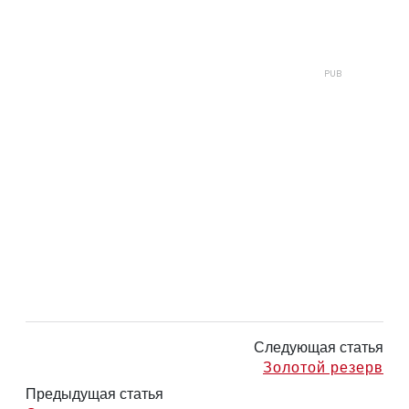
Следующая статья
Золотой резерв
Предыдущая статья