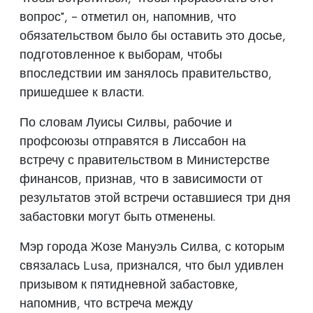
вопрос", - отметил он, напомнив, что
обязательством было бы оставить это досье,
подготовленное к выборам, чтобы
впоследствии им занялось правительство,
пришедшее к власти.
По словам Луисы Силвы, рабочие и
профсоюзы отправятся в Лиссабон на
встречу с правительством в Министерстве
финансов, признав, что в зависимости от
результатов этой встречи оставшиеся три дня
забастовки могут быть отменены.
Мэр города Жозе Мануэль Силва, с которым
связалась Lusa, признался, что был удивлен
призывом к пятидневной забастовке,
напомнив, что встреча между