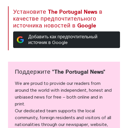
Установите The Portugal News в
качестве предпочтительного
источника новостей в Google
Добавить как предпочтительный
источник в Google
Поддержите "The Portugal News"
We are proud to provide our readers from
around the world with independent, honest and
unbiased news for free – both online and in
print.
Our dedicated team supports the local
community, foreign residents and visitors of all
nationalities through our newspaper, website,