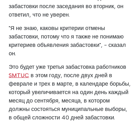
забастовки после заседания во вторник, он
ответил, что не уверен.
"Я не знаю, каковы критерии отмены
забастовки, потому что я также не понимаю
критериев объявления забастовки", - сказал
он.
Это будет уже третья забастовка работников
SMTUC
в этом году, после двух дней в
феврале и трех в марте, в календаре борьбы,
который увеличивается на один день каждый
месяц до сентября, месяца, в котором
должны состояться муниципальные выборы,
в общей сложности 40 дней забастовки.