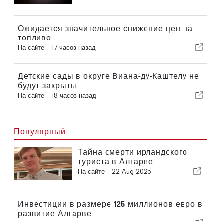
Ожидается значительное снижение цен на
топливо
На сайте -
17 часов назад
Детские сады в округе Виана-ду-Каштелу не
будут закрыты
На сайте -
18 часов назад
Популярный
Тайна смерти ирландского
туриста в Алгарве
На сайте -
22 Aug 2025
Инвестиции в размере 125 миллионов евро в
развитие Алгарве