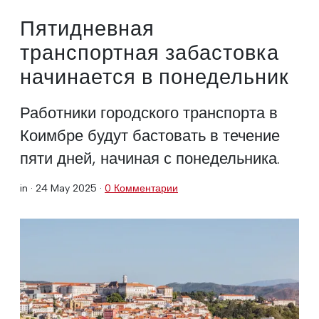
Пятидневная
транспортная забастовка
начинается в понедельник
Работники городского транспорта в
Коимбре будут бастовать в течение
пяти дней, начиная с понедельника.
in ·
24 May 2025
·
0 Комментарии