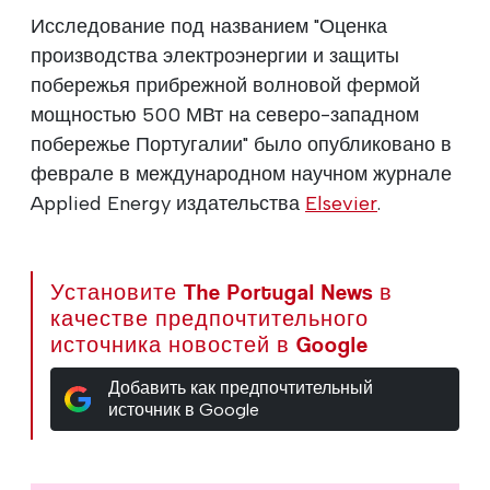
Исследование под названием "Оценка
производства электроэнергии и защиты
побережья прибрежной волновой фермой
мощностью 500 МВт на северо-западном
побережье Португалии" было опубликовано в
феврале в международном научном журнале
Applied Energy издательства
Elsevier
.
Установите The Portugal News в
качестве предпочтительного
источника новостей в Google
Добавить как предпочтительный
источник в Google