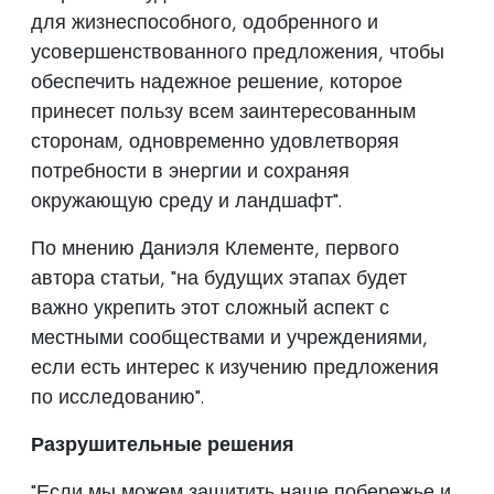
для жизнеспособного, одобренного и
усовершенствованного предложения, чтобы
обеспечить надежное решение, которое
принесет пользу всем заинтересованным
сторонам, одновременно удовлетворяя
потребности в энергии и сохраняя
окружающую среду и ландшафт".
По мнению Даниэля Клементе, первого
автора статьи, "на будущих этапах будет
важно укрепить этот сложный аспект с
местными сообществами и учреждениями,
если есть интерес к изучению предложения
по исследованию".
Разрушительные решения
"Если мы можем защитить наше побережье и