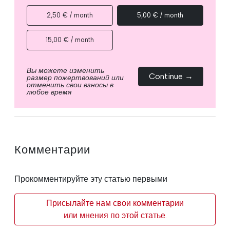
2,50 € / month
5,00 € / month
15,00 € / month
Вы можете изменить
Continue →
размер пожертвований или
отменить свои взносы в
любое время
Комментарии
Прокомментируйте эту статью первыми
Присылайте нам свои комментарии
или мнения по этой статье.