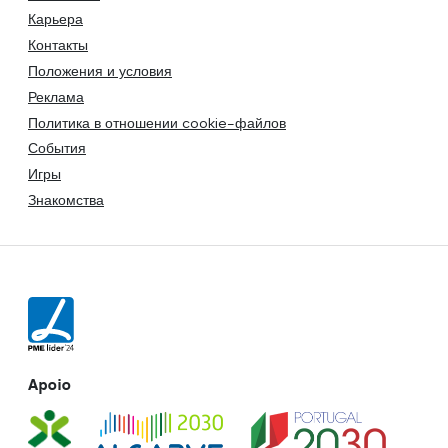
Карьера
Контакты
Положения и условия
Реклама
Политика в отношении cookie-файлов
События
Игры
Знакомства
Apoio