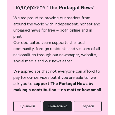
Поддержите "The Portugal News"
We are proud to provide our readers from
around the world with independent, honest and
unbiased news for free – both online and in
print.
Our dedicated team supports the local
community, foreign residents and visitors of all
nationalities through our newspaper, website,
social media and our newsletter.
We appreciate that not everyone can afford to
pay for our services but if you are able to, we
ask you to
support The Portugal News by
making a contribution – no matter how small
.
Одинокий
Ежемесячно
Годовой