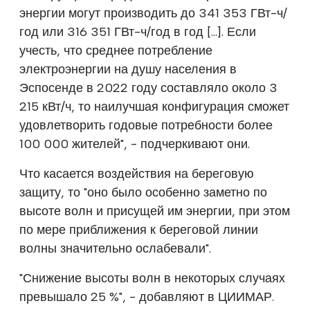
энергии могут производить до 341 353 ГВт-ч/
год или 316 351 ГВт-ч/год в год [...]. Если
учесть, что среднее потребление
электроэнергии на душу населения в
Эспосенде в 2022 году составляло около 3
215 кВт/ч, то наилучшая конфигурация сможет
удовлетворить годовые потребности более
100 000 жителей", - подчеркивают они.
Что касается воздействия на береговую
защиту, то "оно было особенно заметно по
высоте волн и присущей им энергии, при этом
по мере приближения к береговой линии
волны значительно ослабевали".
"Снижение высоты волн в некоторых случаях
превышало 25 %", - добавляют в ЦИИМАР.