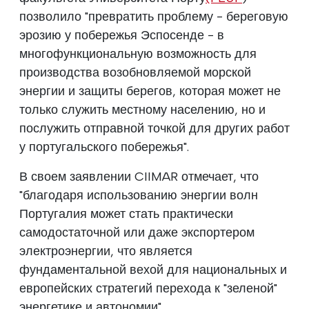
позволило "превратить проблему - береговую
эрозию у побережья Эспосенде - в
многофункциональную возможность для
производства возобновляемой морской
энергии и защиты берегов, которая может не
только служить местному населению, но и
послужить отправной точкой для других работ
у португальского побережья".
В своем заявлении CIIMAR отмечает, что
"благодаря использованию энергии волн
Португалия может стать практически
самодостаточной или даже экспортером
электроэнергии, что является
фундаментальной вехой для национальных и
европейских стратегий перехода к "зеленой"
энергетике и автономии".