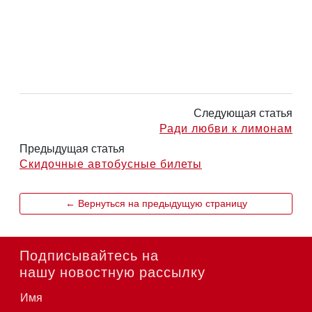
Следующая статья
Ради любви к лимонам
Предыдущая статья
Скидочные автобусные билеты
← Вернуться на предыдущую страницу
Подписывайтесь на
нашу новостную рассылку
Имя