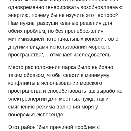
одновременно генерировать возобновляемую
энергию, почему бы не изучить этот вопрос?
Нам нужны разрушительные решения для
обеих проблем, но без пренебрежения
минимизацией потенциальных конфликтов с
другими видами использования морского
пространства", - отмечает исследователь.
Место расположения парка было выбрано
таким образом, чтобы свести к минимуму
конфликты в использовании морского
пространства и способствовать как выработке
электроэнергии для местных нужд, так и
смягчению режима волнения моря у
побережья Эспосенде.
Этот район "был причиной проблем с