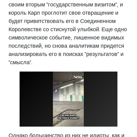
своим вторым "государственным визитом", и
король Карл проглотит свое отвращение и
будет приветствовать его в Соединенном
Королевстве со стиснутой улыбкой. Еще одно
символическое событие, лишенное видимых
последствий, но снова аналитикам придется
анализировать его в поисках "результатов" и
"смысла".
Однако большинство из них не идиоты, как и