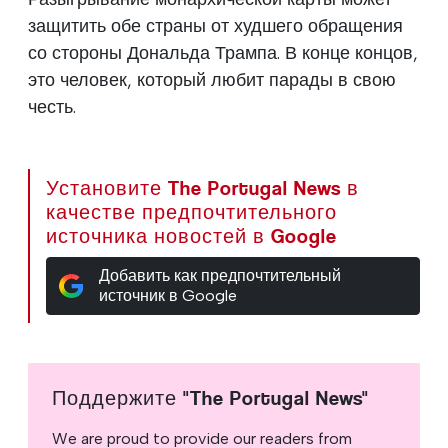
защитить обе страны от худшего обращения
со стороны Дональда Трампа. В конце концов,
это человек, который любит парады в свою
честь.
Установите The Portugal News в
качестве предпочтительного
источника новостей в Google
Добавить как предпочтительный
источник в Google
Поддержите "The Portugal News"
We are proud to provide our readers from