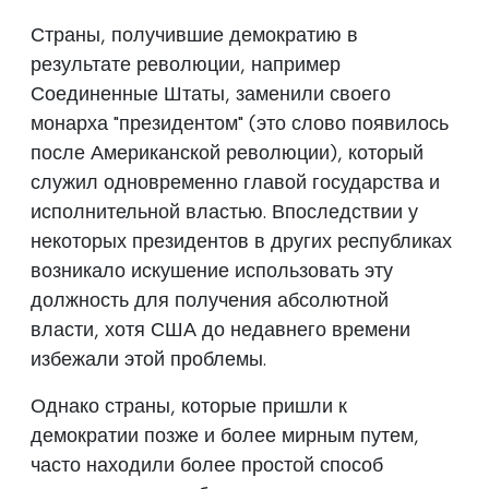
Страны, получившие демократию в
результате революции, например
Соединенные Штаты, заменили своего
монарха "президентом" (это слово появилось
после Американской революции), который
служил одновременно главой государства и
исполнительной властью. Впоследствии у
некоторых президентов в других республиках
возникало искушение использовать эту
должность для получения абсолютной
власти, хотя США до недавнего времени
избежали этой проблемы.
Однако страны, которые пришли к
демократии позже и более мирным путем,
часто находили более простой способ