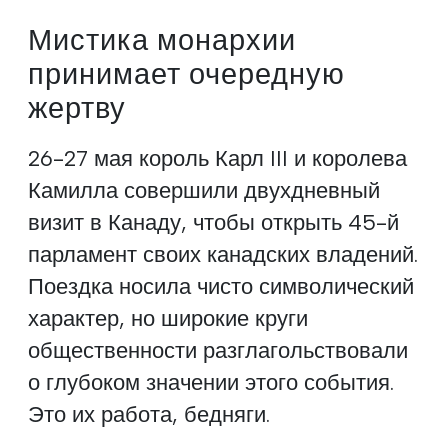
Мистика монархии
принимает очередную
жертву
26-27 мая король Карл III и королева
Камилла совершили двухдневный
визит в Канаду, чтобы открыть 45-й
парламент своих канадских владений.
Поездка носила чисто символический
характер, но широкие круги
общественности разглагольствовали
о глубоком значении этого события.
Это их работа, бедняги.