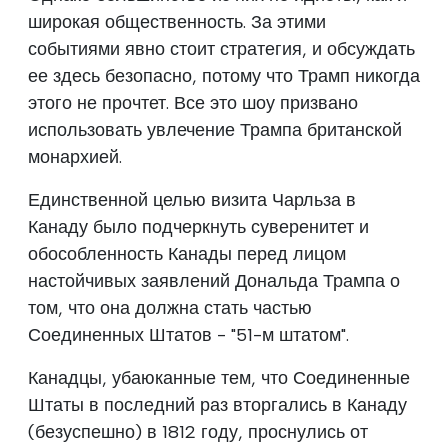
широкая общественность. За этими
событиями явно стоит стратегия, и обсуждать
ее здесь безопасно, потому что Трамп никогда
этого не прочтет. Все это шоу призвано
использовать увлечение Трампа британской
монархией.
Единственной целью визита Чарльза в
Канаду было подчеркнуть суверенитет и
обособленность Канады перед лицом
настойчивых заявлений Дональда Трампа о
том, что она должна стать частью
Соединенных Штатов - "51-м штатом".
Канадцы, убаюканные тем, что Соединенные
Штаты в последний раз вторгались в Канаду
(безуспешно) в 1812 году, проснулись от