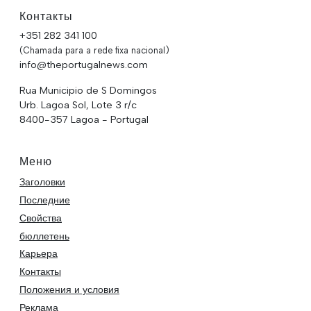
Контакты
+351 282 341 100
(Chamada para a rede fixa nacional)
info@theportugalnews.com
Rua Municipio de S Domingos
Urb. Lagoa Sol, Lote 3 r/c
8400-357 Lagoa - Portugal
Меню
Заголовки
Последние
Свойства
бюллетень
Карьера
Контакты
Положения и условия
Реклама