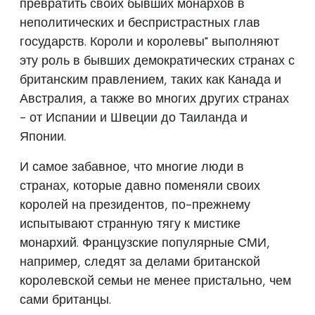
превратить своих бывших монархов в
неполитических и беспристрастных глав
государств. Короли и королевы" выполняют
эту роль в бывших демократических странах с
британским правлением, таких как Канада и
Австралия, а также во многих других странах
- от Испании и Швеции до Таиланда и
Японии.
И самое забавное, что многие люди в
странах, которые давно поменяли своих
королей на президентов, по-прежнему
испытывают странную тягу к мистике
монархий. Французские популярные СМИ,
например, следят за делами британской
королевской семьи не менее пристально, чем
сами британцы.