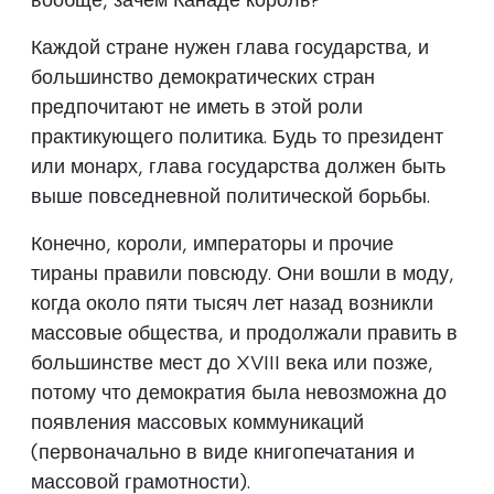
Каждой стране нужен глава государства, и
большинство демократических стран
предпочитают не иметь в этой роли
практикующего политика. Будь то президент
или монарх, глава государства должен быть
выше повседневной политической борьбы.
Конечно, короли, императоры и прочие
тираны правили повсюду. Они вошли в моду,
когда около пяти тысяч лет назад возникли
массовые общества, и продолжали править в
большинстве мест до XVIII века или позже,
потому что демократия была невозможна до
появления массовых коммуникаций
(первоначально в виде книгопечатания и
массовой грамотности).