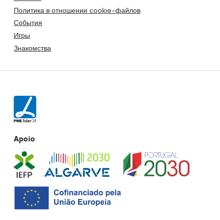
Политика в отношении cookie-файлов
События
Игры
Знакомства
Apoio