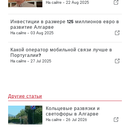
На сайте -
22 Aug 2025
Инвестиции в размере 125 миллионов евро в
развитие Алгарве
На сайте -
03 Aug 2025
Какой оператор мобильной связи лучше в
Португалии?
На сайте -
27 Jul 2025
Другие статьи
Кольцевые развязки и
светофоры в Алгарве
На сайте -
26 Jul 2026