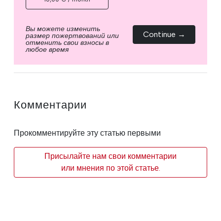
Вы можете изменить
Continue →
размер пожертвований или
отменить свои взносы в
любое время
Комментарии
Прокомментируйте эту статью первыми
Присылайте нам свои комментарии
или мнения по этой статье.