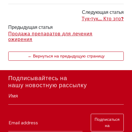
Следующая статья
Тук-тук... Кто это?
Предыдущая статья
Продажа препаратов для лечения
ожирения
← Вернуться на предыдущую страницу
Подписывайтесь на
нашу новостную рассылку
Имя
Подписаться
Email address
на