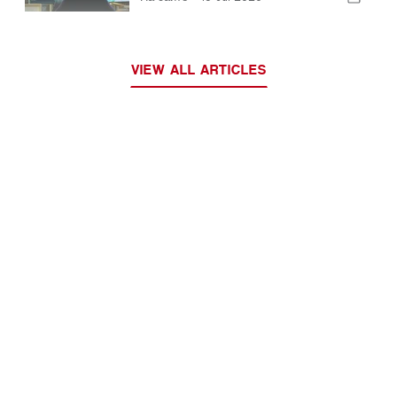
VIEW ALL ARTICLES