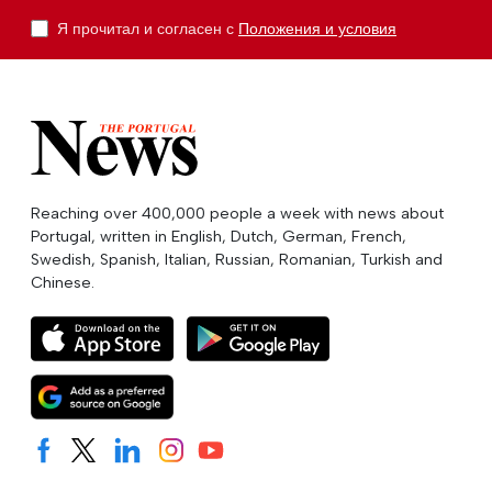
Я прочитал и согласен с
Положения и условия
Reaching over 400,000 people a week with news about
Portugal, written in English, Dutch, German, French,
Swedish, Spanish, Italian, Russian, Romanian, Turkish and
Chinese.