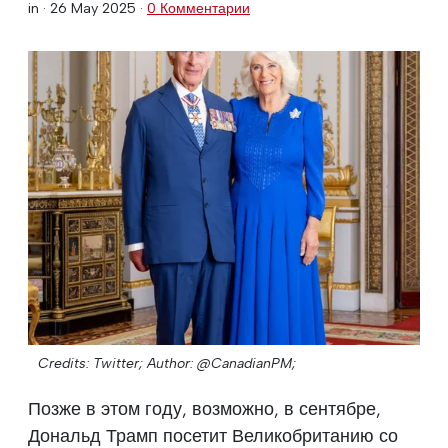
in ·
26 May 2025
·
0 Комментарии
Credits: Twitter;
Author: @CanadianPM;
Позже в этом году, возможно, в сентябре,
Дональд Трамп посетит Великобританию со