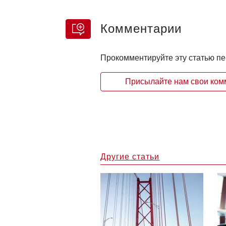
Комментарии
Прокомментируйте эту статью п
Присылайте нам свои комм
Другие статьи