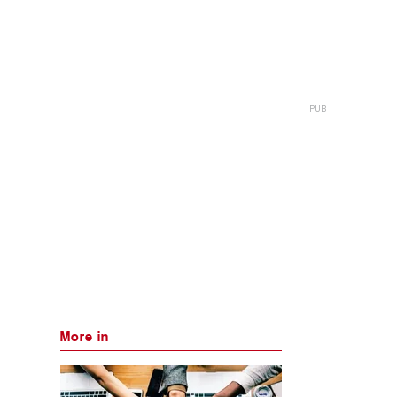
More in