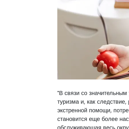
"В связи со значительным
туризма и, как следствие,
экстренной помощи, потре
становится еще более нас
обслуживающая весь окру