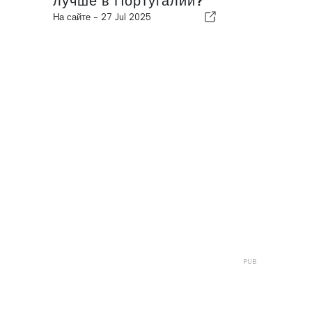
лучше в Португалии?
На сайте -
27 Jul 2025