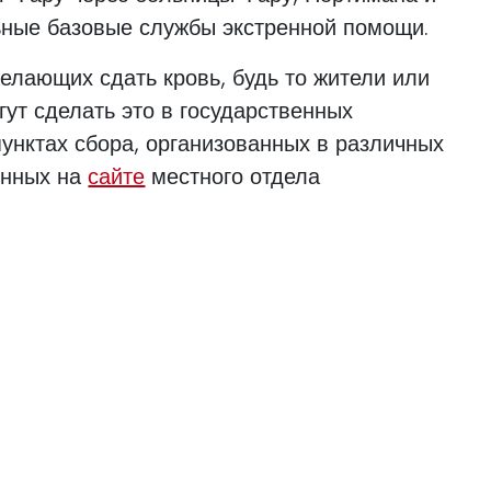
ьные базовые службы экстренной помощи.
елающих сдать кровь, будь то жители или
гут сделать это в государственных
пунктах сбора, организованных в различных
енных на
сайте
местного отдела