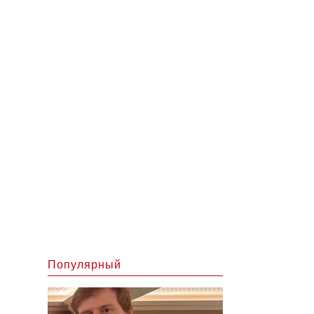
Популярный