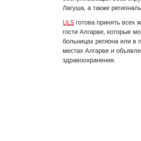
Лагуша, а также регионал
ULS
готова принять всех ж
гости Алгарве, которые мо
больницах региона или в 
местах Алгарве и объявл
здравоохранения.