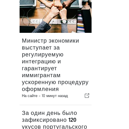
Министр экономики
выступает за
регулируемую
интеграцию и
гарантирует
иммигрантам
ускоренную процедуру
оформления
На сайте -
10 минут назад
За один день было
зафиксировано 120
укусов португальского