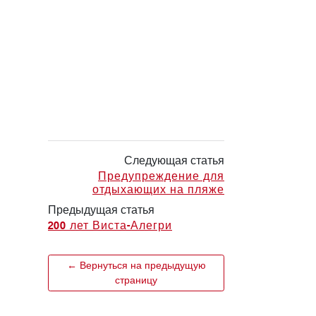
Следующая статья
Предупреждение для
отдыхающих на пляже
Предыдущая статья
200 лет Виста-Алегри
← Вернуться на предыдущую
страницу