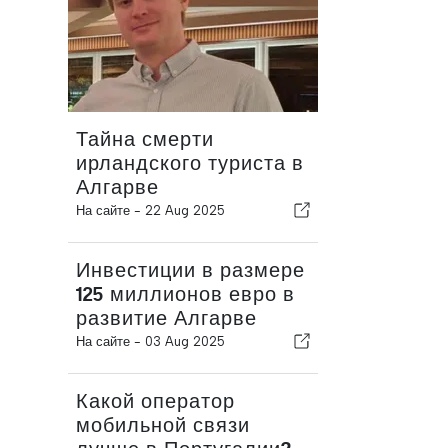
Тайна смерти
ирландского туриста в
Алгарве
На сайте -
22 Aug 2025
Инвестиции в размере
125 миллионов евро в
развитие Алгарве
На сайте -
03 Aug 2025
Какой оператор
мобильной связи