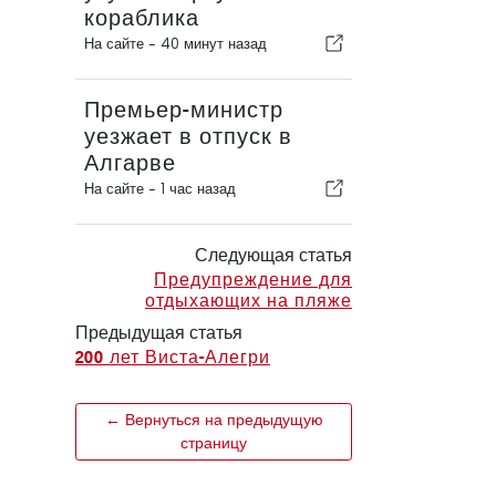
кораблика
На сайте -
40 минут назад
Премьер-министр
уезжает в отпуск в
Алгарве
На сайте -
1 час назад
Следующая статья
Предупреждение для
отдыхающих на пляже
Предыдущая статья
200 лет Виста-Алегри
← Вернуться на предыдущую
страницу