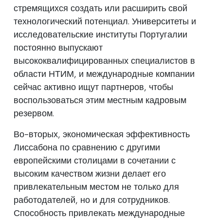
стремящихся создать или расширить свой
технологический потенциал. Университеты и
исследовательские институты Португалии
постоянно выпускают
высококвалифицированных специалистов в
области НТИМ, и международные компании
сейчас активно ищут партнеров, чтобы
воспользоваться этим местным кадровым
резервом.
Во-вторых, экономическая эффективность
Лиссабона по сравнению с другими
европейскими столицами в сочетании с
высоким качеством жизни делает его
привлекательным местом не только для
работодателей, но и для сотрудников.
Способность привлекать международные