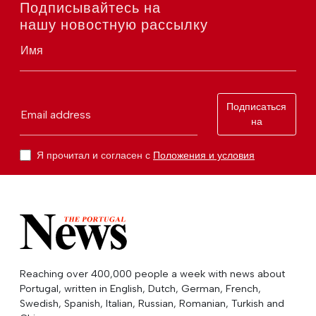
Подписывайтесь на
нашу новостную рассылку
Имя
Подписаться
Email address
на
Я прочитал и согласен с
Положения и условия
Reaching over 400,000 people a week with news about
Portugal, written in English, Dutch, German, French,
Swedish, Spanish, Italian, Russian, Romanian, Turkish and