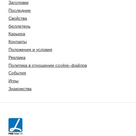
Заголовки
Последние
Свойства
бюллетень
Карьера
Контакты
Положения и условия
Реклама
Политика в отношении cookie-файлов
События
Игры
Знакомства