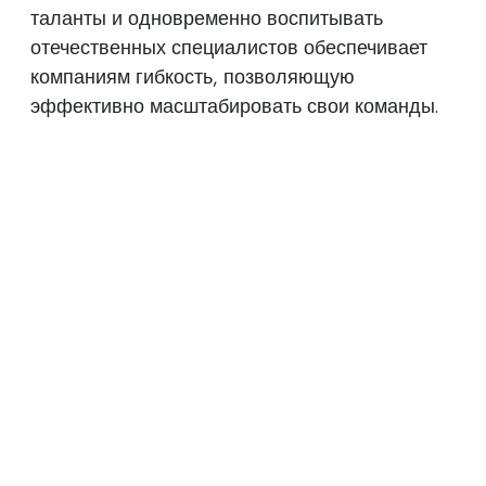
таланты и одновременно воспитывать
отечественных специалистов обеспечивает
компаниям гибкость, позволяющую
эффективно масштабировать свои команды.