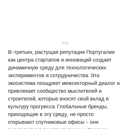
В-третьих, растущая репутация Португалии
как центра стартапов и инноваций создает
динамичную среду для технологических
экспериментов и сотрудничества. Эта
экосистема поощряет межсекторный диалог и
привлекает сообщество мыслителей и
строителей, которые вносят свой вклад в
культуру прогресса. Глобальные бренды,
приходящие в эту среду, не просто
открывают спутниковые офисы - они