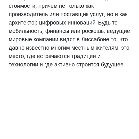
стоимости, причем не только как
производитель или поставщик услуг, но и как
архитектор цифровых инноваций. Будь то
мобильность, финансы или роскошь, ведущие
мировые компании видят в Лиссабоне то, что
давно известно многим местным жителям: это
место, где встречаются традиции и
технологии и где активно строится будущее.