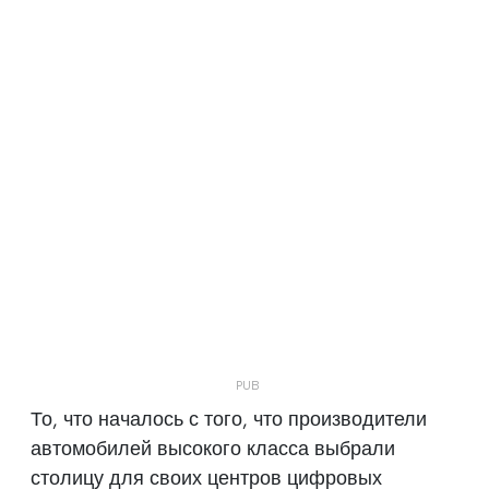
То, что началось с того, что производители
автомобилей высокого класса выбрали
столицу для своих центров цифровых