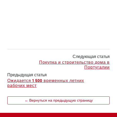
Следующая статья
Покупка и строительство дома в
Португалии
Предыдущая статья
Ожидается 1 500 временных летних
рабочих мест
← Вернуться на предыдущую страницу