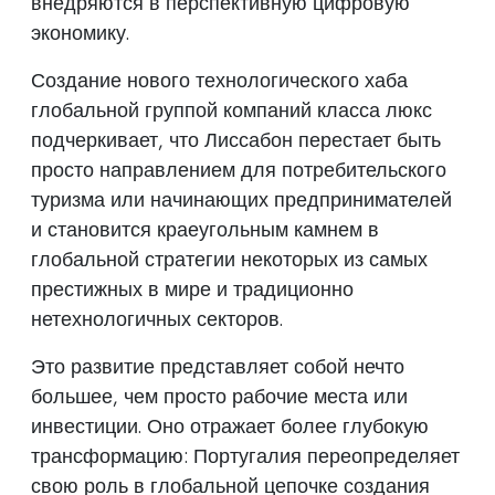
внедряются в перспективную цифровую
экономику.
Создание нового технологического хаба
глобальной группой компаний класса люкс
подчеркивает, что Лиссабон перестает быть
просто направлением для потребительского
туризма или начинающих предпринимателей
и становится краеугольным камнем в
глобальной стратегии некоторых из самых
престижных в мире и традиционно
нетехнологичных секторов.
Это развитие представляет собой нечто
большее, чем просто рабочие места или
инвестиции. Оно отражает более глубокую
трансформацию: Португалия переопределяет
свою роль в глобальной цепочке создания