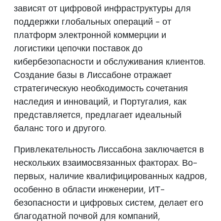
зависят от цифровой инфраструктуры для
поддержки глобальных операций - от
платформ электронной коммерции и
логистики цепочки поставок до
кибербезопасности и обслуживания клиентов.
Создание базы в Лиссабоне отражает
стратегическую необходимость сочетания
наследия и инноваций, и Португалия, как
представляется, предлагает идеальный
баланс того и другого.
Привлекательность Лиссабона заключается в
нескольких взаимосвязанных факторах. Во-
первых, наличие квалифицированных кадров,
особенно в области инженерии, ИТ-
безопасности и цифровых систем, делает его
благодатной почвой для компаний,