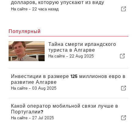
долларов, которую упускают из виду
большинство инвесторов
На сайте -
22 часа назад
Популярный
Тайна смерти ирландского
туриста в Алгарве
На сайте -
22 Aug 2025
Инвестиции в размере 125 миллионов евро в
развитие Алгарве
На сайте -
03 Aug 2025
Какой оператор мобильной связи лучше в
Португалии?
На сайте -
27 Jul 2025