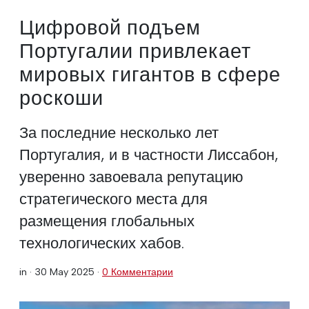
Цифровой подъем
Португалии привлекает
мировых гигантов в сфере
роскоши
За последние несколько лет
Португалия, и в частности Лиссабон,
уверенно завоевала репутацию
стратегического места для
размещения глобальных
технологических хабов.
in ·
30 May 2025
·
0 Комментарии