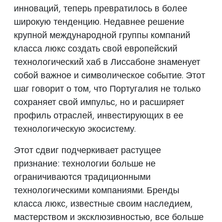
инноваций, теперь превратилось в более
широкую тенденцию. Недавнее решение
крупной международной группы компаний
класса люкс создать свой европейский
технологический хаб в Лиссабоне знаменует
собой важное и символическое событие. Этот
шаг говорит о том, что Португалия не только
сохраняет свой импульс, но и расширяет
профиль отраслей, инвестирующих в ее
технологическую экосистему.
Этот сдвиг подчеркивает растущее
признание: технологии больше не
ограничиваются традиционными
технологическими компаниями. Бренды
класса люкс, известные своим наследием,
мастерством и эксклюзивностью, все больше