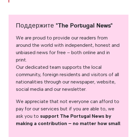
Поддержите "The Portugal News"
We are proud to provide our readers from
around the world with independent, honest and
unbiased news for free – both online and in
print.
Our dedicated team supports the local
community, foreign residents and visitors of all
nationalities through our newspaper, website,
social media and our newsletter.
We appreciate that not everyone can afford to
pay for our services but if you are able to, we
ask you to
support The Portugal News by
making a contribution – no matter how small
.