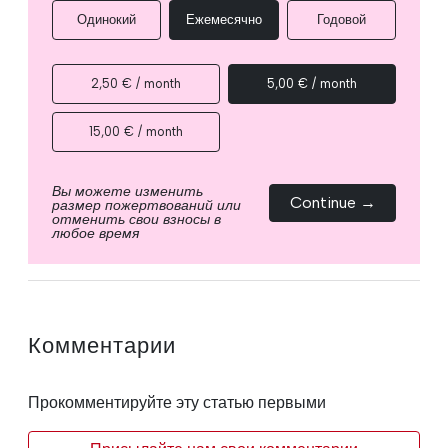
Одинокий
Ежемесячно
Годовой
2,50 € / month
5,00 € / month
15,00 € / month
Вы можете изменить
Continue →
размер пожертвований или
отменить свои взносы в
любое время
Комментарии
Прокомментируйте эту статью первыми