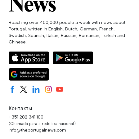
Reaching over 400,000 people a week with news about
Portugal, written in English, Dutch, German, French,
Swedish, Spanish, Italian, Russian, Romanian, Turkish and
Chinese.
Контакты
+351 282 341 100
(Chamada para a rede fixa nacional)
info@theportugalnews.com