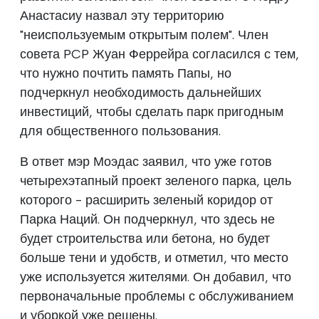
Анастасиу назвал эту территорию
"неиспользуемым открытым полем". Член
совета PCP Жуан Феррейра согласился с тем,
что нужно почтить память Папы, но
подчеркнул необходимость дальнейших
инвестиций, чтобы сделать парк пригодным
для общественного пользования.
В ответ мэр Моэдас заявил, что уже готов
четырехэтапный проект зеленого парка, цель
которого - расширить зеленый коридор от
Парка Наций. Он подчеркнул, что здесь не
будет строительства или бетона, но будет
больше тени и удобств, и отметил, что место
уже используется жителями. Он добавил, что
первоначальные проблемы с обслуживанием
и уборкой уже решены.