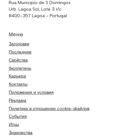
Rua Municipio de S Domingos
Urb. Lagoa Sol, Lote 3 r/c
8400-357 Lagoa - Portugal
Меню
Заголовки
Последние
Свойства
бюллетень
Карьера
Контакты
Положения и условия
Реклама
Политика в отношении cookie-файлов
События
Игры
Знакомства