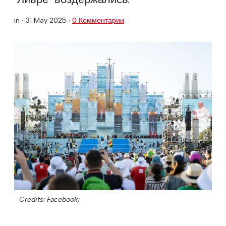
in ·
31 May 2025
·
0 Комментарии
Credits: Facebook;