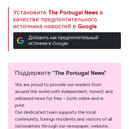
Установите The Portugal News в
качестве предпочтительного
источника новостей в Google
Добавить как предпочтительный
источник в Google
Поддержите "The Portugal News"
We are proud to provide our readers from
around the world with independent, honest and
unbiased news for free – both online and in
print.
Our dedicated team supports the local
community, foreign residents and visitors of all
nationalities through our newspaper, website,