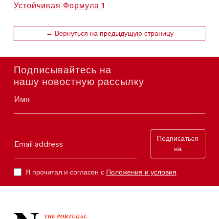
Устойчивая Формула 1
← Вернуться на предыдущую страницу
Подписывайтесь на
нашу новостную рассылку
Имя
Подписаться
Email address
на
Я прочитал и согласен с
Положения и условия