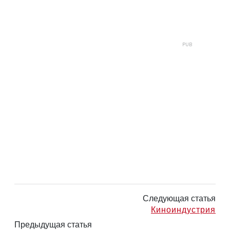
Следующая статья
Киноиндустрия
Предыдущая статья