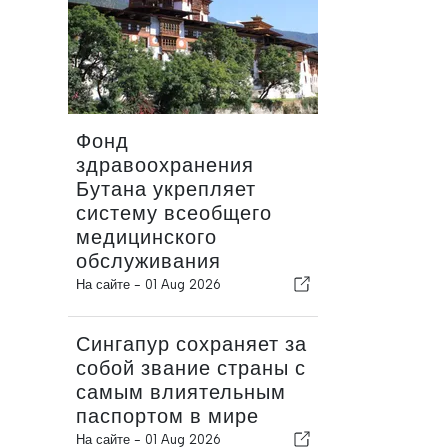
Фонд
здравоохранения
Бутана укрепляет
систему всеобщего
медицинского
обслуживания
На сайте -
01 Aug 2026
Сингапур сохраняет за
собой звание страны с
самым влиятельным
паспортом в мире
На сайте -
01 Aug 2026