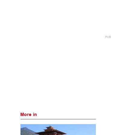
More in