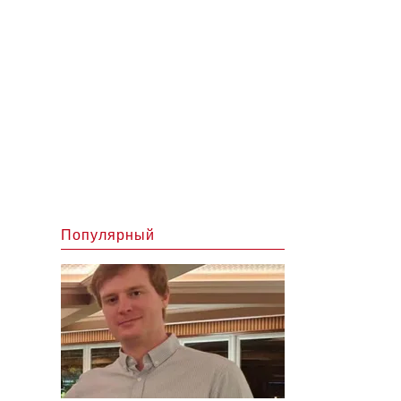
Популярный