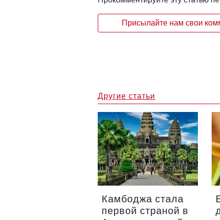
Присылайте нам свои комм
Другие статьи
Камбоджа стала
первой страной в