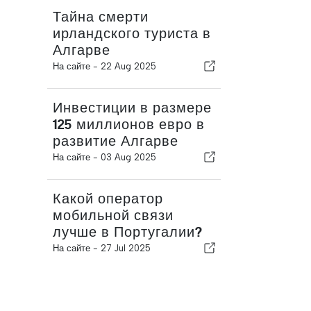
Тайна смерти
ирландского туриста в
Алгарве
На сайте -
22 Aug 2025
Инвестиции в размере
125 миллионов евро в
развитие Алгарве
На сайте -
03 Aug 2025
Какой оператор
мобильной связи
лучше в Португалии?
На сайте -
27 Jul 2025