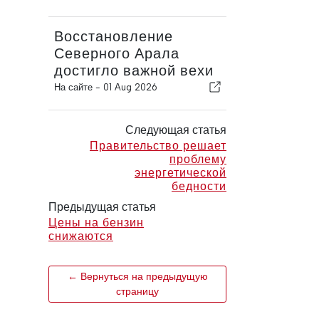
Восстановление
Северного Арала
достигло важной вехи
На сайте -
01 Aug 2026
Следующая статья
Правительство решает
проблему
энергетической
бедности
Предыдущая статья
Цены на бензин
снижаются
← Вернуться на предыдущую
страницу