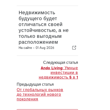
Недвижимость
будущего будет
отличаться своей
устойчивостью, а не
только выгодным
расположением
На сайте -
01 Aug 2026
Следующая статья
Ando Living: Умные
инвестиции в
недвижимость 5 в 1
Предыдущая статья
От глобальных рынков
до технологий нового
поколения