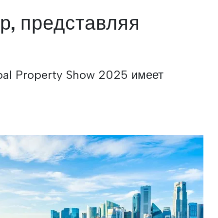
р, представляя
bal Property Show 2025 имеет