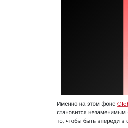
Именно на этом фоне
Glo
становится незаменимым с
то, чтобы быть впереди в