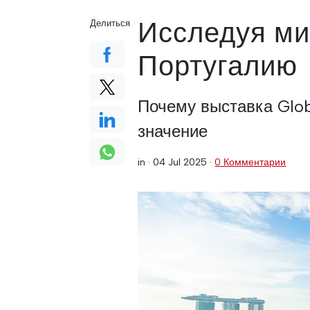
Исследуя ми
Делиться
Португалию
Почему выставка Glo
значение
in ·
04 Jul 2025
·
0 Комментарии