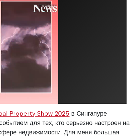
bal Property Show 2025
в Сингапуре
обытием для тех, кто серьезно настроен на
 сфере недвижимости. Для меня большая