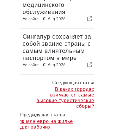
медицинского
обслуживания
На сайте -
01 Aug 2026
Сингапур сохраняет за
собой звание страны с
самым влиятельным
паспортом в мире
На сайте -
01 Aug 2026
Следующая статья
В каких городах
взимаются самые
высокие туристические
сборы?
Предыдущая статья
10 млн евро на жилье
для рабочих