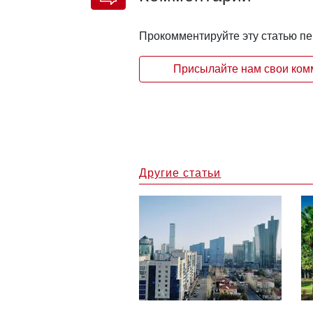
Прокомментируйте эту статью п
Присылайте нам свои комм
Другие статьи