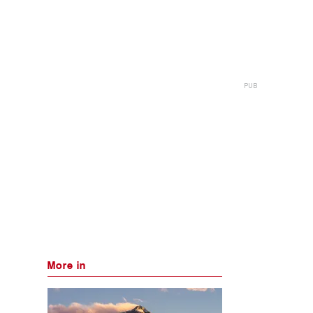
More in