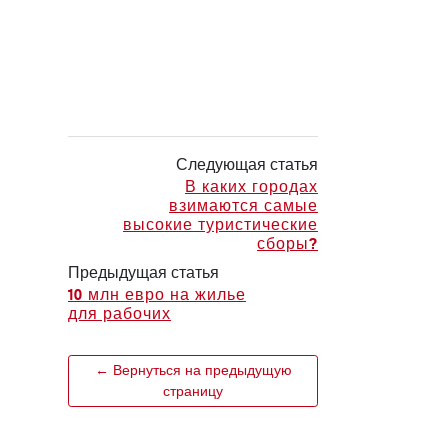
Следующая статья
В каких городах
взимаются самые
высокие туристические
сборы?
Предыдущая статья
10 млн евро на жилье
для рабочих
← Вернуться на предыдущую
страницу