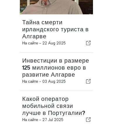
Тайна смерти
ирландского туриста в
Алгарве
На сайте -
22 Aug 2025
Инвестиции в размере
125 миллионов евро в
развитие Алгарве
На сайте -
03 Aug 2025
Какой оператор
мобильной связи
лучше в Португалии?
На сайте -
27 Jul 2025