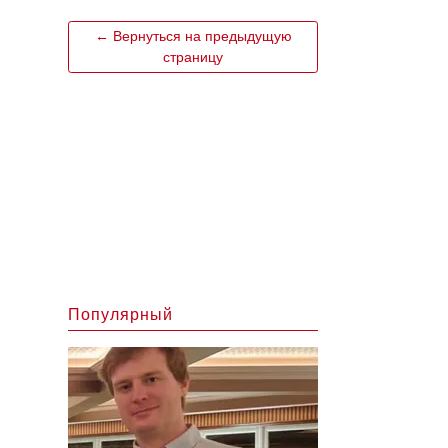
← Вернуться на предыдущую
страницу
Популярный