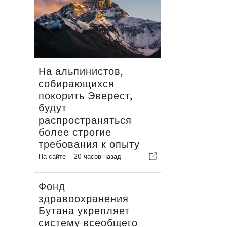
На альпинистов,
собирающихся
покорить Эверест,
будут
распространяться
более строгие
требования к опыту
На сайте -
20 часов назад
Фонд
здравоохранения
Бутана укрепляет
систему всеобщего