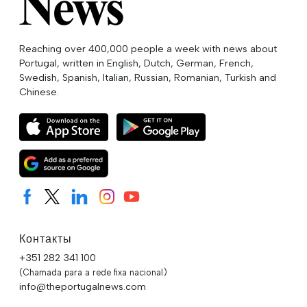
Reaching over 400,000 people a week with news about
Portugal, written in English, Dutch, German, French,
Swedish, Spanish, Italian, Russian, Romanian, Turkish and
Chinese.
Контакты
+351 282 341 100
(Chamada para a rede fixa nacional)
info@theportugalnews.com