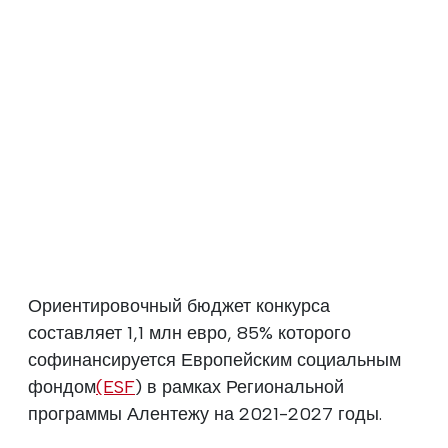
Ориентировочный бюджет конкурса
составляет 1,1 млн евро, 85% которого
софинансируется Европейским социальным
фондом
(ESF
) в рамках Региональной
программы Алентежу на 2021-2027 годы.