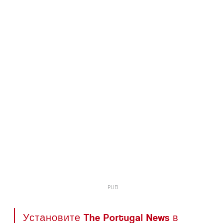
Установите The Portugal News в