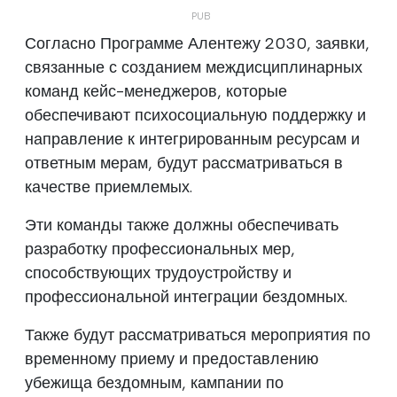
Согласно Программе Алентежу 2030, заявки,
связанные с созданием междисциплинарных
команд кейс-менеджеров, которые
обеспечивают психосоциальную поддержку и
направление к интегрированным ресурсам и
ответным мерам, будут рассматриваться в
качестве приемлемых.
Эти команды также должны обеспечивать
разработку профессиональных мер,
способствующих трудоустройству и
профессиональной интеграции бездомных.
Также будут рассматриваться мероприятия по
временному приему и предоставлению
убежища бездомным, кампании по