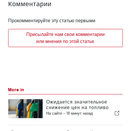
Комментарии
Прокомментируйте эту статью первыми
Присылайте нам свои комментарии
или мнения по этой статье.
More in
Ожидается значительное
снижение цен на топливо
На сайте -
18 минут назад