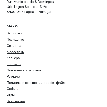
Rua Municipio de S Domingos
Urb. Lagoa Sol, Lote 3 r/c
8400-357 Lagoa - Portugal
Меню
Заголовки
Последние
Свойства
бюллетень
Карьера
Контакты
Положения и условия
Реклама
Политика в отношении cookie-файлов
События
Игры
Знакомства