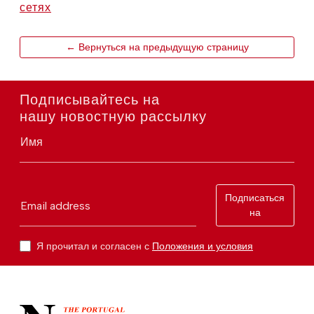
сетях
← Вернуться на предыдущую страницу
Подписывайтесь на
нашу новостную рассылку
Имя
Подписаться
Email address
на
Я прочитал и согласен с
Положения и условия