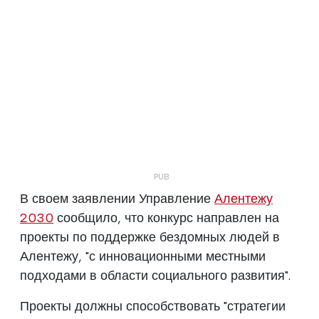
В своем заявлении Управление
Алентежу
2030
сообщило, что конкурс направлен на
проекты по поддержке бездомных людей в
Алентежу, "с инновационными местными
подходами в области социального развития".
Проекты должны способствовать "стратегии