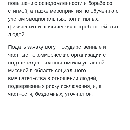
повышению осведомленности и борьбе со
стигмой, а также мероприятия по обучению с
учетом эмоциональных, когнитивных,
физических и психических потребностей этих
людей.
Подать заявку могут государственные и
частные некоммерческие организации с
подтвержденным опытом или уставной
миссией в области социального
вмешательства в отношении людей,
подверженных риску исключения, и, в
частности, бездомных, уточнил он.