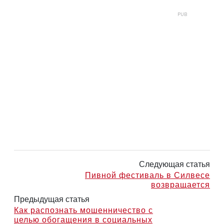
Следующая статья
Пивной фестиваль в Силвесе
возвращается
Предыдущая статья
Как распознать мошенничество с
целью обогащения в социальных