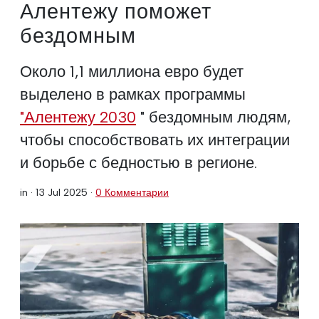
Алентежу поможет
бездомным
Около 1,1 миллиона евро будет
выделено в рамках программы
"Алентежу 2030
" бездомным людям,
чтобы способствовать их интеграции
и борьбе с бедностью в регионе.
in ·
13 Jul 2025
·
0 Комментарии