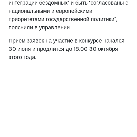
интеграции бездомных" и быть "согласованы с
национальными и европейскими
приоритетами государственной политики",
пояснили в управлении.
Прием заявок на участие в конкурсе начался
30 июня и продлится до 18:00 30 октября
этого года.