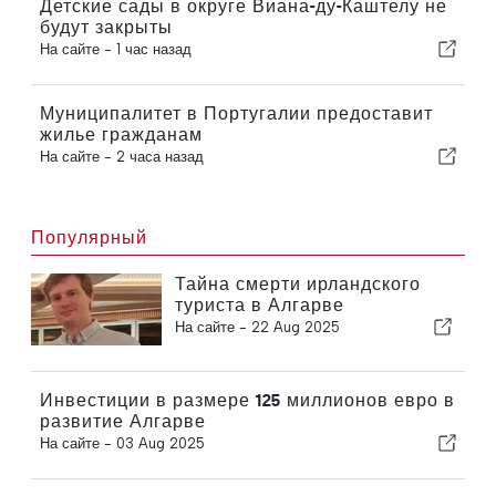
Детские сады в округе Виана-ду-Каштелу не
будут закрыты
На сайте -
1 час назад
Муниципалитет в Португалии предоставит
жилье гражданам
На сайте -
2 часа назад
Популярный
Тайна смерти ирландского
туриста в Алгарве
На сайте -
22 Aug 2025
Инвестиции в размере 125 миллионов евро в
развитие Алгарве
На сайте -
03 Aug 2025