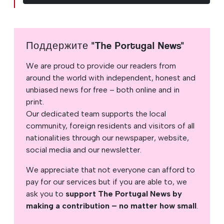
Поддержите "The Portugal News"
We are proud to provide our readers from
around the world with independent, honest and
unbiased news for free – both online and in
print.
Our dedicated team supports the local
community, foreign residents and visitors of all
nationalities through our newspaper, website,
social media and our newsletter.
We appreciate that not everyone can afford to
pay for our services but if you are able to, we
ask you to
support The Portugal News by
making a contribution – no matter how small
.