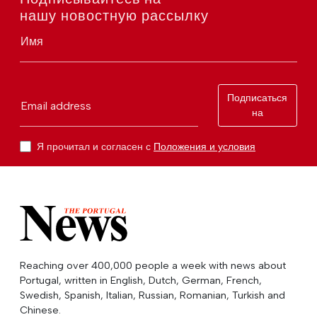
нашу новостную рассылку
Имя
Подписаться
Email address
на
Я прочитал и согласен с
Положения и условия
Reaching over 400,000 people a week with news about
Portugal, written in English, Dutch, German, French,
Swedish, Spanish, Italian, Russian, Romanian, Turkish and
Chinese.