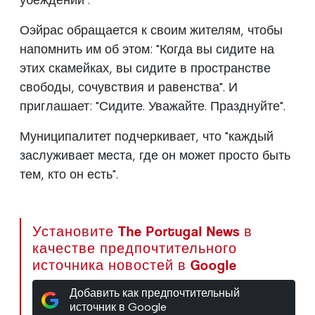
Оэйрас обращается к своим жителям, чтобы
напомнить им об этом: "Когда вы сидите на
этих скамейках, вы сидите в пространстве
свободы, сочувствия и равенства". И
приглашает: "Сидите. Уважайте. Празднуйте".
Муниципалитет подчеркивает, что "каждый
заслуживает места, где он может просто быть
тем, кто он есть".
Установите The Portugal News в
качестве предпочтительного
источника новостей в Google
Добавить как предпочтительный
источник в Google