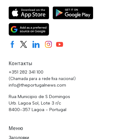
Контакты
+351 282 341 100
(Chamada para a rede fixa nacional)
info@theportugalnews.com
Rua Municipio de S Domingos
Urb. Lagoa Sol, Lote 3 r/c
8400-357 Lagoa - Portugal
Меню
Заголовки