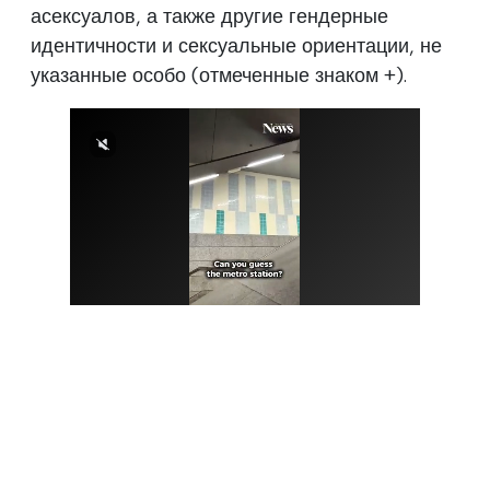
асексуалов, а также другие гендерные
идентичности и сексуальные ориентации, не
указанные особо (отмеченные знаком +).