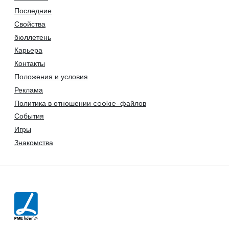
Последние
Свойства
бюллетень
Карьера
Контакты
Положения и условия
Реклама
Политика в отношении cookie-файлов
События
Игры
Знакомства