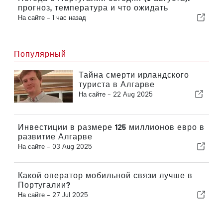
прогноз, температура и что ожидать
На сайте -
1 час назад
Популярный
Тайна смерти ирландского
туриста в Алгарве
На сайте -
22 Aug 2025
Инвестиции в размере 125 миллионов евро в
развитие Алгарве
На сайте -
03 Aug 2025
Какой оператор мобильной связи лучше в
Португалии?
На сайте -
27 Jul 2025