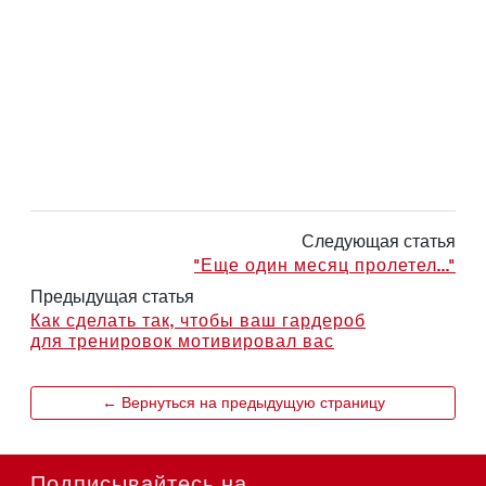
Следующая статья
"Еще один месяц пролетел..."
Предыдущая статья
Как сделать так, чтобы ваш гардероб
для тренировок мотивировал вас
← Вернуться на предыдущую страницу
Подписывайтесь на