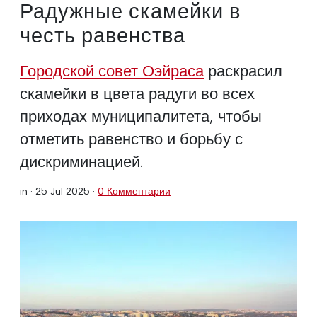
Радужные скамейки в
честь равенства
Городской совет Оэйраса
раскрасил
скамейки в цвета радуги во всех
приходах муниципалитета, чтобы
отметить равенство и борьбу с
дискриминацией.
in ·
25 Jul 2025
·
0 Комментарии