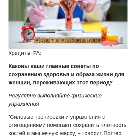
Кредиты: PA;
Каковы ваши главные советы по
сохранению здоровья и образа жизни для
женщин, переживающих этот период?
Регулярно выполняйте физические
упражнения
"Силовые тренировки и упражнения с
отягощениями помогают сохранить плотность
костей и мышечную массу, - говорит Поттер.