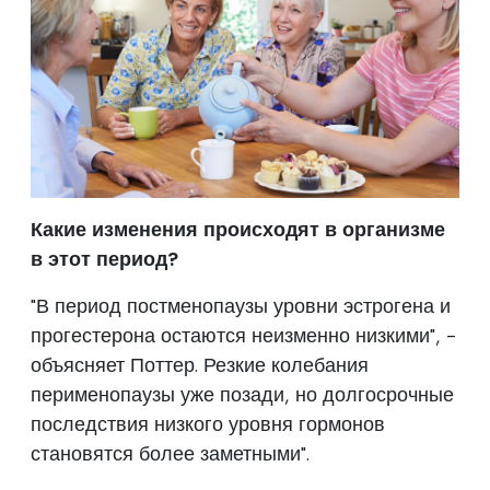
Какие изменения происходят в организме
в этот период?
"В период постменопаузы уровни эстрогена и
прогестерона остаются неизменно низкими", -
объясняет Поттер. Резкие колебания
перименопаузы уже позади, но долгосрочные
последствия низкого уровня гормонов
становятся более заметными".