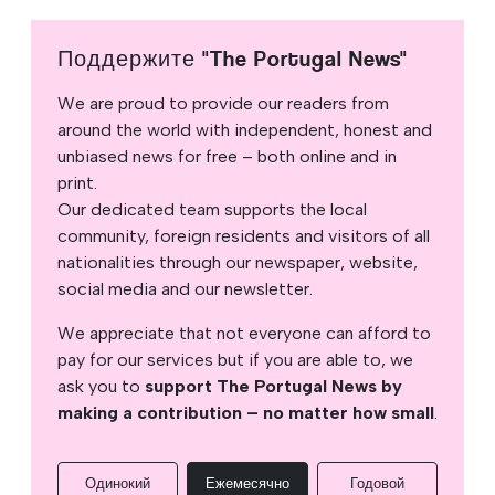
Поддержите "The Portugal News"
We are proud to provide our readers from
around the world with independent, honest and
unbiased news for free – both online and in
print.
Our dedicated team supports the local
community, foreign residents and visitors of all
nationalities through our newspaper, website,
social media and our newsletter.
We appreciate that not everyone can afford to
pay for our services but if you are able to, we
ask you to
support The Portugal News by
making a contribution – no matter how small
.
Одинокий
Ежемесячно
Годовой