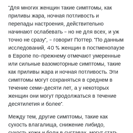
"Для многих женщин такие симптомы, как
приливы жара, ночная потливость и
перепады настроения, действительно
начинают ослабевать - но не для всех, и уж
точно не сразу", - говорит Поттер. "По данным
исследований, 40 % женщин в постменопаузе
в Европе по-прежнему отмечают умеренные
или сильные вазомоторные симптомы, такие
как приливы жара и ночная потливость. Эти
симптомы могут сохраняться в среднем в
течение семи-десяти лет, а у некоторых
женщин они могут продолжаться в течение
десятилетия и более".
Между тем, другие симптомы, такие как
сухость влагалища, снижение либидо,
сухость кожи и боли в суставах, могут стать