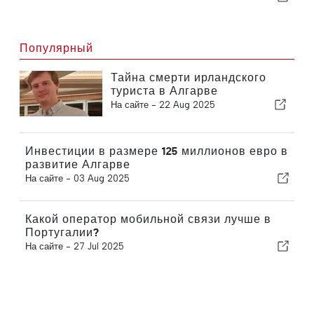
Популярный
Тайна смерти ирландского
туриста в Алгарве
На сайте -
22 Aug 2025
Инвестиции в размере 125 миллионов евро в
развитие Алгарве
На сайте -
03 Aug 2025
Какой оператор мобильной связи лучше в
Португалии?
На сайте -
27 Jul 2025