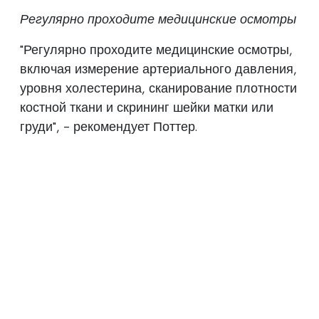
Регулярно проходите медицинские осмотры
"Регулярно проходите медицинские осмотры,
включая измерение артериального давления,
уровня холестерина, сканирование плотности
костной ткани и скрининг шейки матки или
груди", - рекомендует Поттер.