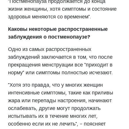
"Постменопауза продолжается до конца
жизни женщины, хотя симптомы и состояние
здоровья меняются со временем".
Каковы некоторые распространенные
заблуждения о постменопаузе?
Одно из самых распространенных
заблуждений заключается в том, что после
прекращения менструации все "приходит в
норму" или симптомы полностью исчезают.
"Хотя это правда, что у многих женщин
интенсивные симптомы, такие как приливы
жара или перепады настроения, начинают
ослабевать, другие могут продолжать
испытывать их в течение многих лет,
особенно если их не лечить", - поясняет