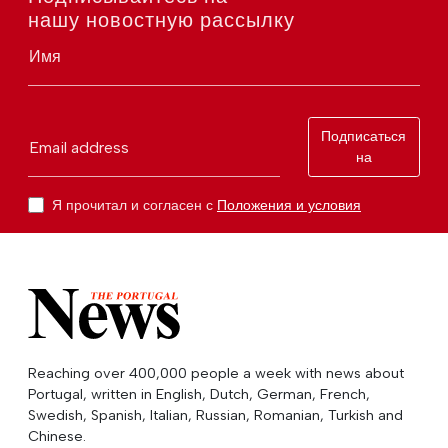
нашу новостную рассылку
Имя
Подписаться
Email address
на
Я прочитал и согласен с
Положения и условия
Reaching over 400,000 people a week with news about
Portugal, written in English, Dutch, German, French,
Swedish, Spanish, Italian, Russian, Romanian, Turkish and
Chinese.