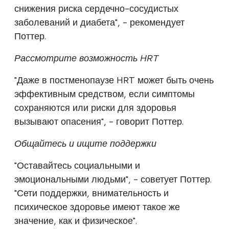
снижения риска сердечно-сосудистых
заболеваний и диабета", - рекомендует
Поттер.
Рассмотрите возможность HRT
"Даже в постменопаузе HRT может быть очень
эффективным средством, если симптомы
сохраняются или риски для здоровья
вызывают опасения", - говорит Поттер.
Общайтесь и ищите поддержки
"Оставайтесь социальными и
эмоциональными людьми", - советует Поттер.
"Сети поддержки, внимательность и
психическое здоровье имеют такое же
значение, как и физическое".