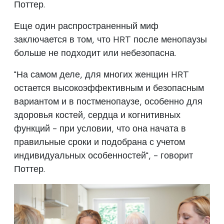
Поттер.
Еще один распространенный миф
заключается в том, что HRT после менопаузы
больше не подходит или небезопасна.
"На самом деле, для многих женщин HRT
остается высокоэффективным и безопасным
вариантом и в постменопаузе, особенно для
здоровья костей, сердца и когнитивных
функций - при условии, что она начата в
правильные сроки и подобрана с учетом
индивидуальных особенностей", - говорит
Поттер.