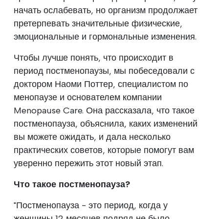
начать ослабевать, но организм продолжает
претерпевать значительные физические,
эмоциональные и гормональные изменения.
Чтобы лучше понять, что происходит в
период постменопаузы, мы побеседовали с
доктором Наоми Поттер, специалистом по
менопаузе и основателем компании
Menopause Care. Она рассказала, что такое
постменопауза, объяснила, каких изменений
вы можете ожидать, и дала несколько
практических советов, которые помогут вам
уверенно пережить этот новый этап.
Что такое постменопауза?
"Постменопауза - это период, когда у
женщины 12 месяцев подряд не было