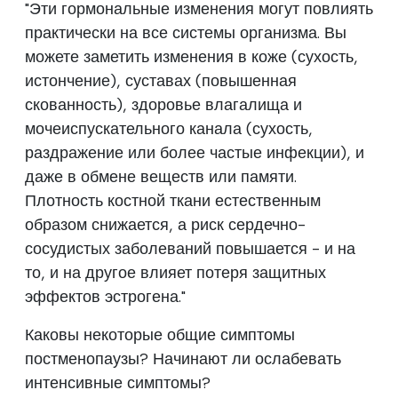
"Эти гормональные изменения могут повлиять
практически на все системы организма. Вы
можете заметить изменения в коже (сухость,
истончение), суставах (повышенная
скованность), здоровье влагалища и
мочеиспускательного канала (сухость,
раздражение или более частые инфекции), и
даже в обмене веществ или памяти.
Плотность костной ткани естественным
образом снижается, а риск сердечно-
сосудистых заболеваний повышается - и на
то, и на другое влияет потеря защитных
эффектов эстрогена."
Каковы некоторые общие симптомы
постменопаузы? Начинают ли ослабевать
интенсивные симптомы?