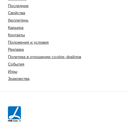
Последние
Свойства
бюллетень
Карьера
Контакты
Положения и условия
Реклама
Политика в отношении cookie-файлов
События
Игры
Знакомства