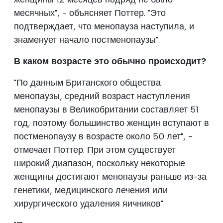
месячных", - объясняет Поттер. "Это
подтверждает, что менопауза наступила, и
знаменует начало постменопаузы".
В каком возрасте это обычно происходит?
"По данным Британского общества
менопаузы, средний возраст наступления
менопаузы в Великобритании составляет 51
год, поэтому большинство женщин вступают в
постменопаузу в возрасте около 50 лет", -
отмечает Поттер. При этом существует
широкий диапазон, поскольку некоторые
женщины достигают менопаузы раньше из-за
генетики, медицинского лечения или
хирургического удаления яичников".