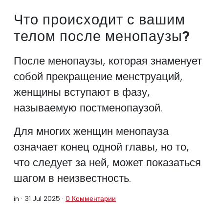
Что происходит с вашим
телом после менопаузы?
После менопаузы, которая знаменует
собой прекращение менструаций,
женщины вступают в фазу,
называемую постменопаузой.
Для многих женщин менопауза
означает конец одной главы, но то,
что следует за ней, может показаться
шагом в неизвестность.
in ·
31 Jul 2025
·
0 Комментарии