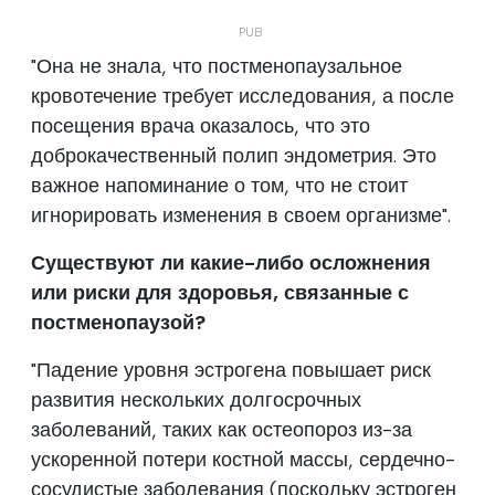
"Она не знала, что постменопаузальное
кровотечение требует исследования, а после
посещения врача оказалось, что это
доброкачественный полип эндометрия. Это
важное напоминание о том, что не стоит
игнорировать изменения в своем организме".
Существуют ли какие-либо осложнения
или риски для здоровья, связанные с
постменопаузой?
"Падение уровня эстрогена повышает риск
развития нескольких долгосрочных
заболеваний, таких как остеопороз из-за
ускоренной потери костной массы, сердечно-
сосудистые заболевания (поскольку эстроген