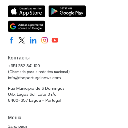
Контакты
+351 282 341 100
(Chamada para a rede fixa nacional)
info@theportugalnews.com
Rua Municipio de S Domingos
Urb. Lagoa Sol, Lote 3 r/c
8400-357 Lagoa - Portugal
Меню
Заголовки