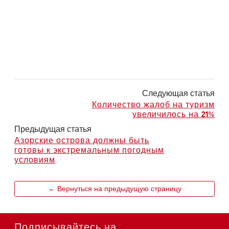
Следующая статья
Количество жалоб на туризм
увеличилось на 21%
Предыдущая статья
Азорские острова должны быть
готовы к экстремальным погодным
условиям
← Вернуться на предыдущую страницу
Подписывайтесь на