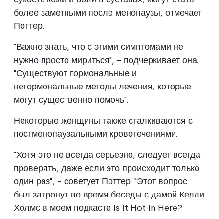
более заметными после менопаузы, отмечает
Поттер.
"Важно знать, что с этими симптомами не
нужно просто мириться", - подчеркивает она.
"Существуют гормональные и
негормональные методы лечения, которые
могут существенно помочь".
Некоторые женщины также сталкиваются с
постменопаузальными кровотечениями.
"Хотя это не всегда серьезно, следует всегда
проверять, даже если это происходит только
один раз", - советует Поттер. "Этот вопрос
был затронут во время беседы с дамой Келли
Холмс в моем подкасте Is It Hot In Here?