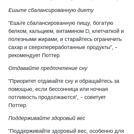
Ешьте сбалансированную диету
"Ешьте сбалансированную пищу, богатую
белком, кальцием, витамином D, клетчаткой и
полезными жирами, и старайтесь ограничить
сахар и сверхпереработанные продукты", -
рекомендует Поттер.
Отдавайте предпочтение сну
"Приоритет отдавайте сну и обращайтесь за
помощью, если бессонница или ночная
потливость продолжаются", - советует
Поттер.
Поддерживайте здоровый вес
"Поддерживайте здоровый вес, особенно для