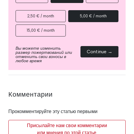
2,50 € / month
5,00 € / month
15,00 € / month
Вы можете изменить
Continue →
размер пожертвований или
отменить свои взносы в
любое время
Комментарии
Прокомментируйте эту статью первыми
Присылайте нам свои комментарии
или мнения по этой статье.