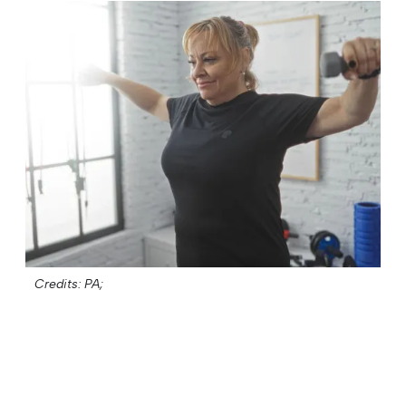
Credits: PA;