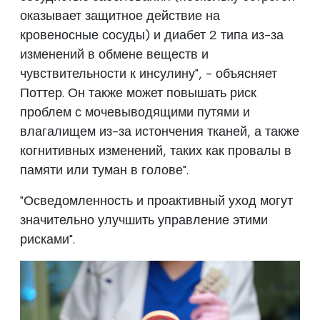
оказывает защитное действие на
кровеносные сосуды) и диабет 2 типа из-за
изменений в обмене веществ и
чувствительности к инсулину", - объясняет
Поттер. Он также может повышать риск
проблем с мочевыводящими путями и
влагалищем из-за истончения тканей, а также
когнитивных изменений, таких как провалы в
памяти или туман в голове".
"Осведомленность и проактивный уход могут
значительно улучшить управление этими
рисками".