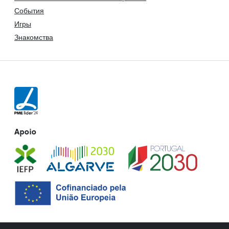
События
Игры
Знакомства
Apoio