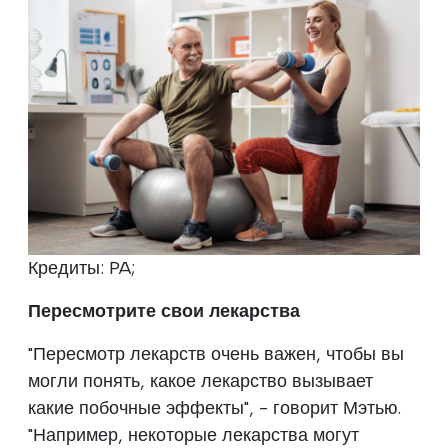
Кредиты: PA;
Пересмотрите свои лекарства
"Пересмотр лекарств очень важен, чтобы вы
могли понять, какое лекарство вызывает
какие побочные эффекты", - говорит Мэтью.
"Например, некоторые лекарства могут