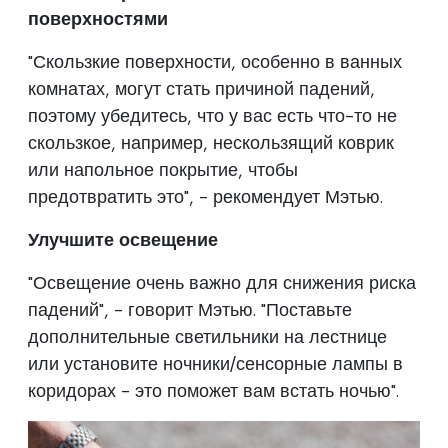
поверхностями
"Скользкие поверхности, особенно в ванных
комнатах, могут стать причиной падений,
поэтому убедитесь, что у вас есть что-то не
скользкое, например, нескользящий коврик
или напольное покрытие, чтобы
предотвратить это", - рекомендует Мэтью.
Улучшите освещение
"Освещение очень важно для снижения риска
падений", - говорит Мэтью. "Поставьте
дополнительные светильники на лестнице
или установите ночники/сенсорные лампы в
коридорах - это поможет вам встать ночью".