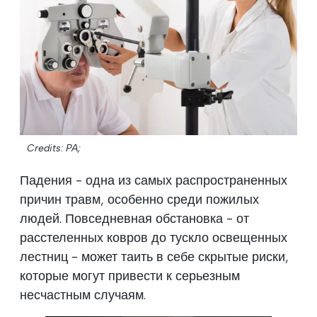
Credits: PA;
Падения - одна из самых распространенных
причин травм, особенно среди пожилых
людей. Повседневная обстановка - от
расстеленных ковров до тускло освещенных
лестниц - может таить в себе скрытые риски,
которые могут привести к серьезным
несчастным случаям.