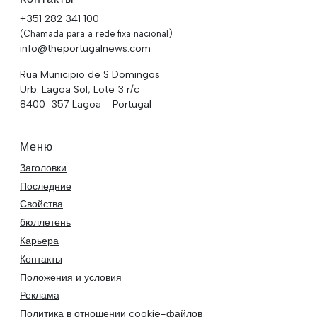
+351 282 341 100
(Chamada para a rede fixa nacional)
info@theportugalnews.com
Rua Municipio de S Domingos
Urb. Lagoa Sol, Lote 3 r/c
8400-357 Lagoa - Portugal
Меню
Заголовки
Последние
Свойства
бюллетень
Карьера
Контакты
Положения и условия
Реклама
Политика в отношении cookie-файлов