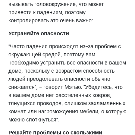
вызывать головокружение, что может
привести к падениям, поэтому
контролировать это очень важно".
Устраняйте опасности
"Часто падения происходят из-за проблем с
окружающей средой, поэтому вам
необходимо устранить все опасности в вашем
доме, поскольку с возрастом способность
людей преодолевать опасности обычно
снижается", - говорит Мэтью. "Убедитесь, что
в вашем доме нет расстеленных ковров,
тянущихся проводов, слишком захламленных
комнат или нагромождения мебели, о которую
можно споткнуться".
Решайте проблемы со скользкими