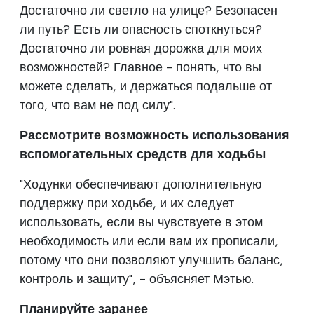
Достаточно ли светло на улице? Безопасен
ли путь? Есть ли опасность споткнуться?
Достаточно ли ровная дорожка для моих
возможностей? Главное - понять, что вы
можете сделать, и держаться подальше от
того, что вам не под силу".
Рассмотрите возможность использования
вспомогательных средств для ходьбы
"Ходунки обеспечивают дополнительную
поддержку при ходьбе, и их следует
использовать, если вы чувствуете в этом
необходимость или если вам их прописали,
потому что они позволяют улучшить баланс,
контроль и защиту", - объясняет Мэтью.
Планируйте заранее