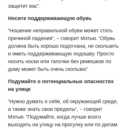
защитит вас".
Носите поддерживающую обувь
"Ношение неправильной обуви может стать
причиной падения", - говорит Мэтью. "Обувь
должна быть хорошо подогнана, не скользить
и иметь поддерживающую подошву. Просто
носить носки или тапочки без ремешков по
дому может быть очень скользко".
Подумайте о потенциальных опасностях
на улице
"Нужно думать о себе, об окружающей среде,
а также знать свои пределы", - говорит
Мэтью. "Подумайте, когда лучше всего
выходить на улицу на прогулку или по делам.