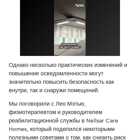
Однако несколько практических изменений и
повышение осведомленности могут
значительно повысить безопасность как
внутри, так и снаружи помещений.
Мы поговорили с Лео Мэтью,
физиотерапевтом и руководителем
реабилитационной службы в Nellsar Care
Homes, который поделился некоторыми
полезными советами о том, как снизить риск