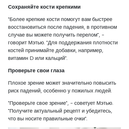
Сохраняйте кости крепкими
"Более крепкие кости помогут вам быстрее
восстановиться после падения, в противном
случае вы можете получить перелом", -
говорит Мэтью. "Для поддержания плотности
костей принимайте добавки, например,
витамин D или кальций".
Проверьте свои глаза
Плохое зрение может значительно повысить
риск падений, особенно у пожилых людей.
"Проверьте свое зрение", - советует Мэтью.
"Получите актуальный рецепт и убедитесь,
что вы носите правильные очки".