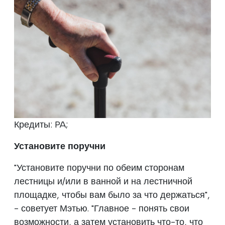
Кредиты: PA;
Установите поручни
"Установите поручни по обеим сторонам
лестницы и/или в ванной и на лестничной
площадке, чтобы вам было за что держаться",
- советует Мэтью. "Главное - понять свои
возможности, а затем установить что-то, что