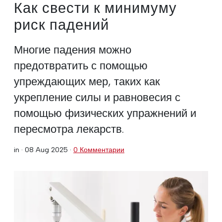
Как свести к минимуму
риск падений
Многие падения можно
предотвратить с помощью
упреждающих мер, таких как
укрепление силы и равновесия с
помощью физических упражнений и
пересмотра лекарств.
in ·
08 Aug 2025
·
0 Комментарии