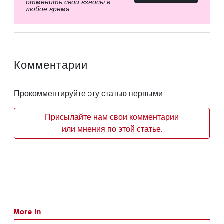
отменить свои взносы в
любое время
Комментарии
Прокомментируйте эту статью первыми
Присылайте нам свои комментарии
или мнения по этой статье.
More in