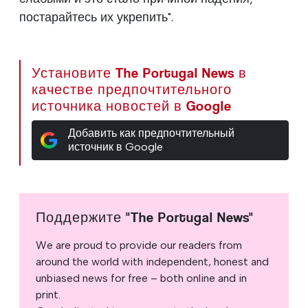
постарайтесь их укрепить".
Установите The Portugal News в
качестве предпочтительного
источника новостей в Google
Добавить как предпочтительный
источник в Google
Поддержите "The Portugal News"
We are proud to provide our readers from
around the world with independent, honest and
unbiased news for free – both online and in
print.