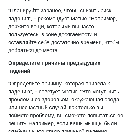
"Планируйте заранее, чтобы снизить риск
падения", - рекомендует Мэтью. "Например,
держите вещи, которыми вы часто
пользуетесь, в зоне досягаемости и
оставляйте себе достаточно времени, чтобы
добраться до места".
Определите причины предыдущих
падений
"Определите причину, которая привела к
падению", - советует Мэтью. "Это могут быть
проблемы со здоровьем, окружающая среда
или несчастный случай. Как только вы
поймете проблему, вы сможете попытаться ее
решить. Например, если ваши мышцы были
слабыми и это стало причиной падения,