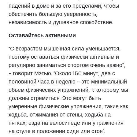
падений в доме и за его пределами, чтобы
обеспечить большую уверенность,
независимость и душевное спокойствие.
Оставайтесь активными
"С возрастом мышечная сила уменьшается,
поэтому оставаться физически активным и
регулярно заниматься спортом очень важно",
- говорит Мэтью. "Около 150 минут, два с
половиной часа в неделю - это минимальный
объем физических упражнений, к которому мы
должны стремиться. Это могут быть
умеренные физические упражнения, такие как
ходьба, отжимания от стены, ходьба на
пятках, езда на велосипеде или упражнения
на стуле в положении сидя или стоя".