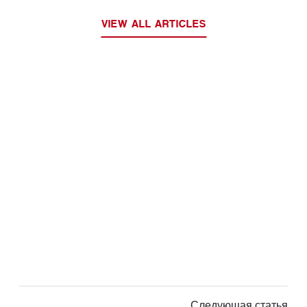
VIEW ALL ARTICLES
Следующая статья