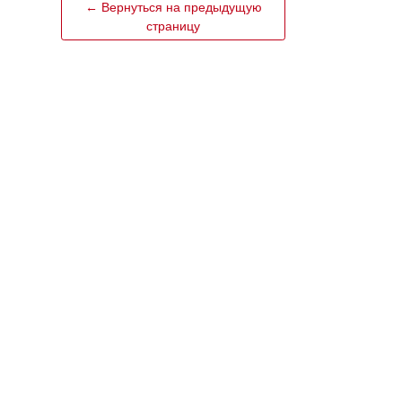
← Вернуться на предыдущую
страницу