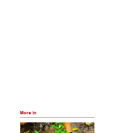
More in