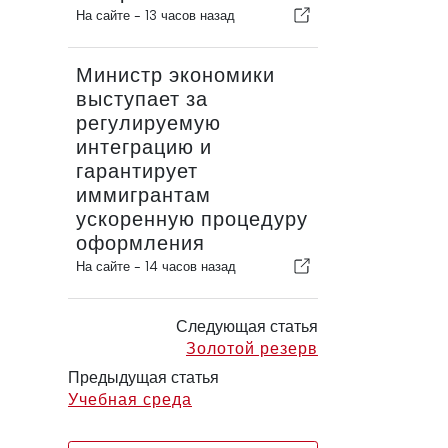
На сайте -
13 часов назад
Министр экономики
выступает за
регулируемую
интеграцию и
гарантирует
иммигрантам
ускоренную процедуру
оформления
На сайте -
14 часов назад
Следующая статья
Золотой резерв
Предыдущая статья
Учебная среда