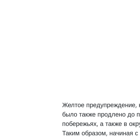
Желтое предупреждение, 
было также продлено до 
побережьях, а также в окр
Таким образом, начиная с 