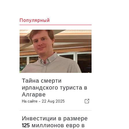
Популярный
Тайна смерти
ирландского туриста в
Алгарве
На сайте -
22 Aug 2025
Инвестиции в размере
125 миллионов евро в