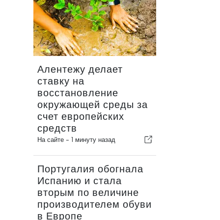
Алентежу делает
ставку на
восстановление
окружающей среды за
счет европейских
средств
На сайте -
1 минуту назад
Португалия обогнала
Испанию и стала
вторым по величине
производителем обуви
в Европе