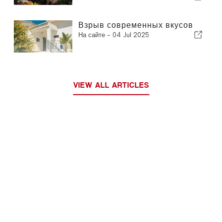
Взрыв современных вкусов
На сайте -
04 Jul 2025
VIEW ALL ARTICLES