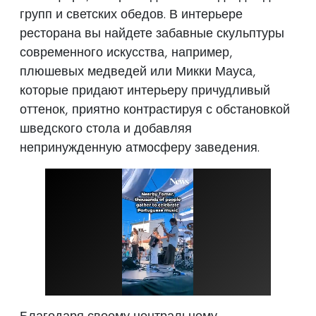
групп и светских обедов. В интерьере
ресторана вы найдете забавные скульптуры
современного искусства, например,
плюшевых медведей или Микки Мауса,
которые придают интерьеру причудливый
оттенок, приятно контрастируя с обстановкой
шведского стола и добавляя
непринужденную атмосферу заведения.
Благодаря своему центральному