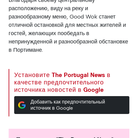
расположению, виду на реку и
разнообразному меню, Good Wok станет
отличной остановкой для местных жителей и
гостей, желающих пообедать в
непринужденной и разнообразной обстановке
в Портимане.
Установите The Portugal News в
качестве предпочтительного
источника новостей в Google
Добавить как предпочтительный
источник в Google