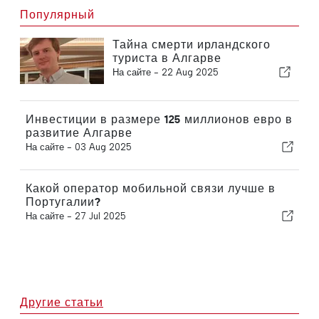
Популярный
Тайна смерти ирландского
туриста в Алгарве
На сайте -
22 Aug 2025
Инвестиции в размере 125 миллионов евро в
развитие Алгарве
На сайте -
03 Aug 2025
Какой оператор мобильной связи лучше в
Португалии?
На сайте -
27 Jul 2025
Другие статьи