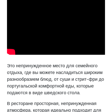
Это непринужденное место для семейного
отдыха, где вы можете насладиться широким
разнообразием блюд, от суши и стрит-фри до
португальской комфортной еды, которые
подаются в виде шведского стола.
В ресторане просторная, непринужденная
атмосфера, которая идеально подходит для