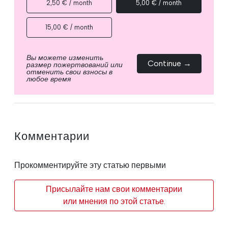
2,50 € / month
5,00 € / month
15,00 € / month
Вы можете изменить
Continue →
размер пожертвований или
отменить свои взносы в
любое время
Комментарии
Прокомментируйте эту статью первыми
Присылайте нам свои комментарии
или мнения по этой статье.