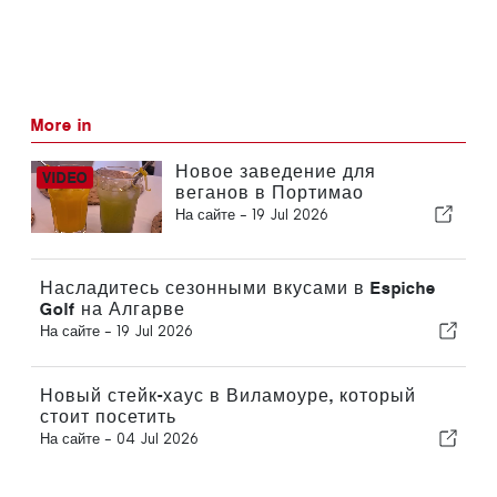
More in
Новое заведение для
веганов в Портимао
На сайте -
19 Jul 2026
Насладитесь сезонными вкусами в Espiche
Golf на Алгарве
На сайте -
19 Jul 2026
Новый стейк-хаус в Виламоуре, который
стоит посетить
На сайте -
04 Jul 2026