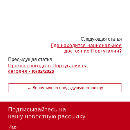
Следующая статья
Где находится национальное
достояние Португалии?
Предыдущая статья
Прогноз погоды в Португалии на
сегодня - 16/02/2026
← Вернуться на предыдущую страницу
Подписывайтесь на
нашу новостную рассылку
Имя