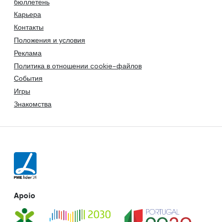
бюллетень
Карьера
Контакты
Положения и условия
Реклама
Политика в отношении cookie-файлов
События
Игры
Знакомства
Apoio