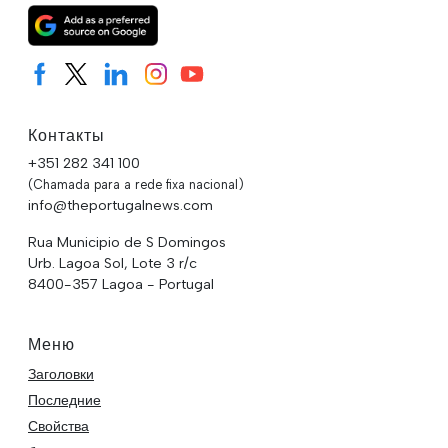
Контакты
+351 282 341 100
(Chamada para a rede fixa nacional)
info@theportugalnews.com
Rua Municipio de S Domingos
Urb. Lagoa Sol, Lote 3 r/c
8400-357 Lagoa - Portugal
Меню
Заголовки
Последние
Свойства