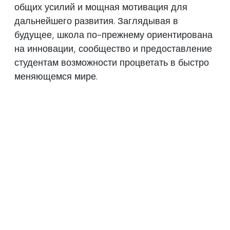
общих усилий и мощная мотивация для
дальнейшего развития. Заглядывая в
будущее, школа по-прежнему ориентирована
на инновации, сообщество и предоставление
студентам возможности процветать в быстро
меняющемся мире.