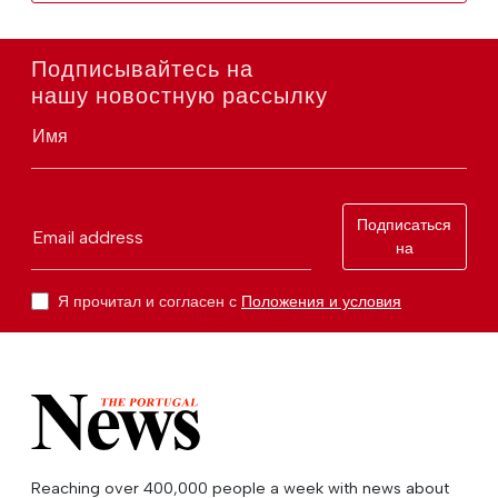
Подписывайтесь на
нашу новостную рассылку
Имя
Подписаться
Email address
на
Я прочитал и согласен с
Положения и условия
Reaching over 400,000 people a week with news about