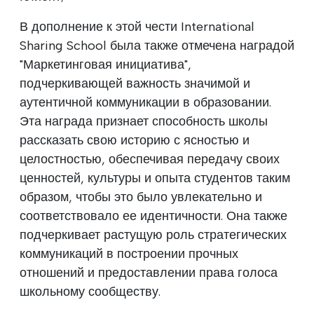
В дополнение к этой чести International
Sharing School была также отмечена наградой
"Маркетинговая инициатива",
подчеркивающей важность значимой и
аутентичной коммуникации в образовании.
Эта награда признает способность школы
рассказать свою историю с ясностью и
целостностью, обеспечивая передачу своих
ценностей, культуры и опыта студентов таким
образом, чтобы это было увлекательно и
соответствовало ее идентичности. Она также
подчеркивает растущую роль стратегических
коммуникаций в построении прочных
отношений и предоставлении права голоса
школьному сообществу.