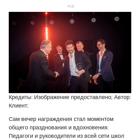
Кредиты: Изображение предоставлено; Автор:
Клиент;
Сам вечер награждения стал моментом
общего празднования и вдохновения.
Педагоги и руководители из всей сети школ