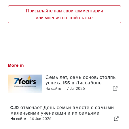
Присылайте нам свои комментарии
или мнения по этой статье.
More in
Семь лет, семь основ: столпы
успеха ISS в Лиссабоне
На сайте -
17 Jul 2026
CJD отмечает День семьи вместе с самыми
маленькими учениками и их семьями
На сайте -
14 Jun 2026