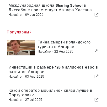
Международная школа Sharing School в
Лиссабоне приветствует Аатифа Хассана
На сайте -
09 Jun 2026
Популярный
Тайна смерти ирландского
туриста в Алгарве
На сайте -
22 Aug 2025
Инвестиции в размере 125 миллионов евро в
развитие Алгарве
На сайте -
03 Aug 2025
Какой оператор мобильной связи лучше в
Португалии?
На сайте -
27 Jul 2025