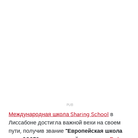
Международная школа Sharing School
в
Лиссабоне достигла важной вехи на своем
пути, получив звание
"Европейская школа