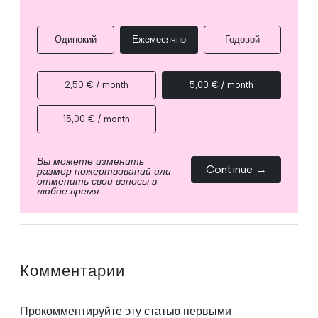
Одинокий
Ежемесячно
Годовой
2,50 € / month
5,00 € / month
15,00 € / month
Вы можете изменить
Continue →
размер пожертвований или
отменить свои взносы в
любое время
Комментарии
Прокомментируйте эту статью первыми