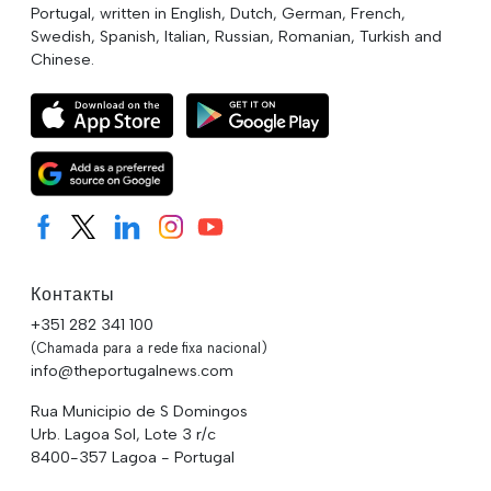
Portugal, written in English, Dutch, German, French,
Swedish, Spanish, Italian, Russian, Romanian, Turkish and
Chinese.
Контакты
+351 282 341 100
(Chamada para a rede fixa nacional)
info@theportugalnews.com
Rua Municipio de S Domingos
Urb. Lagoa Sol, Lote 3 r/c
8400-357 Lagoa - Portugal