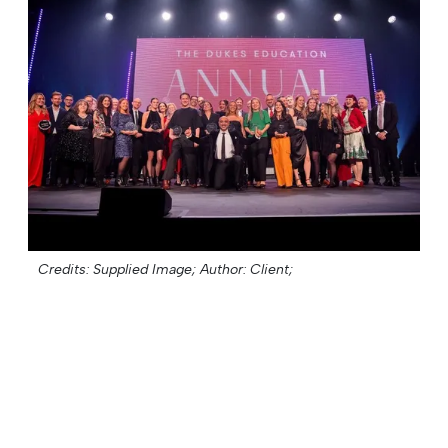
Credits: Supplied Image;
Author: Client;