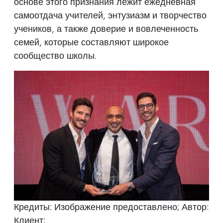
основе этого признания лежит ежедневная
самоотдача учителей, энтузиазм и творчество
учеников, а также доверие и вовлеченность
семей, которые составляют широкое
сообщество школы.
Кредиты: Изображение предоставлено; Автор:
Клиент;