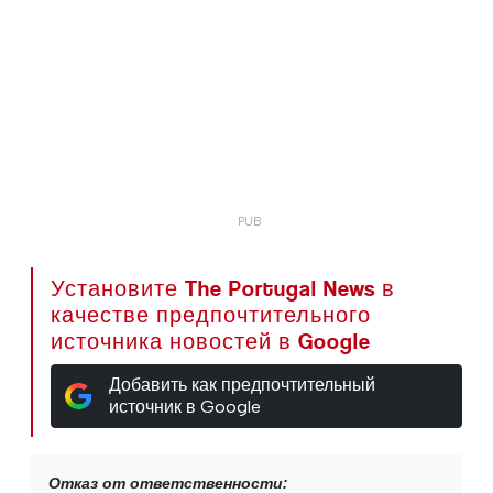
Установите The Portugal News в
качестве предпочтительного
источника новостей в Google
Добавить как предпочтительный
источник в Google
Отказ от ответственности: