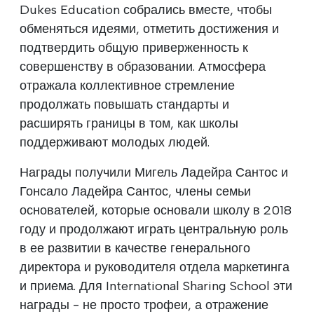
Dukes Education собрались вместе, чтобы
обменяться идеями, отметить достижения и
подтвердить общую приверженность к
совершенству в образовании. Атмосфера
отражала коллективное стремление
продолжать повышать стандарты и
расширять границы в том, как школы
поддерживают молодых людей.
Награды получили Мигель Ладейра Сантос и
Гонсало Ладейра Сантос, члены семьи
основателей, которые основали школу в 2018
году и продолжают играть центральную роль
в ее развитии в качестве генерального
директора и руководителя отдела маркетинга
и приема. Для International Sharing School эти
награды - не просто трофеи, а отражение