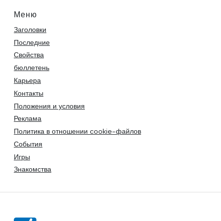
Меню
Заголовки
Последние
Свойства
бюллетень
Карьера
Контакты
Положения и условия
Реклама
Политика в отношении cookie-файлов
События
Игры
Знакомства