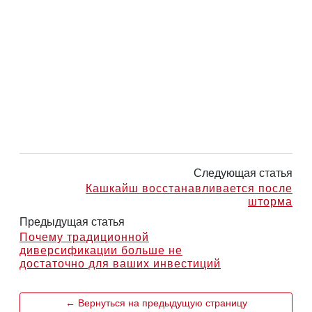
Следующая статья
Кашкайш восстанавливается после
шторма
Предыдущая статья
Почему традиционной
диверсификации больше не
достаточно для ваших инвестиций
← Вернуться на предыдущую страницу