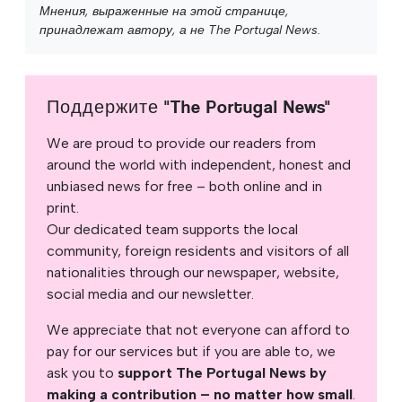
Мнения, выраженные на этой странице,
принадлежат автору, а не The Portugal News.
Поддержите "The Portugal News"
We are proud to provide our readers from
around the world with independent, honest and
unbiased news for free – both online and in
print.
Our dedicated team supports the local
community, foreign residents and visitors of all
nationalities through our newspaper, website,
social media and our newsletter.
We appreciate that not everyone can afford to
pay for our services but if you are able to, we
ask you to
support The Portugal News by
making a contribution – no matter how small
.