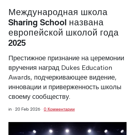
Международная школа
Sharing School названа
европейской школой года
2025
Престижное признание на церемонии
вручения наград Dukes Education
Awards, подчеркивающее видение,
инновации и приверженность школы
своему сообществу.
in ·
20 Feb 2026
·
0 Комментарии