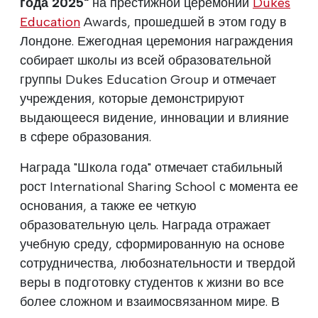
года 2025"
на престижной церемонии
Dukes
Education
Awards, прошедшей в этом году в
Лондоне. Ежегодная церемония награждения
собирает школы из всей образовательной
группы Dukes Education Group и отмечает
учреждения, которые демонстрируют
выдающееся видение, инновации и влияние
в сфере образования.
Награда "Школа года" отмечает стабильный
рост International Sharing School с момента ее
основания, а также ее четкую
образовательную цель. Награда отражает
учебную среду, сформированную на основе
сотрудничества, любознательности и твердой
веры в подготовку студентов к жизни во все
более сложном и взаимосвязанном мире. В