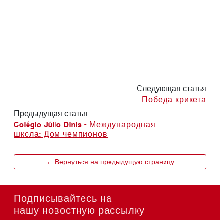
Следующая статья
Победа крикета
Предыдущая статья
Colégio Júlio Dinis - Международная
школа: Дом чемпионов
← Вернуться на предыдущую страницу
Подписывайтесь на
нашу новостную рассылку