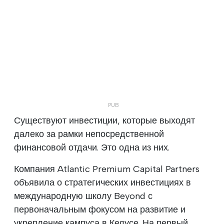
Существуют инвестиции, которые выходят
далеко за рамки непосредственной
финансовой отдачи. Это одна из них.
Компания Atlantic Premium Capital Partners
объявила о стратегических инвестициях в
международную школу Beyond с
первоначальным фокусом на развитие и
укрепление кампуса в Келусе. На первый