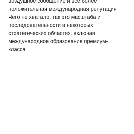
воздушное сообщение и все более
положительная международная репутация.
Чего не хватало, так это масштаба и
последовательности в некоторых
стратегических областях, включая
международное образование премиум-
класса.