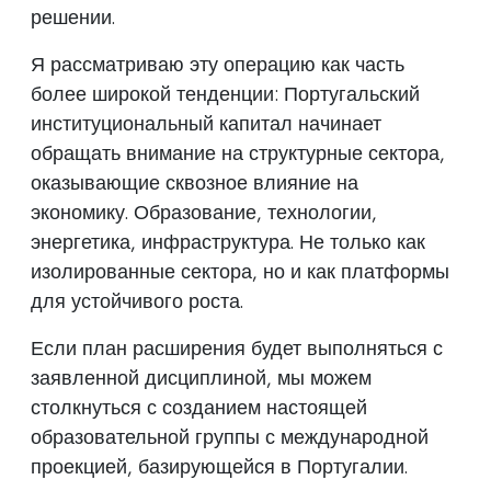
решении.
Я рассматриваю эту операцию как часть
более широкой тенденции: Португальский
институциональный капитал начинает
обращать внимание на структурные сектора,
оказывающие сквозное влияние на
экономику. Образование, технологии,
энергетика, инфраструктура. Не только как
изолированные сектора, но и как платформы
для устойчивого роста.
Если план расширения будет выполняться с
заявленной дисциплиной, мы можем
столкнуться с созданием настоящей
образовательной группы с международной
проекцией, базирующейся в Португалии.