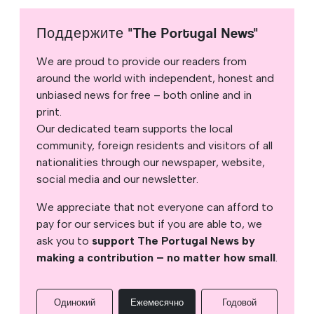
Поддержите "The Portugal News"
We are proud to provide our readers from
around the world with independent, honest and
unbiased news for free – both online and in
print.
Our dedicated team supports the local
community, foreign residents and visitors of all
nationalities through our newspaper, website,
social media and our newsletter.
We appreciate that not everyone can afford to
pay for our services but if you are able to, we
ask you to
support The Portugal News by
making a contribution – no matter how small
.
Одинокий
Ежемесячно
Годовой