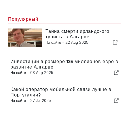
Популярный
Тайна смерти ирландского
туриста в Алгарве
На сайте -
22 Aug 2025
Инвестиции в размере 125 миллионов евро в
развитие Алгарве
На сайте -
03 Aug 2025
Какой оператор мобильной связи лучше в
Португалии?
На сайте -
27 Jul 2025