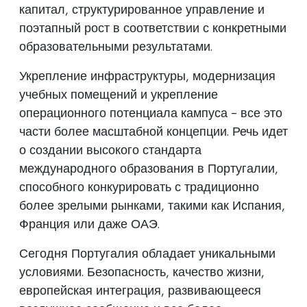
капитал, структурированное управление и
поэтапный рост в соответствии с конкретными
образовательными результатами.
Укрепление инфраструктуры, модернизация
учебных помещений и укрепление
операционного потенциала кампуса - все это
части более масштабной концепции. Речь идет
о создании высокого стандарта
международного образования в Португалии,
способного конкурировать с традиционно
более зрелыми рынками, такими как Испания,
Франция или даже ОАЭ.
Сегодня Португалия обладает уникальными
условиями. Безопасность, качество жизни,
европейская интеграция, развивающееся