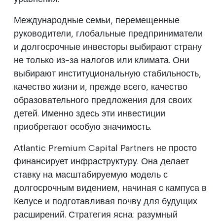
Международные семьи, перемещенные
руководители, глобальные предприниматели
и долгосрочные инвесторы выбирают страну
не только из-за налогов или климата. Они
выбирают институциональную стабильность,
качество жизни и, прежде всего, качество
образовательного предложения для своих
детей. Именно здесь эти инвестиции
приобретают особую значимость.
Atlantic Premium Capital Partners не просто
финансирует инфраструктуру. Она делает
ставку на масштабируемую модель с
долгосрочным видением, начиная с кампуса в
Келусе и подготавливая почву для будущих
расширений. Стратегия ясна: разумный