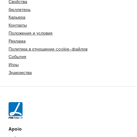
Свойства
бюллетень
Карьера
Контакты
Положения и условия
Реклама
Политика в отношении cookie-файлов
События
Игры
Знакомства
Apoio