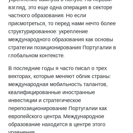
взгляд, это еще одна операция в секторе
частного образования. Но если
присмотреться, то перед нами нечто более
структурированное: укрепление
международного образования как основы
стратегии позиционирования Португалии в
глобальном контексте.
В последние годы я часто писал о трех
векторах, которые меняют облик страны:
международная мобильность талантов,
квалифицированные иностранные
инвестиции и стратегическое
перепозиционирование Португалии как
европейского центра. Международное
образование находится в центре этого
уравнения.