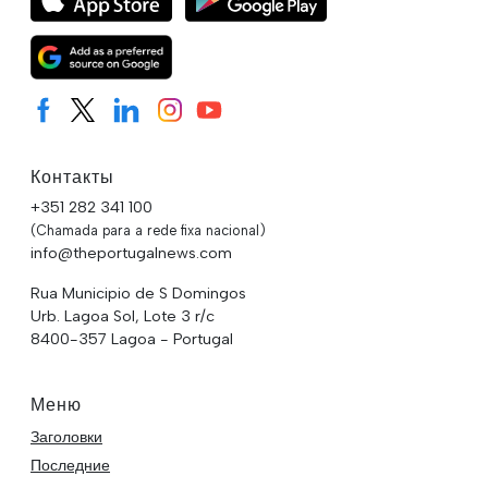
Контакты
+351 282 341 100
(Chamada para a rede fixa nacional)
info@theportugalnews.com
Rua Municipio de S Domingos
Urb. Lagoa Sol, Lote 3 r/c
8400-357 Lagoa - Portugal
Меню
Заголовки
Последние