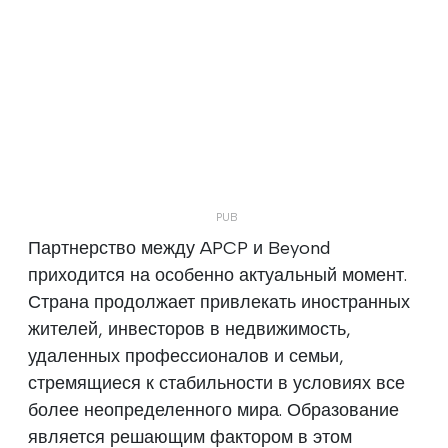
Партнерство между APCP и Beyond
приходится на особенно актуальный момент.
Страна продолжает привлекать иностранных
жителей, инвесторов в недвижимость,
удаленных профессионалов и семьи,
стремящиеся к стабильности в условиях все
более неопределенного мира. Образование
является решающим фактором в этом