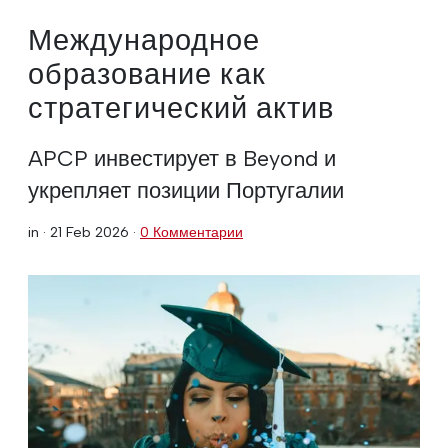
Международное
образование как
стратегический актив
APCP инвестирует в Beyond и
укрепляет позиции Португалии
in ·
21 Feb 2026
·
0 Комментарии