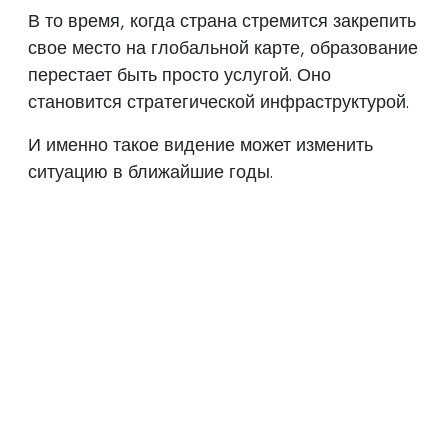
В то время, когда страна стремится закрепить
свое место на глобальной карте, образование
перестает быть просто услугой. Оно
становится стратегической инфраструктурой.
И именно такое видение может изменить
ситуацию в ближайшие годы.