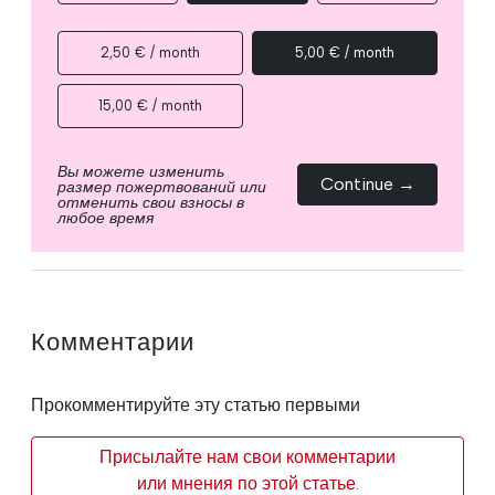
2,50 € / month
5,00 € / month
15,00 € / month
Вы можете изменить
Continue →
размер пожертвований или
отменить свои взносы в
любое время
Комментарии
Прокомментируйте эту статью первыми
Присылайте нам свои комментарии
или мнения по этой статье.