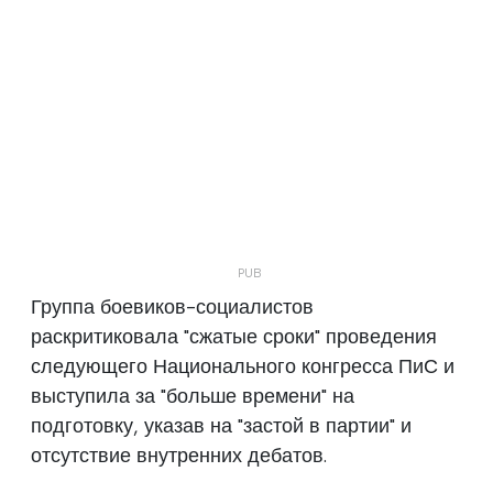
Группа боевиков-социалистов
раскритиковала "сжатые сроки" проведения
следующего Национального конгресса ПиС и
выступила за "больше времени" на
подготовку, указав на "застой в партии" и
отсутствие внутренних дебатов.