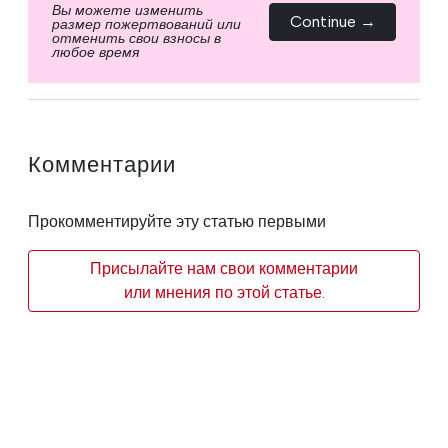
Вы можете изменить
Continue →
размер пожертвований или
отменить свои взносы в
любое время
Комментарии
Прокомментируйте эту статью первыми
Присылайте нам свои комментарии
или мнения по этой статье.