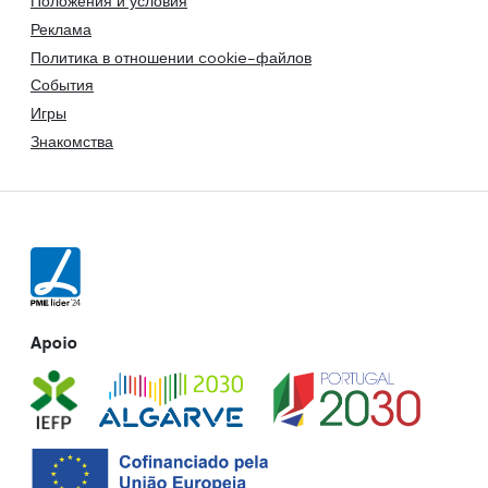
Положения и условия
Реклама
Политика в отношении cookie-файлов
События
Игры
Знакомства
Apoio