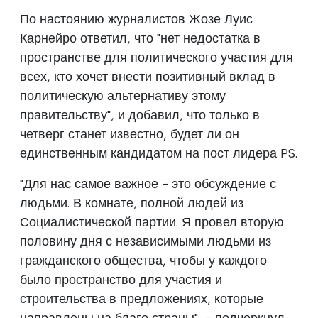
По настоянию журналистов Жозе Луис
Карнейро ответил, что "нет недостатка в
пространстве для политического участия для
всех, кто хочет внести позитивный вклад в
политическую альтернативу этому
правительству", и добавил, что только в
четверг станет известно, будет ли он
единственным кандидатом на пост лидера PS.
"Для нас самое важное - это обсуждение с
людьми. В комнате, полной людей из
Социалистической партии. Я провел вторую
половину дня с независимыми людьми из
гражданского общества, чтобы у каждого
было пространство для участия и
строительства в предложениях, которые
направлены на благо страны", - подчеркнул