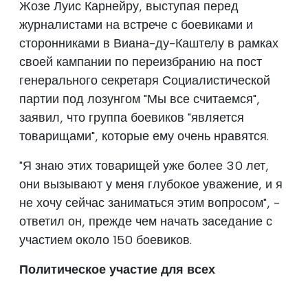
Жозе Луис Карнейру, выступая перед
журналистами на встрече с боевиками и
сторонниками в Виана-ду-Каштелу в рамках
своей кампании по переизбранию на пост
генерального секретаря Социалистической
партии под лозунгом "Мы все считаемся",
заявил, что группа боевиков "является
товарищами", которые ему очень нравятся.
"Я знаю этих товарищей уже более 30 лет,
они вызывают у меня глубокое уважение, и я
не хочу сейчас заниматься этим вопросом", -
ответил он, прежде чем начать заседание с
участием около 150 боевиков.
Политическое участие для всех