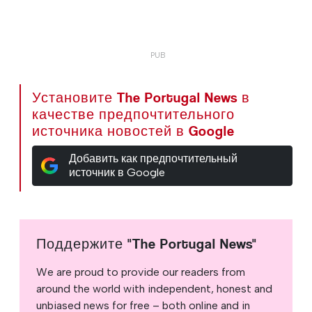
Установите The Portugal News в
качестве предпочтительного
источника новостей в Google
Добавить как предпочтительный
источник в Google
Поддержите "The Portugal News"
We are proud to provide our readers from
around the world with independent, honest and
unbiased news for free – both online and in