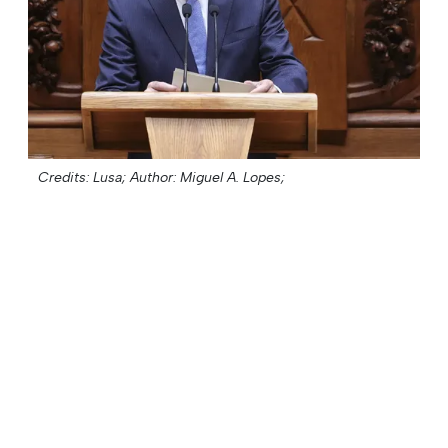
Credits: Lusa;
Author: Miguel A. Lopes;