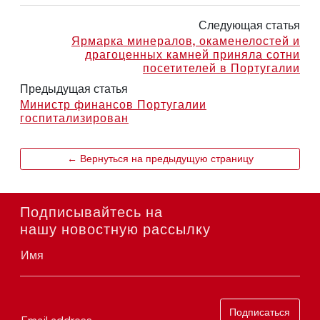
Следующая статья
Ярмарка минералов, окаменелостей и
драгоценных камней приняла сотни
посетителей в Португалии
Предыдущая статья
Министр финансов Португалии
госпитализирован
← Вернуться на предыдущую страницу
Подписывайтесь на
нашу новостную рассылку
Имя
Подписаться