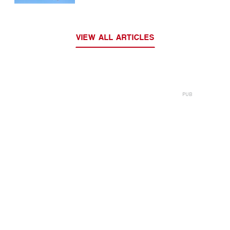
водителей
VIEW ALL ARTICLES