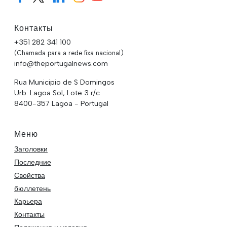
Контакты
+351 282 341 100
(Chamada para a rede fixa nacional)
info@theportugalnews.com
Rua Municipio de S Domingos
Urb. Lagoa Sol, Lote 3 r/c
8400-357 Lagoa - Portugal
Меню
Заголовки
Последние
Свойства
бюллетень
Карьера
Контакты